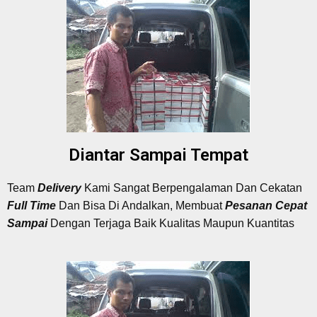
Diantar Sampai Tempat
Team
Delivery
Kami Sangat Berpengalaman Dan Cekatan
Full Time
Dan Bisa Di Andalkan, Membuat
Pesanan Cepat
Sampai
Dengan Terjaga Baik Kualitas Maupun Kuantitas