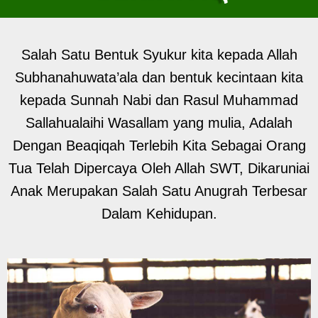
Salah Satu Bentuk Syukur kita kepada Allah
Subhanahuwata’ala dan bentuk kecintaan kita
kepada Sunnah Nabi dan Rasul Muhammad
Sallahualaihi Wasallam yang mulia, Adalah
Dengan Beaqiqah Terlebih Kita Sebagai Orang
Tua Telah Dipercaya Oleh Allah SWT, Dikaruniai
Anak Merupakan Salah Satu Anugrah Terbesar
Dalam Kehidupan.