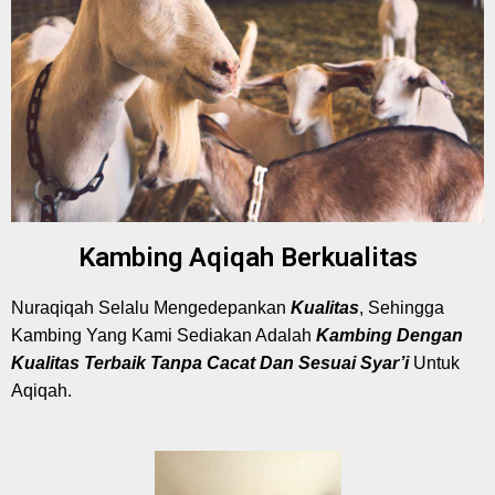
Kambing Aqiqah Berkualitas
Nuraqiqah Selalu Mengedepankan
Kualitas
, Sehingga
Kambing Yang Kami Sediakan Adalah
Kambing Dengan
Kualitas Terbaik Tanpa Cacat Dan Sesuai Syar’i
Untuk
Aqiqah.