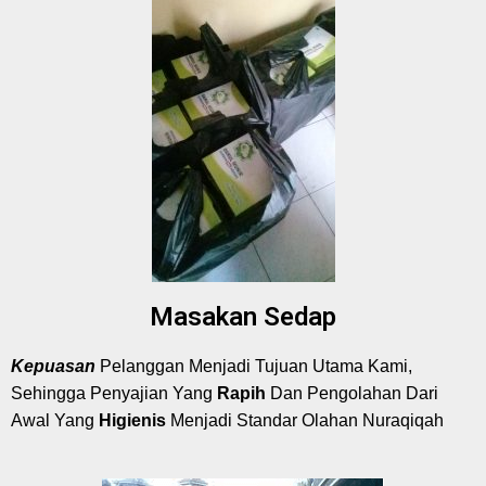
Masakan Sedap
Kepuasan
Pelanggan Menjadi Tujuan Utama Kami,
Sehingga Penyajian Yang
Rapih
Dan Pengolahan Dari
Awal Yang
Higienis
Menjadi Standar Olahan Nuraqiqah