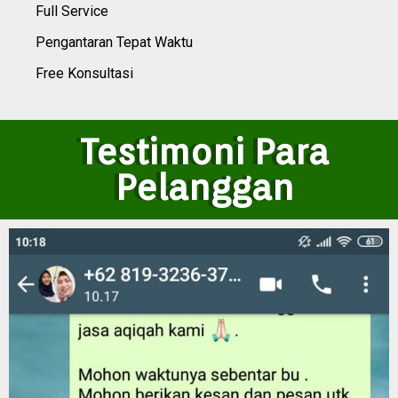
Full Service
Pengantaran Tepat Waktu
Free Konsultasi
Testimoni Para
Pelanggan