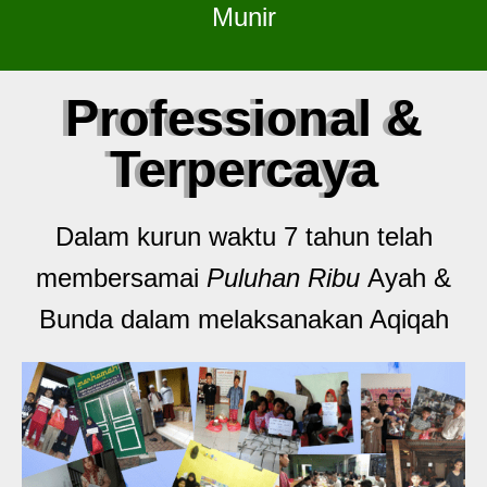
Munir
Professional &
Terpercaya
Dalam kurun waktu 7 tahun telah
membersamai
Puluhan Ribu
Ayah &
Bunda dalam melaksanakan Aqiqah