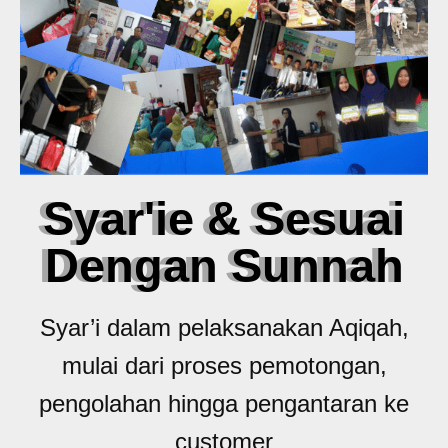
Syar'ie & Sesuai
Dengan Sunnah
Syar’i dalam pelaksanakan Aqiqah,
mulai dari proses pemotongan,
pengolahan hingga pengantaran ke
customer