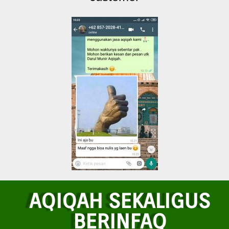
AQIQAH SEKALIGUS
BERINFAQ