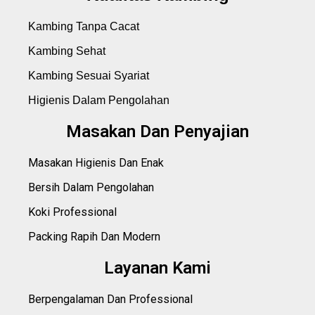
Kambing Tanpa Cacat
Kambing Sehat
Kambing Sesuai Syariat
Higienis Dalam Pengolahan
Masakan Dan Penyajian
Masakan Higienis Dan Enak
Bersih Dalam Pengolahan
Koki Professional
Packing Rapih Dan Modern
Layanan Kami
Berpengalaman Dan Professional