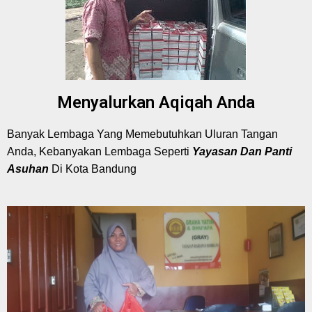
Menyalurkan Aqiqah Anda
Banyak Lembaga Yang Memebutuhkan Uluran Tangan
Anda, Kebanyakan Lembaga Seperti
Yayasan Dan Panti
Asuhan
Di Kota Bandung