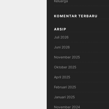
Keluarga
KOMENTAR TERBARU
ARSIP
Juli 2026
Juni 2026
November 2025
Oktober 2025
April 2025
Februari 2025
Januari 2025
November 2024