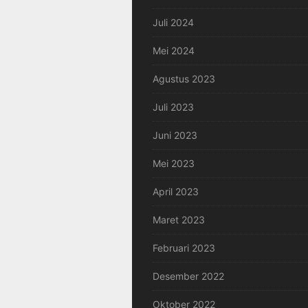
Juli 2024
Mei 2024
Agustus 2023
Juli 2023
Juni 2023
Mei 2023
April 2023
Maret 2023
Februari 2023
Desember 2022
Oktober 2022