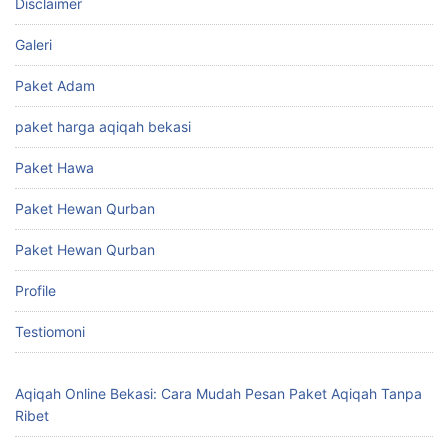
Disclaimer
Galeri
Paket Adam
paket harga aqiqah bekasi
Paket Hawa
Paket Hewan Qurban
Paket Hewan Qurban
Profile
Testiomoni
Aqiqah Online Bekasi: Cara Mudah Pesan Paket Aqiqah Tanpa
Ribet