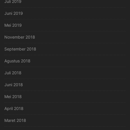
Juli 2019
Juni 2019
Mei 2019
November 2018
September 2018
Agustus 2018
Juli 2018
Juni 2018
Mei 2018
April 2018
Maret 2018