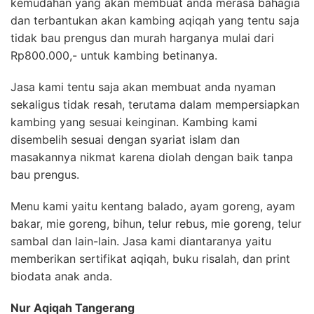
kemudahan yang akan membuat anda merasa bahagia
dan terbantukan akan kambing aqiqah yang tentu saja
tidak bau prengus dan murah harganya mulai dari
Rp800.000,- untuk kambing betinanya.
Jasa kami tentu saja akan membuat anda nyaman
sekaligus tidak resah, terutama dalam mempersiapkan
kambing yang sesuai keinginan. Kambing kami
disembelih sesuai dengan syariat islam dan
masakannya nikmat karena diolah dengan baik tanpa
bau prengus.
Menu kami yaitu kentang balado, ayam goreng, ayam
bakar, mie goreng, bihun, telur rebus, mie goreng, telur
sambal dan lain-lain. Jasa kami diantaranya yaitu
memberikan sertifikat aqiqah, buku risalah, dan print
biodata anak anda.
Nur Aqiqah Tangerang