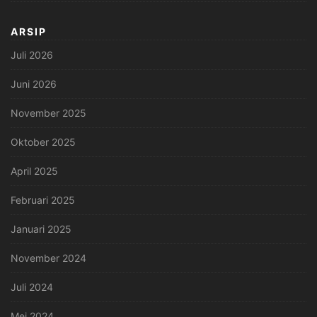
ARSIP
Juli 2026
Juni 2026
November 2025
Oktober 2025
April 2025
Februari 2025
Januari 2025
November 2024
Juli 2024
Mei 2024