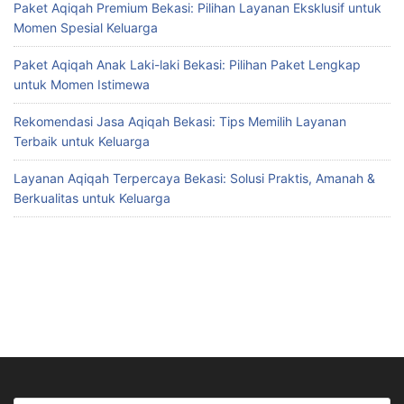
Paket Aqiqah Premium Bekasi: Pilihan Layanan Eksklusif untuk
Momen Spesial Keluarga
Paket Aqiqah Anak Laki-laki Bekasi: Pilihan Paket Lengkap
untuk Momen Istimewa
Rekomendasi Jasa Aqiqah Bekasi: Tips Memilih Layanan
Terbaik untuk Keluarga
Layanan Aqiqah Terpercaya Bekasi: Solusi Praktis, Amanah &
Berkualitas untuk Keluarga