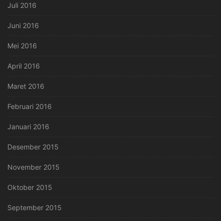
Juli 2016
Juni 2016
Mei 2016
April 2016
Maret 2016
Februari 2016
Januari 2016
Desember 2015
November 2015
Oktober 2015
September 2015