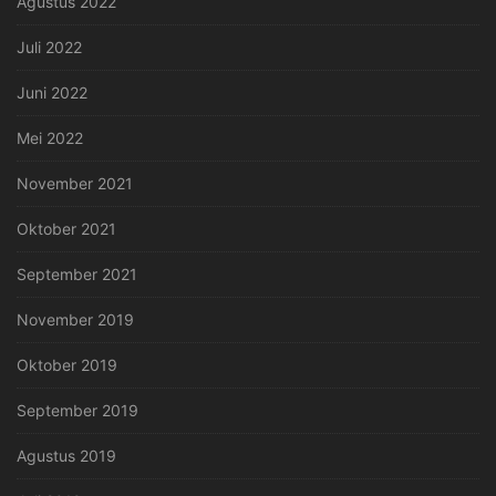
Agustus 2022
Juli 2022
Juni 2022
Mei 2022
November 2021
Oktober 2021
September 2021
November 2019
Oktober 2019
September 2019
Agustus 2019