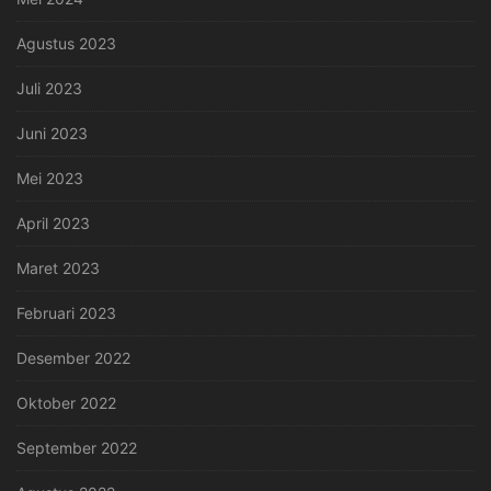
Agustus 2023
Juli 2023
Juni 2023
Mei 2023
April 2023
Maret 2023
Februari 2023
Desember 2022
Oktober 2022
September 2022