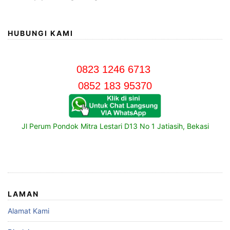
HUBUNGI KAMI
0823 1246 6713
0852 183 95370
Jl Perum Pondok Mitra Lestari D13 No 1 Jatiasih, Bekasi
LAMAN
Alamat Kami