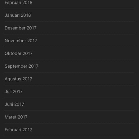
Februari 2018
Januari 2018
Desember 2017
November 2017
Oktober 2017
September 2017
Agustus 2017
Juli 2017
Juni 2017
Maret 2017
Februari 2017