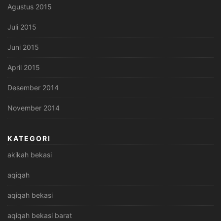
Agustus 2015
Juli 2015
Juni 2015
April 2015
Desember 2014
November 2014
KATEGORI
akikah bekasi
aqiqah
aqiqah bekasi
aqiqah bekasi barat