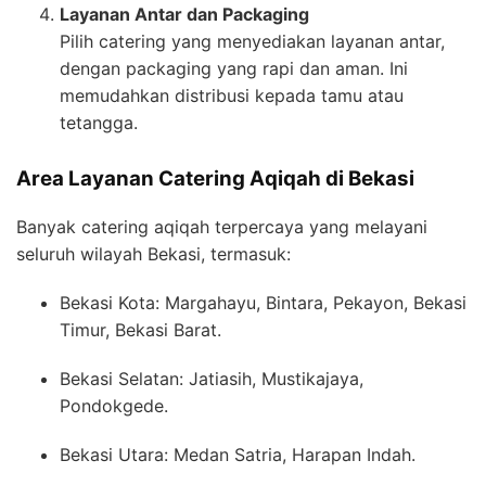
Layanan Antar dan Packaging
Pilih catering yang menyediakan layanan antar,
dengan packaging yang rapi dan aman. Ini
memudahkan distribusi kepada tamu atau
tetangga.
Area Layanan Catering Aqiqah di Bekasi
Banyak catering aqiqah terpercaya yang melayani
seluruh wilayah Bekasi, termasuk:
Bekasi Kota: Margahayu, Bintara, Pekayon, Bekasi
Timur, Bekasi Barat.
Bekasi Selatan: Jatiasih, Mustikajaya,
Pondokgede.
Bekasi Utara: Medan Satria, Harapan Indah.