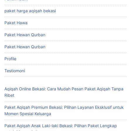
paket harga aqiqah bekasi
Paket Hawa
Paket Hewan Qurban
Paket Hewan Qurban
Profile
Testiomoni
Aqiqah Online Bekasi: Cara Mudah Pesan Paket Aqiqah Tanpa
Ribet
Paket Aqiqah Premium Bekasi: Pilihan Layanan Eksklusif untuk
Momen Spesial Keluarga
Paket Aqiqah Anak Laki-laki Bekasi: Pilihan Paket Lengkap