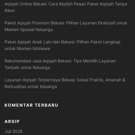
Aqiqah Online Bekasi: Cara Mudah Pesan Paket Aqiqah Tanpa
Ribet
Paket Aqiqah Premium Bekasi: Pilihan Layanan Eksklusif untuk
Momen Spesial Keluarga
Paket Aqiqah Anak Laki-laki Bekasi: Pilihan Paket Lengkap
untuk Momen Istimewa
Rekomendasi Jasa Aqiqah Bekasi: Tips Memilih Layanan
Terbaik untuk Keluarga
Layanan Aqiqah Terpercaya Bekasi: Solusi Praktis, Amanah &
Berkualitas untuk Keluarga
KOMENTAR TERBARU
ARSIP
Juli 2026