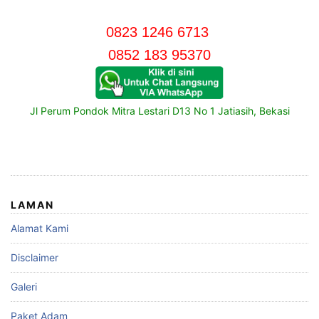
0823 1246 6713
0852 183 95370
Jl Perum Pondok Mitra Lestari D13 No 1 Jatiasih, Bekasi
LAMAN
Alamat Kami
Disclaimer
Galeri
Paket Adam