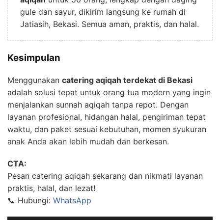
gule dan sayur, dikirim langsung ke rumah di
Jatiasih, Bekasi. Semua aman, praktis, dan halal.
Kesimpulan
Menggunakan
catering aqiqah terdekat di Bekasi
adalah solusi tepat untuk orang tua modern yang ingin
menjalankan sunnah aqiqah tanpa repot. Dengan
layanan profesional, hidangan halal, pengiriman tepat
waktu, dan paket sesuai kebutuhan, momen syukuran
anak Anda akan lebih mudah dan berkesan.
CTA:
Pesan catering aqiqah sekarang dan nikmati layanan
praktis, halal, dan lezat!
📞 Hubungi:
WhatsApp