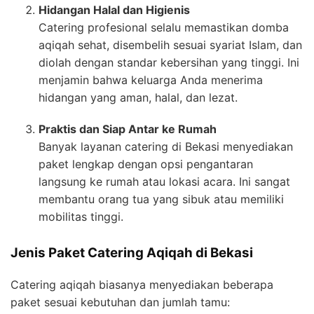
Hidangan Halal dan Higienis
Catering profesional selalu memastikan domba
aqiqah sehat, disembelih sesuai syariat Islam, dan
diolah dengan standar kebersihan yang tinggi. Ini
menjamin bahwa keluarga Anda menerima
hidangan yang aman, halal, dan lezat.
Praktis dan Siap Antar ke Rumah
Banyak layanan catering di Bekasi menyediakan
paket lengkap dengan opsi pengantaran
langsung ke rumah atau lokasi acara. Ini sangat
membantu orang tua yang sibuk atau memiliki
mobilitas tinggi.
Jenis Paket Catering Aqiqah di Bekasi
Catering aqiqah biasanya menyediakan beberapa
paket sesuai kebutuhan dan jumlah tamu: