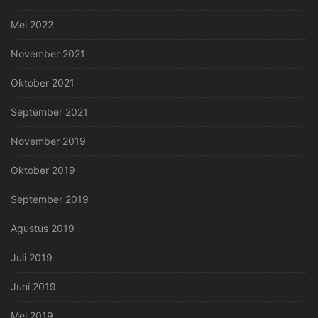
Mei 2022
November 2021
Oktober 2021
September 2021
November 2019
Oktober 2019
September 2019
Agustus 2019
Juli 2019
Juni 2019
Mei 2019