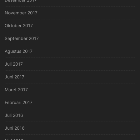
November 2017
Oktober 2017
September 2017
Agustus 2017
Juli 2017
Juni 2017
Maret 2017
Februari 2017
Juli 2016
Juni 2016