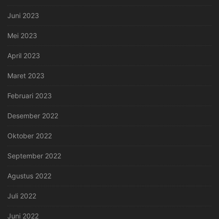
Juni 2023
Mei 2023
April 2023
Maret 2023
Februari 2023
Desember 2022
Oktober 2022
September 2022
Agustus 2022
Juli 2022
Juni 2022