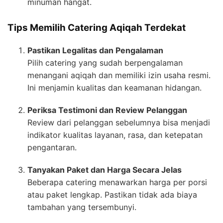
minuman hangat.
Tips Memilih Catering Aqiqah Terdekat
Pastikan Legalitas dan Pengalaman
Pilih catering yang sudah berpengalaman
menangani aqiqah dan memiliki izin usaha resmi.
Ini menjamin kualitas dan keamanan hidangan.
Periksa Testimoni dan Review Pelanggan
Review dari pelanggan sebelumnya bisa menjadi
indikator kualitas layanan, rasa, dan ketepatan
pengantaran.
Tanyakan Paket dan Harga Secara Jelas
Beberapa catering menawarkan harga per porsi
atau paket lengkap. Pastikan tidak ada biaya
tambahan yang tersembunyi.