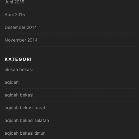
Juni 2015
April 2015
Desember 2014
November 2014
KATEGORI
akikah bekasi
aqiqah
aqiqah bekasi
aqiqah bekasi barat
aqiqah bekasi selatan
aqiqah bekasi timur