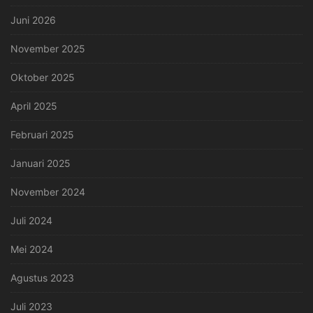
Juni 2026
November 2025
Oktober 2025
April 2025
Februari 2025
Januari 2025
November 2024
Juli 2024
Mei 2024
Agustus 2023
Juli 2023