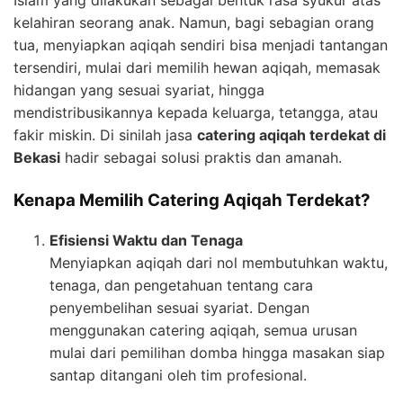
kelahiran seorang anak. Namun, bagi sebagian orang
tua, menyiapkan aqiqah sendiri bisa menjadi tantangan
tersendiri, mulai dari memilih hewan aqiqah, memasak
hidangan yang sesuai syariat, hingga
mendistribusikannya kepada keluarga, tetangga, atau
fakir miskin. Di sinilah jasa
catering aqiqah terdekat di
Bekasi
hadir sebagai solusi praktis dan amanah.
Kenapa Memilih Catering Aqiqah Terdekat?
Efisiensi Waktu dan Tenaga
Menyiapkan aqiqah dari nol membutuhkan waktu,
tenaga, dan pengetahuan tentang cara
penyembelihan sesuai syariat. Dengan
menggunakan catering aqiqah, semua urusan
mulai dari pemilihan domba hingga masakan siap
santap ditangani oleh tim profesional.