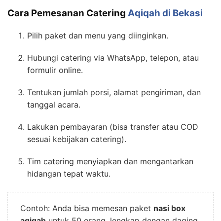
Cara Pemesanan Catering
Aqiqah di Bekasi
Pilih paket dan menu yang diinginkan.
Hubungi catering via WhatsApp, telepon, atau
formulir online.
Tentukan jumlah porsi, alamat pengiriman, dan
tanggal acara.
Lakukan pembayaran (bisa transfer atau COD
sesuai kebijakan catering).
Tim catering menyiapkan dan mengantarkan
hidangan tepat waktu.
Contoh: Anda bisa memesan paket
nasi box
aqiqah
untuk 50 orang, lengkap dengan daging