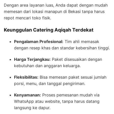
Dengan area layanan luas, Anda dapat dengan mudah
memesan dari lokasi manapun di Bekasi tanpa harus
repot mencari toko fisik.
Keunggulan Catering Aqiqah Terdekat
Pengalaman Profesional:
Tim ahli memasak
dengan resep khas dan standar kebersihan tinggi.
Harga Terjangkau:
Paket disesuaikan dengan
kebutuhan dan anggaran keluarga.
Fleksibilitas:
Bisa memesan paket sesuai jumlah
porsi, menu, dan tanggal pengiriman.
Kenyamanan:
Proses pemesanan mudah via
WhatsApp atau website, tanpa harus datang
langsung ke dapur.