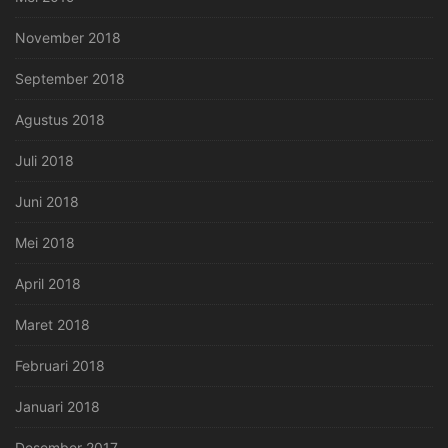
November 2018
September 2018
Agustus 2018
Juli 2018
Juni 2018
Mei 2018
April 2018
Maret 2018
Februari 2018
Januari 2018
Desember 2017