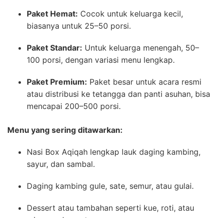
Paket Hemat:
Cocok untuk keluarga kecil,
biasanya untuk 25–50 porsi.
Paket Standar:
Untuk keluarga menengah, 50–
100 porsi, dengan variasi menu lengkap.
Paket Premium:
Paket besar untuk acara resmi
atau distribusi ke tetangga dan panti asuhan, bisa
mencapai 200–500 porsi.
Menu yang sering ditawarkan:
Nasi Box Aqiqah lengkap lauk daging kambing,
sayur, dan sambal.
Daging kambing gule, sate, semur, atau gulai.
Dessert atau tambahan seperti kue, roti, atau