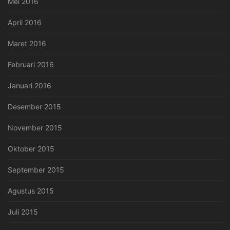
Mei 2016
April 2016
Maret 2016
Februari 2016
Januari 2016
Desember 2015
November 2015
Oktober 2015
September 2015
Agustus 2015
Juli 2015