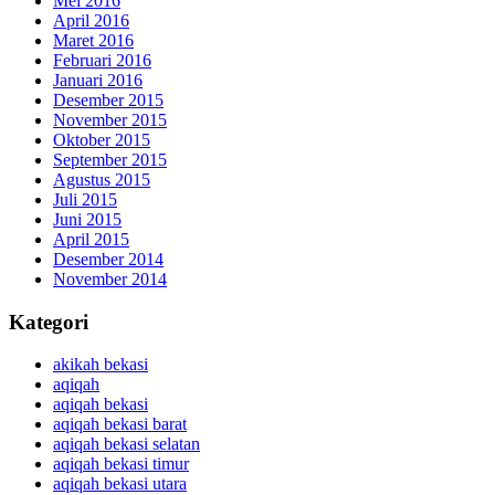
Mei 2016
April 2016
Maret 2016
Februari 2016
Januari 2016
Desember 2015
November 2015
Oktober 2015
September 2015
Agustus 2015
Juli 2015
Juni 2015
April 2015
Desember 2014
November 2014
Kategori
akikah bekasi
aqiqah
aqiqah bekasi
aqiqah bekasi barat
aqiqah bekasi selatan
aqiqah bekasi timur
aqiqah bekasi utara