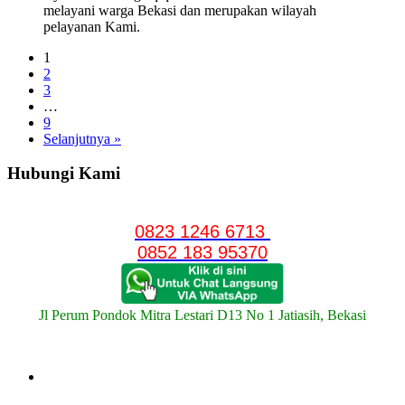
melayani warga Bekasi dan merupakan wilayah
pelayanan Kami.
1
2
3
…
9
Selanjutnya »
Hubungi Kami
0823 1246 6713
0852 183 95370
Jl Perum Pondok Mitra Lestari D13 No 1 Jatiasih, Bekasi