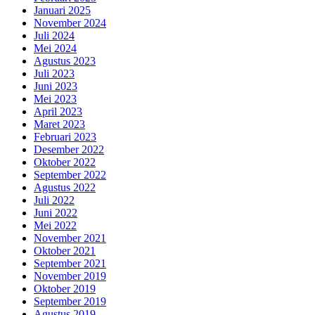
Januari 2025
November 2024
Juli 2024
Mei 2024
Agustus 2023
Juli 2023
Juni 2023
Mei 2023
April 2023
Maret 2023
Februari 2023
Desember 2022
Oktober 2022
September 2022
Agustus 2022
Juli 2022
Juni 2022
Mei 2022
November 2021
Oktober 2021
September 2021
November 2019
Oktober 2019
September 2019
Agustus 2019