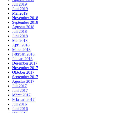
Juli 2019
Juni 2019
Mei 2019
November 2018
September 2018
Agustus 2018
Juli 2018
Juni 2018
Mei 2018
April 2018
Maret 2018
Februari 2018
Januari 2018
Desember 2017
November 2017
Oktober 2017
September 2017
Agustus 2017
Juli 2017
Juni 2017
Maret 2017
Februari 2017
Juli 2016
Juni 2016