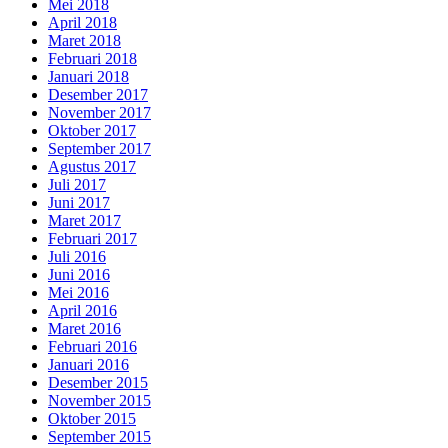
Mei 2018
April 2018
Maret 2018
Februari 2018
Januari 2018
Desember 2017
November 2017
Oktober 2017
September 2017
Agustus 2017
Juli 2017
Juni 2017
Maret 2017
Februari 2017
Juli 2016
Juni 2016
Mei 2016
April 2016
Maret 2016
Februari 2016
Januari 2016
Desember 2015
November 2015
Oktober 2015
September 2015