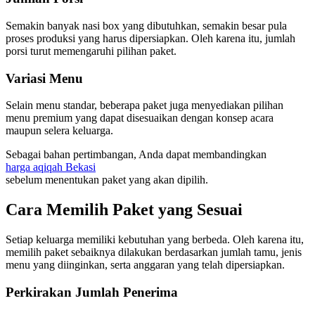
Semakin banyak nasi box yang dibutuhkan, semakin besar pula
proses produksi yang harus dipersiapkan. Oleh karena itu, jumlah
porsi turut memengaruhi pilihan paket.
Variasi Menu
Selain menu standar, beberapa paket juga menyediakan pilihan
menu premium yang dapat disesuaikan dengan konsep acara
maupun selera keluarga.
Sebagai bahan pertimbangan, Anda dapat membandingkan
harga aqiqah Bekasi
sebelum menentukan paket yang akan dipilih.
Cara Memilih Paket yang Sesuai
Setiap keluarga memiliki kebutuhan yang berbeda. Oleh karena itu,
memilih paket sebaiknya dilakukan berdasarkan jumlah tamu, jenis
menu yang diinginkan, serta anggaran yang telah dipersiapkan.
Perkirakan Jumlah Penerima