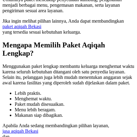
menjadi berbagai menu, pengemasan makanan, serta layanan
pengiriman sesuai area layanan.
Jika ingin melihat pilihan lainnya, Anda dapat membandingkan
paket aqiqah Bekasi
yang tersedia sesuai kebutuhan keluarga.
Mengapa Memilih Paket Aqiqah
Lengkap?
Menggunakan paket lengkap membantu keluarga menghemat waktu
karena seluruh kebutuhan ditangani oleh satu penyedia layanan.
Selain itu, pelanggan juga lebih mudah menentukan anggaran sejak
awal karena fasilitas yang diperoleh sudah dijelaskan dalam paket.
Lebih praktis.
Menghemat waktu.
Paket mudah disesuaikan.
Menu lebih beragam.
Makanan siap dibagikan.
Apabila Anda sedang membandingkan pilihan layanan,
jasa aqiqah Bekasi
dan