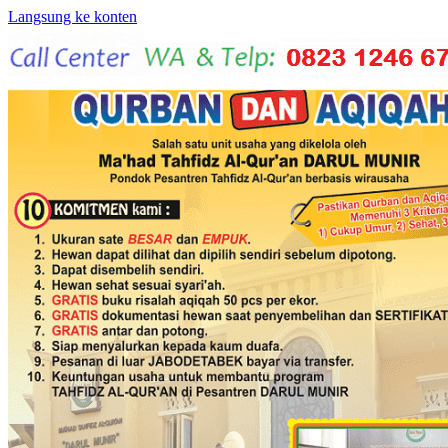
Langsung ke konten