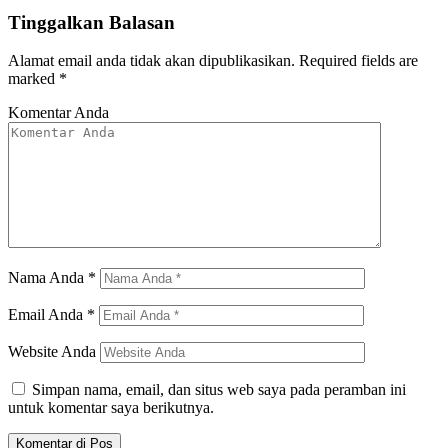
Tinggalkan Balasan
Alamat email anda tidak akan dipublikasikan.
Required fields are
marked
*
Komentar Anda
Nama Anda
*
Email Anda
*
Website Anda
Simpan nama, email, dan situs web saya pada peramban ini
untuk komentar saya berikutnya.