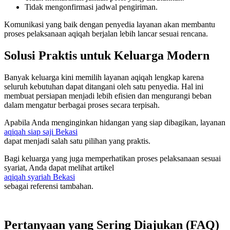
Tidak mengonfirmasi jadwal pengiriman.
Komunikasi yang baik dengan penyedia layanan akan membantu
proses pelaksanaan aqiqah berjalan lebih lancar sesuai rencana.
Solusi Praktis untuk Keluarga Modern
Banyak keluarga kini memilih layanan aqiqah lengkap karena
seluruh kebutuhan dapat ditangani oleh satu penyedia. Hal ini
membuat persiapan menjadi lebih efisien dan mengurangi beban
dalam mengatur berbagai proses secara terpisah.
Apabila Anda menginginkan hidangan yang siap dibagikan, layanan
aqiqah siap saji Bekasi
dapat menjadi salah satu pilihan yang praktis.
Bagi keluarga yang juga memperhatikan proses pelaksanaan sesuai
syariat, Anda dapat melihat artikel
aqiqah syariah Bekasi
sebagai referensi tambahan.
Pertanyaan yang Sering Diajukan (FAQ)