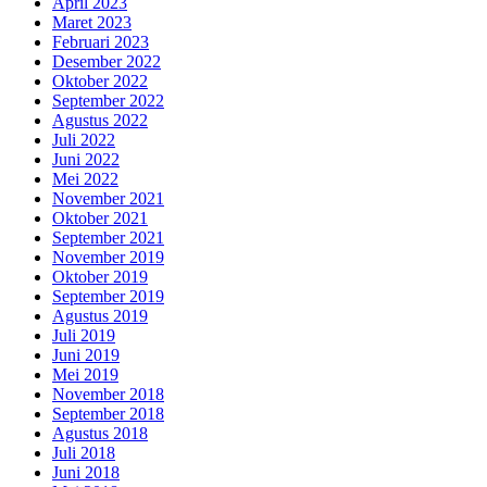
April 2023
Maret 2023
Februari 2023
Desember 2022
Oktober 2022
September 2022
Agustus 2022
Juli 2022
Juni 2022
Mei 2022
November 2021
Oktober 2021
September 2021
November 2019
Oktober 2019
September 2019
Agustus 2019
Juli 2019
Juni 2019
Mei 2019
November 2018
September 2018
Agustus 2018
Juli 2018
Juni 2018