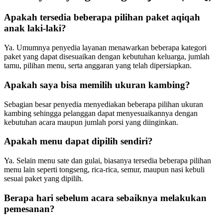
Apakah tersedia beberapa pilihan paket aqiqah
anak laki-laki?
Ya. Umumnya penyedia layanan menawarkan beberapa kategori
paket yang dapat disesuaikan dengan kebutuhan keluarga, jumlah
tamu, pilihan menu, serta anggaran yang telah dipersiapkan.
Apakah saya bisa memilih ukuran kambing?
Sebagian besar penyedia menyediakan beberapa pilihan ukuran
kambing sehingga pelanggan dapat menyesuaikannya dengan
kebutuhan acara maupun jumlah porsi yang diinginkan.
Apakah menu dapat dipilih sendiri?
Ya. Selain menu sate dan gulai, biasanya tersedia beberapa pilihan
menu lain seperti tongseng, rica-rica, semur, maupun nasi kebuli
sesuai paket yang dipilih.
Berapa hari sebelum acara sebaiknya melakukan
pemesanan?