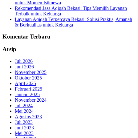
untuk Momen Istimewa
Rekomendasi Jasa Aqiqah Bekasi: Tips Memilih Layanan
Terbaik untuk Keluarga
Layanan Aqiqah Terpercaya Bekasi: Solusi Praktis, Amanah
& Berkualitas untuk Keluarga
Komentar Terbaru
Arsip
Juli 2026
Juni 2026
November 2025
Oktober 2025
April 2025
Februari 2025
Januari 2025
November 2024
Juli 2024
Mei 2024
Agustus 2023
Juli 2023
Juni 2023
Mei 2023