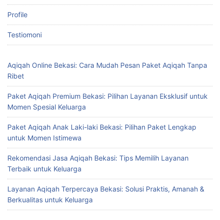
Profile
Testiomoni
Aqiqah Online Bekasi: Cara Mudah Pesan Paket Aqiqah Tanpa
Ribet
Paket Aqiqah Premium Bekasi: Pilihan Layanan Eksklusif untuk
Momen Spesial Keluarga
Paket Aqiqah Anak Laki-laki Bekasi: Pilihan Paket Lengkap
untuk Momen Istimewa
Rekomendasi Jasa Aqiqah Bekasi: Tips Memilih Layanan
Terbaik untuk Keluarga
Layanan Aqiqah Terpercaya Bekasi: Solusi Praktis, Amanah &
Berkualitas untuk Keluarga