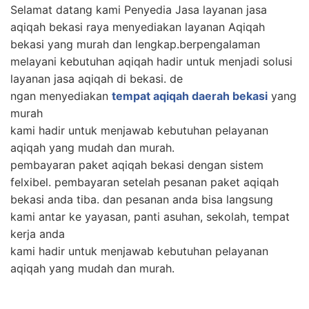
Selamat datang kami Penyedia Jasa layanan jasa
aqiqah bekasi raya menyediakan layanan Aqiqah
bekasi yang murah dan lengkap.berpengalaman
melayani kebutuhan aqiqah hadir untuk menjadi solusi
layanan jasa aqiqah di bekasi. de
ngan menyediakan
tempat aqiqah daerah bekasi
yang
murah
kami hadir untuk menjawab kebutuhan pelayanan
aqiqah yang mudah dan murah.
pembayaran paket aqiqah bekasi dengan sistem
felxibel. pembayaran setelah pesanan paket aqiqah
bekasi anda tiba. dan pesanan anda bisa langsung
kami antar ke yayasan, panti asuhan, sekolah, tempat
kerja anda
kami hadir untuk menjawab kebutuhan pelayanan
aqiqah yang mudah dan murah.