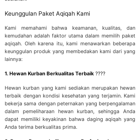
Keunggulan Paket Aqiqah Kami
Kami memahami bahwa keamanan, kualitas, dan
kemudahan adalah faktor utama dalam memilih paket
aqiqah. Oleh karena itu, kami menawarkan beberapa
keunggulan produk yang membedakan kami dari yang
lainnya:
1. Hewan Kurban Berkualitas Terbaik
????
Hewan kurban yang kami sediakan merupakan hewan
terbaik dengan kondisi kesehatan yang terjamin. Kami
bekerja sama dengan peternakan yang berpengalaman
dalam pemeliharaan hewan kurban, sehingga Anda
dapat memiliki keyakinan bahwa daging aqiqah yang
Anda terima berkualitas prima.