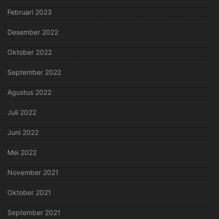
Februari 2023
Desember 2022
Oktober 2022
September 2022
Agustus 2022
Juli 2022
Juni 2022
Mei 2022
November 2021
Oktober 2021
September 2021