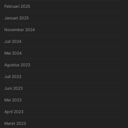
Februari 2025
Januari 2025
November 2024
Juli 2024
Mei 2024
Agustus 2023
Juli 2023
Juni 2023
Mei 2023
April 2023
Maret 2023