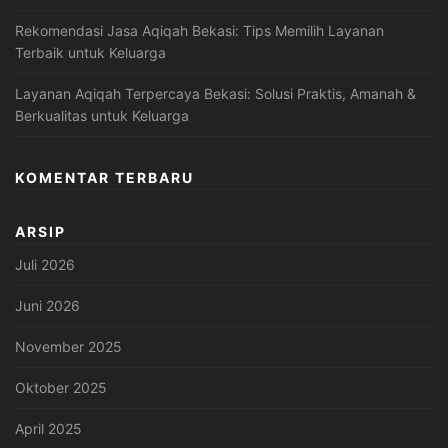
Rekomendasi Jasa Aqiqah Bekasi: Tips Memilih Layanan
Terbaik untuk Keluarga
Layanan Aqiqah Terpercaya Bekasi: Solusi Praktis, Amanah &
Berkualitas untuk Keluarga
KOMENTAR TERBARU
ARSIP
Juli 2026
Juni 2026
November 2025
Oktober 2025
April 2025