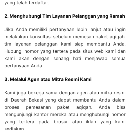
yang telah terdaftar.
2. Menghubungi Tim Layanan Pelanggan yang Ramah
Jika Anda memiliki pertanyaan lebih lanjut atau ingin
melakukan konsultasi sebelum memesan paket aqiqah,
tim layanan pelanggan kami siap membantu Anda.
Hubungi nomor yang tertera pada situs web kami dan
kami akan dengan senang hati menjawab semua
pertanyaan Anda.
3. Melalui Agen atau Mitra Resmi Kami
Kami juga bekerja sama dengan agen atau mitra resmi
di Daerah Bekasi yang dapat membantu Anda dalam
proses pemesanan paket aqiqah. Anda bisa
mengunjungi kantor mereka atau menghubungi nomor
yang tertera pada brosur atau iklan yang kami
sediakan.