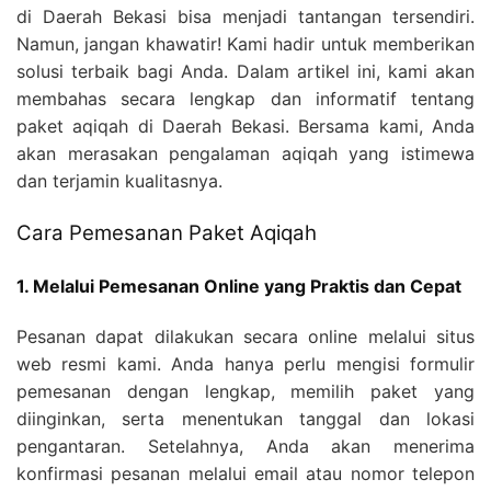
di Daerah Bekasi bisa menjadi tantangan tersendiri.
Namun, jangan khawatir! Kami hadir untuk memberikan
solusi terbaik bagi Anda. Dalam artikel ini, kami akan
membahas secara lengkap dan informatif tentang
paket aqiqah di Daerah Bekasi. Bersama kami, Anda
akan merasakan pengalaman aqiqah yang istimewa
dan terjamin kualitasnya.
Cara Pemesanan Paket Aqiqah
1. Melalui Pemesanan Online yang Praktis dan Cepat
Pesanan dapat dilakukan secara online melalui situs
web resmi kami. Anda hanya perlu mengisi formulir
pemesanan dengan lengkap, memilih paket yang
diinginkan, serta menentukan tanggal dan lokasi
pengantaran. Setelahnya, Anda akan menerima
konfirmasi pesanan melalui email atau nomor telepon