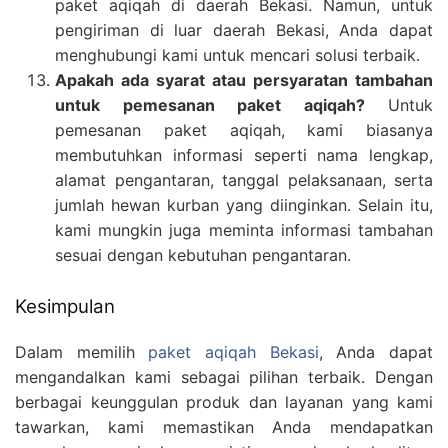
paket aqiqah di daerah Bekasi. Namun, untuk
pengiriman di luar daerah Bekasi, Anda dapat
menghubungi kami untuk mencari solusi terbaik.
Apakah ada syarat atau persyaratan tambahan
untuk pemesanan paket aqiqah?
Untuk
pemesanan paket aqiqah, kami biasanya
membutuhkan informasi seperti nama lengkap,
alamat pengantaran, tanggal pelaksanaan, serta
jumlah hewan kurban yang diinginkan. Selain itu,
kami mungkin juga meminta informasi tambahan
sesuai dengan kebutuhan pengantaran.
Kesimpulan
Dalam memilih
paket aqiqah Bekasi
, Anda dapat
mengandalkan kami sebagai pilihan terbaik. Dengan
berbagai keunggulan produk dan layanan yang kami
tawarkan, kami memastikan Anda mendapatkan