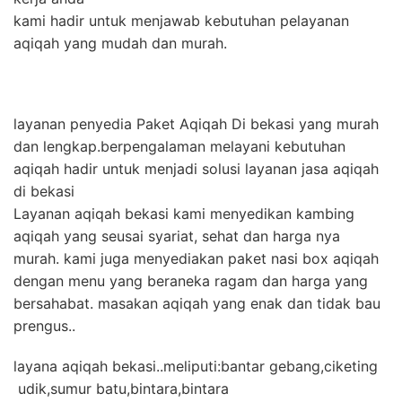
kami hadir untuk menjawab kebutuhan pelayanan
aqiqah yang mudah dan murah.
layanan penyedia Paket Aqiqah Di bekasi yang murah
dan lengkap.berpengalaman melayani kebutuhan
aqiqah hadir untuk menjadi solusi layanan jasa aqiqah
di bekasi
Layanan aqiqah bekasi kami menyedikan kambing
aqiqah yang seusai syariat, sehat dan harga nya
murah. kami juga menyediakan paket nasi box aqiqah
dengan menu yang beraneka ragam dan harga yang
bersahabat. masakan aqiqah yang enak dan tidak bau
prengus..
layana aqiqah bekasi..meliputi:bantar gebang,ciketing
udik,sumur batu,bintara,bintara