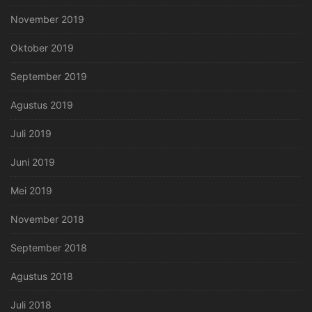
November 2019
Oktober 2019
September 2019
Agustus 2019
Juli 2019
Juni 2019
Mei 2019
November 2018
September 2018
Agustus 2018
Juli 2018