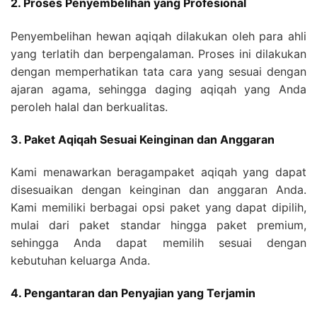
2. Proses Penyembelihan yang Profesional
Penyembelihan hewan aqiqah dilakukan oleh para ahli
yang terlatih dan berpengalaman. Proses ini dilakukan
dengan memperhatikan tata cara yang sesuai dengan
ajaran agama, sehingga daging aqiqah yang Anda
peroleh halal dan berkualitas.
3. Paket Aqiqah Sesuai Keinginan dan Anggaran
Kami menawarkan beragampaket aqiqah yang dapat
disesuaikan dengan keinginan dan anggaran Anda.
Kami memiliki berbagai opsi paket yang dapat dipilih,
mulai dari paket standar hingga paket premium,
sehingga Anda dapat memilih sesuai dengan
kebutuhan keluarga Anda.
4. Pengantaran dan Penyajian yang Terjamin