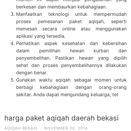
berkesan dan membaurkan kebahagiaan.
Manfaatkan teknologi untuk mempermudah
proses pemesanan paket aqiqah, seperti
memesan secara online atau menggunakan
aplikasi yang tersedia.
Perhatikan aspek kesehatan dan kebersihan
dalam pemilihan hewan kurban dan
penyembelihan. Pastikan hewan yang dipilih
sehat dan proses penyembelihannya dilakukan
dengan benar.
Gunakan waktu aqiqah sebagai momen untuk
berbagi kebahagiaan dengan orang-orang
sekitar. Anda dapat mengundang keluarga, tet
harga paket aqiqah daerah bekasi
AQIQAH BEKASI
·
NOVEMBER 29, 2014