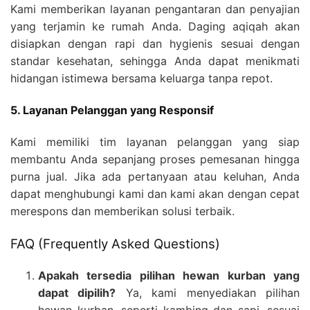
Kami memberikan layanan pengantaran dan penyajian
yang terjamin ke rumah Anda. Daging aqiqah akan
disiapkan dengan rapi dan hygienis sesuai dengan
standar kesehatan, sehingga Anda dapat menikmati
hidangan istimewa bersama keluarga tanpa repot.
5. Layanan Pelanggan yang Responsif
Kami memiliki tim layanan pelanggan yang siap
membantu Anda sepanjang proses pemesanan hingga
purna jual. Jika ada pertanyaan atau keluhan, Anda
dapat menghubungi kami dan kami akan dengan cepat
merespons dan memberikan solusi terbaik.
FAQ (Frequently Asked Questions)
Apakah tersedia pilihan hewan kurban yang
dapat dipilih?
Ya, kami menyediakan pilihan