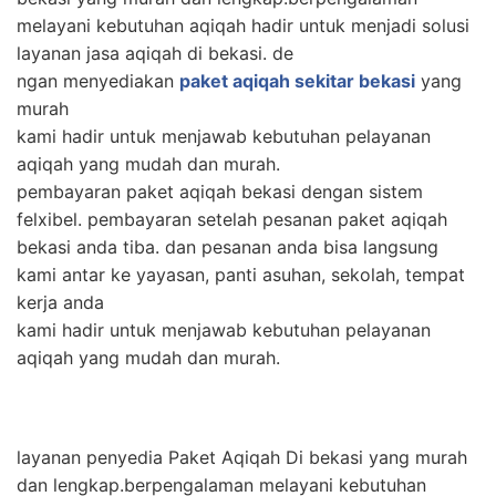
melayani kebutuhan aqiqah hadir untuk menjadi solusi
layanan jasa aqiqah di bekasi. de
ngan menyediakan
paket aqiqah sekitar bekasi
yang
murah
kami hadir untuk menjawab kebutuhan pelayanan
aqiqah yang mudah dan murah.
pembayaran paket aqiqah bekasi dengan sistem
felxibel. pembayaran setelah pesanan paket aqiqah
bekasi anda tiba. dan pesanan anda bisa langsung
kami antar ke yayasan, panti asuhan, sekolah, tempat
kerja anda
kami hadir untuk menjawab kebutuhan pelayanan
aqiqah yang mudah dan murah.
layanan penyedia Paket Aqiqah Di bekasi yang murah
dan lengkap.berpengalaman melayani kebutuhan