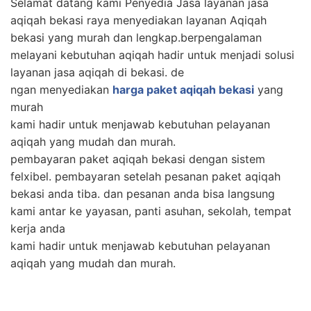
Selamat datang kami Penyedia Jasa layanan jasa
aqiqah bekasi raya menyediakan layanan Aqiqah
bekasi yang murah dan lengkap.berpengalaman
melayani kebutuhan aqiqah hadir untuk menjadi solusi
layanan jasa aqiqah di bekasi. de
ngan menyediakan
harga paket aqiqah bekasi
yang
murah
kami hadir untuk menjawab kebutuhan pelayanan
aqiqah yang mudah dan murah.
pembayaran paket aqiqah bekasi dengan sistem
felxibel. pembayaran setelah pesanan paket aqiqah
bekasi anda tiba. dan pesanan anda bisa langsung
kami antar ke yayasan, panti asuhan, sekolah, tempat
kerja anda
kami hadir untuk menjawab kebutuhan pelayanan
aqiqah yang mudah dan murah.