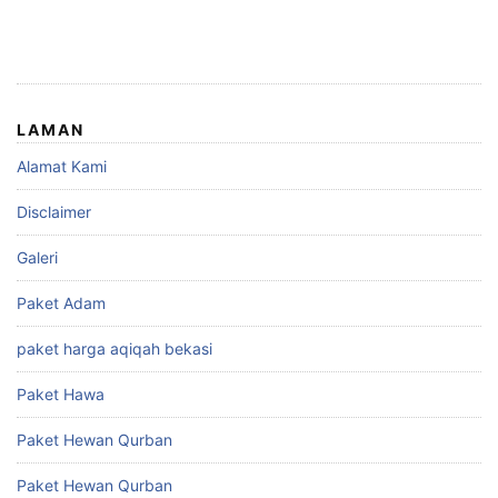
LAMAN
Alamat Kami
Disclaimer
Galeri
Paket Adam
paket harga aqiqah bekasi
Paket Hawa
Paket Hewan Qurban
Paket Hewan Qurban