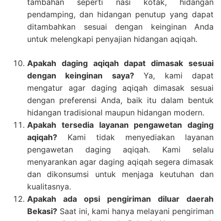
tambahan seperti nasi kotak, hidangan
pendamping, dan hidangan penutup yang dapat
ditambahkan sesuai dengan keinginan Anda
untuk melengkapi penyajian hidangan aqiqah.
Apakah daging aqiqah dapat dimasak sesuai
dengan keinginan saya?
Ya, kami dapat
mengatur agar daging aqiqah dimasak sesuai
dengan preferensi Anda, baik itu dalam bentuk
hidangan tradisional maupun hidangan modern.
Apakah tersedia layanan pengawetan daging
aqiqah?
Kami tidak menyediakan layanan
pengawetan daging aqiqah. Kami selalu
menyarankan agar daging aqiqah segera dimasak
dan dikonsumsi untuk menjaga keutuhan dan
kualitasnya.
Apakah ada opsi pengiriman diluar daerah
Bekasi?
Saat ini, kami hanya melayani pengiriman