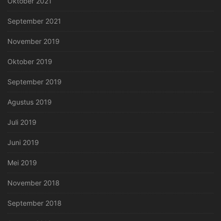
Oktober 2021
September 2021
November 2019
Oktober 2019
September 2019
Agustus 2019
Juli 2019
Juni 2019
Mei 2019
November 2018
September 2018