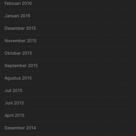
Februari 2016
Januari 2016
Desember 2015
November 2015
Oktober 2015
September 2015
Agustus 2015
Juli 2015
Juni 2015
April 2015
Desember 2014