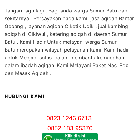
Jangan ragu lagi . Bagi anda warga Sumur Batu dan
sekitarnya. Percayakan pada kami jasa aqiqah Bantar
Gebang , layanan aqiqah Ciketik Udik , jual kambing
aqiqah di Cikiwul , ketering aqiqah di daerah Sumur
Batu . Kami Hadir Untuk melayani warga Sumur
Batu merupakan wilayah pelayanan Kami. Kami hadir
untuk Menjadi solusi dalam membantu kemudahan
dalam ibadah aqiqah. Kami Melayani Paket Nasi Box
dan Masak Aqiqah .
HUBUNGI KAMI
0823 1246 6713
0852 183 95370