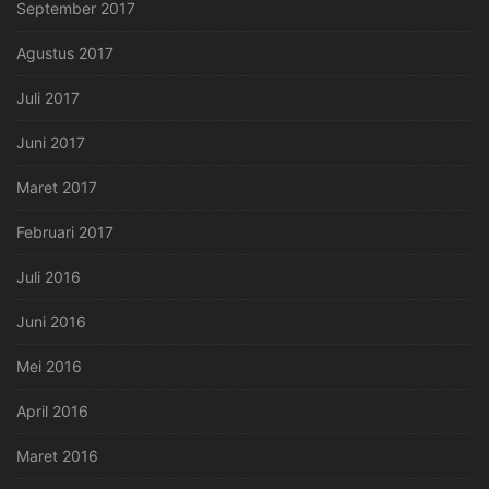
September 2017
Agustus 2017
Juli 2017
Juni 2017
Maret 2017
Februari 2017
Juli 2016
Juni 2016
Mei 2016
April 2016
Maret 2016