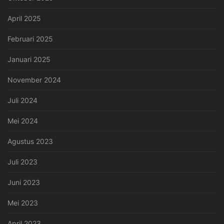
April 2025
Februari 2025
Januari 2025
November 2024
Juli 2024
Mei 2024
Agustus 2023
Juli 2023
Juni 2023
Mei 2023
April 2023