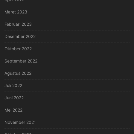
Maret 2023
Februari 2023
Desember 2022
Oktober 2022
September 2022
Agustus 2022
Juli 2022
Juni 2022
Mei 2022
November 2021