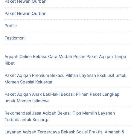
Paket Hewan Qurban
Paket Hewan Qurban
Profile
Testiomoni
Aqiqah Online Bekasi: Cara Mudah Pesan Paket Aqiqah Tanpa
Ribet
Paket Aqiqah Premium Bekasi: Pilihan Layanan Eksklusif untuk
Momen Spesial Keluarga
Paket Aqiqah Anak Laki-laki Bekasi: Pilihan Paket Lengkap
untuk Momen Istimewa
Rekomendasi Jasa Aqiqah Bekasi: Tips Memilih Layanan
Terbaik untuk Keluarga
Layanan Aqiqah Terpercaya Bekasi: Solusi Praktis, Amanah &