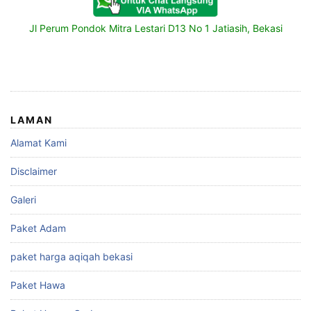
Jl Perum Pondok Mitra Lestari D13 No 1 Jatiasih, Bekasi
LAMAN
Alamat Kami
Disclaimer
Galeri
Paket Adam
paket harga aqiqah bekasi
Paket Hawa