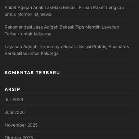
Paket Aqiqah Anak Laki-laki Bekasi: Pilihan Paket Lengkap
untuk Momen Istimewa
Rekomendasi Jasa Aqiqah Bekasi: Tips Memilih Layanan
Terbaik untuk Keluarga
Layanan Aqiqah Terpercaya Bekasi: Solusi Praktis, Amanah &
Berkualitas untuk Keluarga
KOMENTAR TERBARU
ARSIP
Juli 2026
Juni 2026
November 2025
Oktober 2025