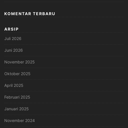
KOMENTAR TERBARU
ARSIP
Juli 2026
Juni 2026
November 2025
Oktober 2025
April 2025
Februari 2025
Januari 2025
November 2024