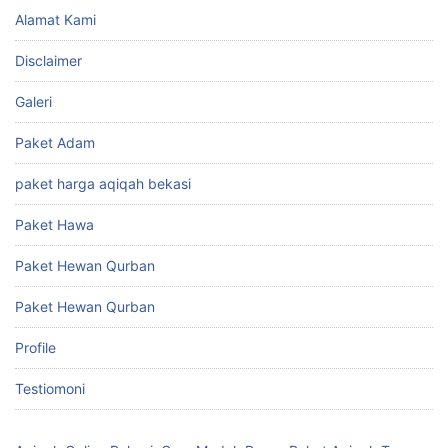
Alamat Kami
Disclaimer
Galeri
Paket Adam
paket harga aqiqah bekasi
Paket Hawa
Paket Hewan Qurban
Paket Hewan Qurban
Profile
Testiomoni