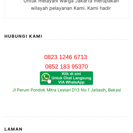
Untuk melayani warga Jakarta merupakan
wilayah pelayanan Kami. Kami hadir
HUBUNGI KAMI
0823 1246 6713
0852 183 95370
Jl Perum Pondok Mitra Lestari D13 No 1 Jatiasih, Bekasi
LAMAN