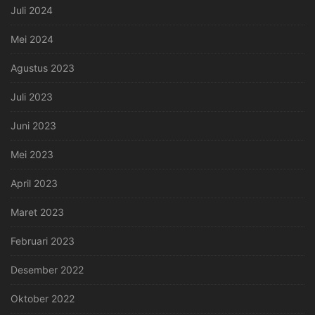
Juli 2024
Mei 2024
Agustus 2023
Juli 2023
Juni 2023
Mei 2023
April 2023
Maret 2023
Februari 2023
Desember 2022
Oktober 2022