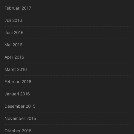
Februari 2017
Juli 2016
Juni 2016
Mei 2016
April 2016
Maret 2016
Februari 2016
Januari 2016
Desember 2015
November 2015
Oktober 2015