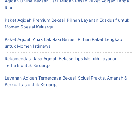
Aqiqah Online Bekasi: Cara Mudah Pesan Paket Aqiqah Tanpa
Ribet
Paket Aqiqah Premium Bekasi: Pilihan Layanan Eksklusif untuk
Momen Spesial Keluarga
Paket Aqiqah Anak Laki-laki Bekasi: Pilihan Paket Lengkap
untuk Momen Istimewa
Rekomendasi Jasa Aqiqah Bekasi: Tips Memilih Layanan
Terbaik untuk Keluarga
Layanan Aqiqah Terpercaya Bekasi: Solusi Praktis, Amanah &
Berkualitas untuk Keluarga