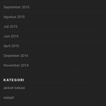
September 2015
Agustus 2015
Juli 2015
Juni 2015
April 2015
Desember 2014
November 2014
KATEGORI
akikah bekasi
aqiqah