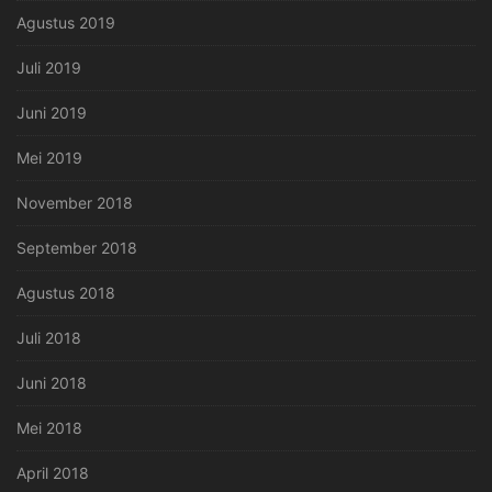
Agustus 2019
Juli 2019
Juni 2019
Mei 2019
November 2018
September 2018
Agustus 2018
Juli 2018
Juni 2018
Mei 2018
April 2018