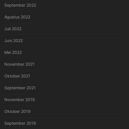
September 2022
Agustus 2022
Juli 2022
Juni 2022
Mei 2022
November 2021
Oktober 2021
September 2021
November 2019
Oktober 2019
September 2019