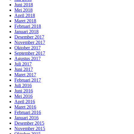
Juni 2018
Mei 2018
April 2018
Maret 2018
Februari 2018
Januari 2018
Desember 2017
November 2017
Oktober 2017
September 2017
Agustus 2017
Juli 2017
Juni 2017
Maret 2017
Februari 2017
Juli 2016
Juni 2016
Mei 2016
April 2016
Maret 2016
Februari 2016
Januari 2016
Desember 2015
November 2015
Oktober 2015