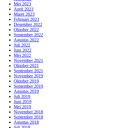
Mei 2023
April 2023
Maret 2023
Februari 2023
Desember 2022
Oktober 2022
September 2022
Agustus 2022
Juli 2022
Juni 2022
Mei 2022
November 2021
Oktober 2021
September 2021
November 2019
Oktober 2019
September 2019
Agustus 2019
Juli 2019
Juni 2019
Mei 2019
November 2018
September 2018
Agustus 2018
Juli 2018