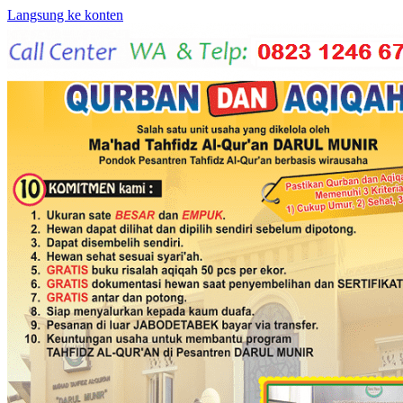
Langsung ke konten