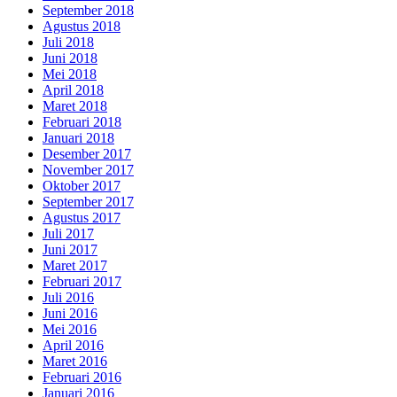
September 2018
Agustus 2018
Juli 2018
Juni 2018
Mei 2018
April 2018
Maret 2018
Februari 2018
Januari 2018
Desember 2017
November 2017
Oktober 2017
September 2017
Agustus 2017
Juli 2017
Juni 2017
Maret 2017
Februari 2017
Juli 2016
Juni 2016
Mei 2016
April 2016
Maret 2016
Februari 2016
Januari 2016