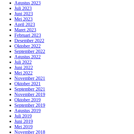
Agustus 2023
Juli 2023
Juni 2023
Mei 2023
April 2023
Maret 2023
Februari 2023
Desember 2022
Oktober 2022
September 2022
Agustus 2022
Juli 2022
Juni 2022
Mei 2022
November 2021
Oktober 2021
September 2021
November 2019
Oktober 2019
September 2019
Agustus 2019
Juli 2019
Juni 2019
Mei 2019
November 2018