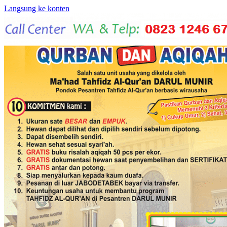
Langsung ke konten