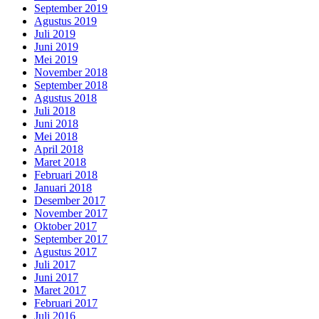
September 2019
Agustus 2019
Juli 2019
Juni 2019
Mei 2019
November 2018
September 2018
Agustus 2018
Juli 2018
Juni 2018
Mei 2018
April 2018
Maret 2018
Februari 2018
Januari 2018
Desember 2017
November 2017
Oktober 2017
September 2017
Agustus 2017
Juli 2017
Juni 2017
Maret 2017
Februari 2017
Juli 2016