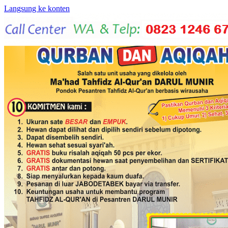
Langsung ke konten