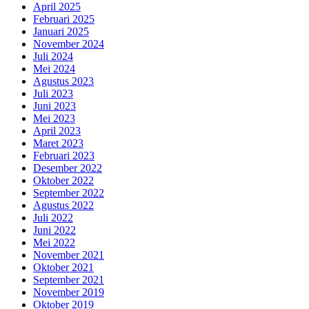
April 2025
Februari 2025
Januari 2025
November 2024
Juli 2024
Mei 2024
Agustus 2023
Juli 2023
Juni 2023
Mei 2023
April 2023
Maret 2023
Februari 2023
Desember 2022
Oktober 2022
September 2022
Agustus 2022
Juli 2022
Juni 2022
Mei 2022
November 2021
Oktober 2021
September 2021
November 2019
Oktober 2019