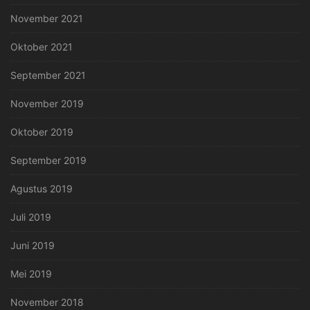
November 2021
Oktober 2021
September 2021
November 2019
Oktober 2019
September 2019
Agustus 2019
Juli 2019
Juni 2019
Mei 2019
November 2018