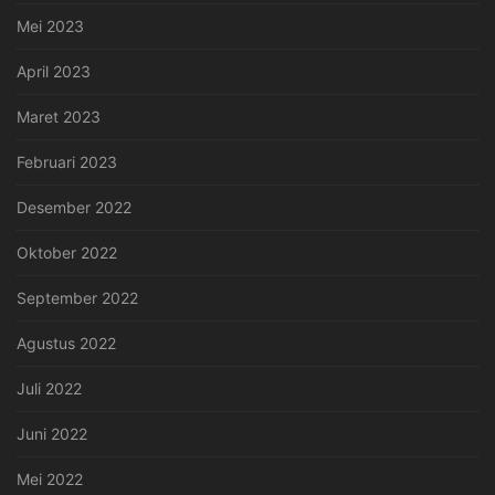
Mei 2023
April 2023
Maret 2023
Februari 2023
Desember 2022
Oktober 2022
September 2022
Agustus 2022
Juli 2022
Juni 2022
Mei 2022