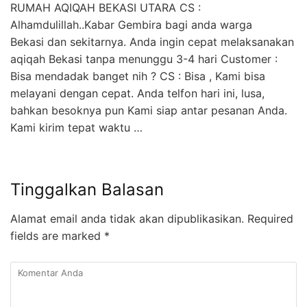
RUMAH AQIQAH BEKASI UTARA CS :
Alhamdulillah..Kabar Gembira bagi anda warga
Bekasi dan sekitarnya. Anda ingin cepat melaksanakan
aqiqah Bekasi tanpa menunggu 3-4 hari Customer :
Bisa mendadak banget nih ? CS : Bisa , Kami bisa
melayani dengan cepat. Anda telfon hari ini, lusa,
bahkan besoknya pun Kami siap antar pesanan Anda.
Kami kirim tepat waktu …
Tinggalkan Balasan
Alamat email anda tidak akan dipublikasikan.
Required
fields are marked
*