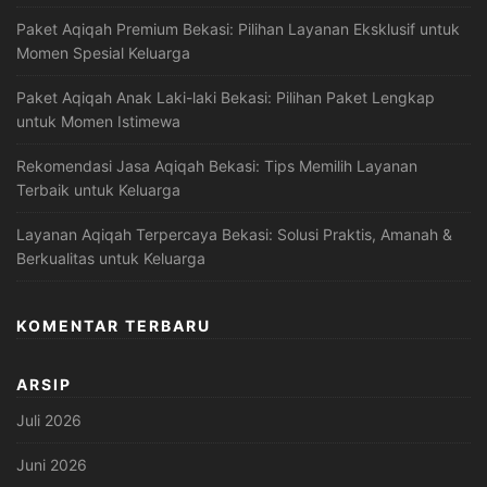
Paket Aqiqah Premium Bekasi: Pilihan Layanan Eksklusif untuk
Momen Spesial Keluarga
Paket Aqiqah Anak Laki-laki Bekasi: Pilihan Paket Lengkap
untuk Momen Istimewa
Rekomendasi Jasa Aqiqah Bekasi: Tips Memilih Layanan
Terbaik untuk Keluarga
Layanan Aqiqah Terpercaya Bekasi: Solusi Praktis, Amanah &
Berkualitas untuk Keluarga
KOMENTAR TERBARU
ARSIP
Juli 2026
Juni 2026