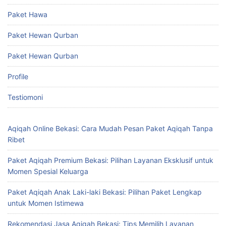
Paket Hawa
Paket Hewan Qurban
Paket Hewan Qurban
Profile
Testiomoni
Aqiqah Online Bekasi: Cara Mudah Pesan Paket Aqiqah Tanpa
Ribet
Paket Aqiqah Premium Bekasi: Pilihan Layanan Eksklusif untuk
Momen Spesial Keluarga
Paket Aqiqah Anak Laki-laki Bekasi: Pilihan Paket Lengkap
untuk Momen Istimewa
Rekomendasi Jasa Aqiqah Bekasi: Tips Memilih Layanan