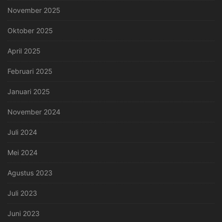
November 2025
Oktober 2025
April 2025
Februari 2025
Januari 2025
November 2024
Juli 2024
Mei 2024
Agustus 2023
Juli 2023
Juni 2023