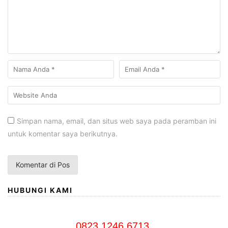
Simpan nama, email, dan situs web saya pada peramban ini
untuk komentar saya berikutnya.
HUBUNGI KAMI
0823 1246 6713