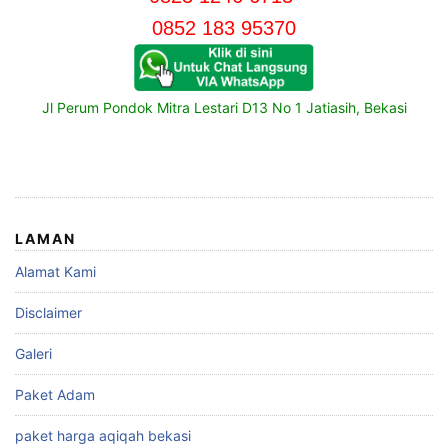
0852 183 95370
Jl Perum Pondok Mitra Lestari D13 No 1 Jatiasih, Bekasi
LAMAN
Alamat Kami
Disclaimer
Galeri
Paket Adam
paket harga aqiqah bekasi