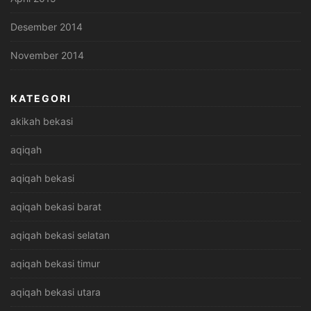
Desember 2014
November 2014
KATEGORI
akikah bekasi
aqiqah
aqiqah bekasi
aqiqah bekasi barat
aqiqah bekasi selatan
aqiqah bekasi timur
aqiqah bekasi utara