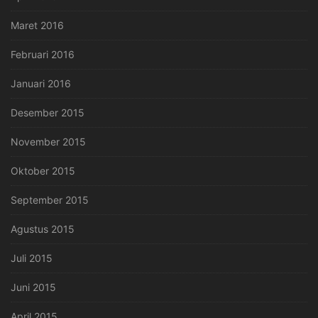
Maret 2016
Februari 2016
Januari 2016
Desember 2015
November 2015
Oktober 2015
September 2015
Agustus 2015
Juli 2015
Juni 2015
April 2015