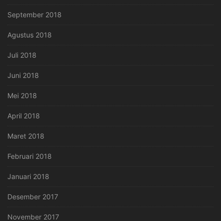
September 2018
Agustus 2018
Juli 2018
Juni 2018
Mei 2018
April 2018
Maret 2018
Februari 2018
Januari 2018
Desember 2017
November 2017