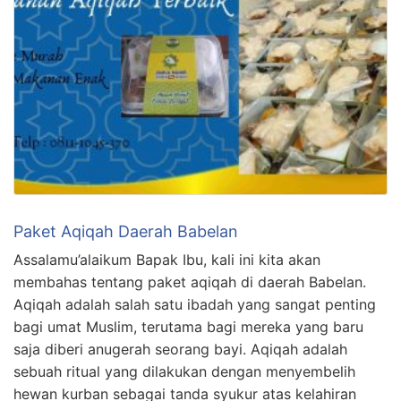
Paket Aqiqah Daerah Babelan
Assalamu’alaikum Bapak Ibu, kali ini kita akan
membahas tentang paket aqiqah di daerah Babelan.
Aqiqah adalah salah satu ibadah yang sangat penting
bagi umat Muslim, terutama bagi mereka yang baru
saja diberi anugerah seorang bayi. Aqiqah adalah
sebuah ritual yang dilakukan dengan menyembelih
hewan kurban sebagai tanda syukur atas kelahiran