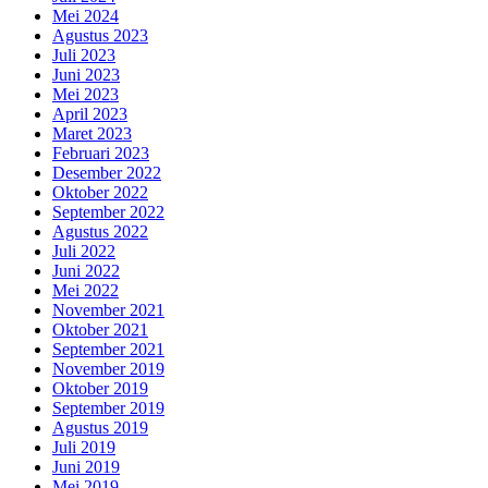
Mei 2024
Agustus 2023
Juli 2023
Juni 2023
Mei 2023
April 2023
Maret 2023
Februari 2023
Desember 2022
Oktober 2022
September 2022
Agustus 2022
Juli 2022
Juni 2022
Mei 2022
November 2021
Oktober 2021
September 2021
November 2019
Oktober 2019
September 2019
Agustus 2019
Juli 2019
Juni 2019
Mei 2019