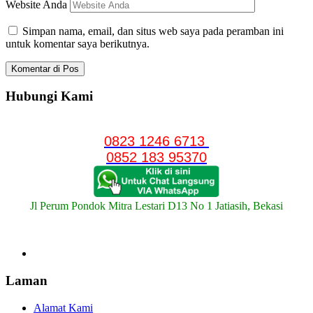
Website Anda
Simpan nama, email, dan situs web saya pada peramban ini
untuk komentar saya berikutnya.
Hubungi Kami
0823 1246 6713
0852 183 95370
Jl Perum Pondok Mitra Lestari D13 No 1 Jatiasih, Bekasi
Laman
Alamat Kami