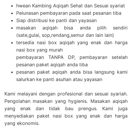
hwean Kambing Aqiqah Sehat dan Sesuai syariat
Pelunasan pembayaran pada saat pesanan tiba
Siap distribusi ke panti dan yayasan
masakan aqiqah bisa anda pilih sendiri
(sate,gulai, sop,rendang,semur dan lain lain)
tersedia nasi box aqiqah yang enak dan harga
nasi box yang murah
pembayaran TANPA DP, pembayaran setelah
pesanan paket aqiqah anda tiba
pesanan paket aqiqah anda bisa langsung kami
salurkan ke panti asuhan atau yayasan
Kami melayani dengan profesional dan sesuai syariah.
Pengolahan masakan yang hygienis. Masakan aqiqah
yang enak dan tidak bau prengus. Kami juga
menyediakan paket nasi box yang enak dan harga
yang ekonomis.