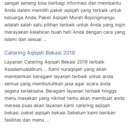
sangat senang bisa berbagi informasi dan membantu
Anda dalam memilih paket aqiqah yang terbaik untuk
keluarga Anda. Paket Aqiqah Murah Bojongmangu
adalah salah satu pilihan terbaik untuk Anda yang ingin
merayakan kelahiran buah hati Anda dengan cara yang
Islami dan sesuai …
Catering Aqiqah Bekasi 2019
Layanan Catering Aqiqah Bekasi 2019 terbaik
Assalamualaikum…. Kami nuraqiqah yang akan
memberikan beragam layanan terbaik untuk anda
semua yang membutuhkan jasa agar acara anda
segera terlaksana. Beragam layanan terbaik hingga
menu masakan yang nikmat tentu akan membuat anda
merasa puas akan layanan kami catering aqiqah
bekasi. paket aqiqah bekasi Sebelum kami berikan
fasilitas dan menu …