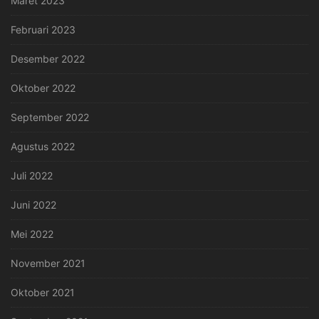
Maret 2023
Februari 2023
Desember 2022
Oktober 2022
September 2022
Agustus 2022
Juli 2022
Juni 2022
Mei 2022
November 2021
Oktober 2021