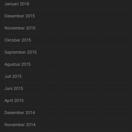
Januari 2016
Desember 2015
November 2015
Oktober 2015
September 2015
Agustus 2015
Juli 2015
Juni 2015
April 2015
Desember 2014
November 2014