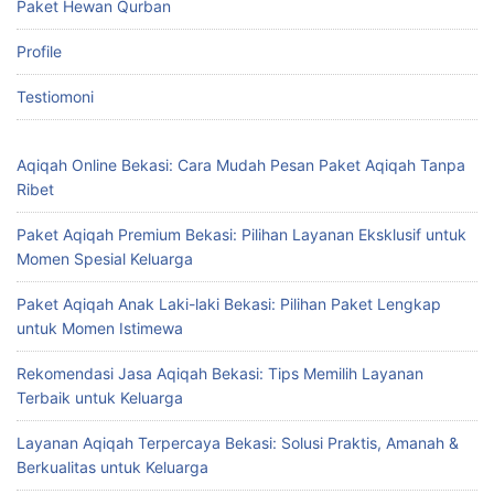
Paket Hewan Qurban
Profile
Testiomoni
Aqiqah Online Bekasi: Cara Mudah Pesan Paket Aqiqah Tanpa
Ribet
Paket Aqiqah Premium Bekasi: Pilihan Layanan Eksklusif untuk
Momen Spesial Keluarga
Paket Aqiqah Anak Laki-laki Bekasi: Pilihan Paket Lengkap
untuk Momen Istimewa
Rekomendasi Jasa Aqiqah Bekasi: Tips Memilih Layanan
Terbaik untuk Keluarga
Layanan Aqiqah Terpercaya Bekasi: Solusi Praktis, Amanah &
Berkualitas untuk Keluarga