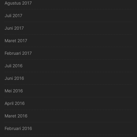
Agustus 2017
Juli 2017
Juni 2017
Maret 2017
Februari 2017
Juli 2016
Juni 2016
Mei 2016
April 2016
Maret 2016
Februari 2016