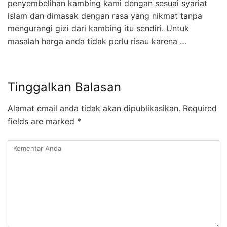
penyembelihan kambing kami dengan sesuai syariat
islam dan dimasak dengan rasa yang nikmat tanpa
mengurangi gizi dari kambing itu sendiri. Untuk
masalah harga anda tidak perlu risau karena …
Tinggalkan Balasan
Alamat email anda tidak akan dipublikasikan.
Required
fields are marked
*