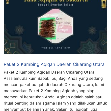
Paket 2 Kambing Aqiqah Daerah Cikarang Utara
Paket 2 Kambing Aqiqah Daerah Cikarang Utara
Assalamu’alaikum Bapak Ibu, Bagi Anda yang sedang
mencari paket aqiqah di daerah Cikarang Utara, kami
menawarkan Paket 2 Kambing Aqiqah yang siap
memenuhi kebutuhan Anda. Aqiqah adalah salah satu
ritual penting dalam agama Islam yang dilakukan untuk
menyambut kelahiran anak. Selain itu, aqiqah juga