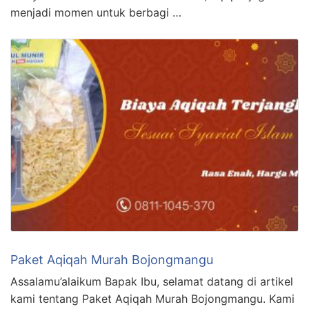
menjadi momen untuk berbagi …
Paket Aqiqah Murah Bojongmangu
Assalamu’alaikum Bapak Ibu, selamat datang di artikel
kami tentang Paket Aqiqah Murah Bojongmangu. Kami