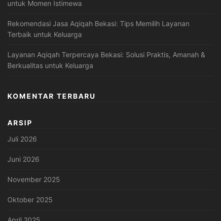
untuk Momen Istimewa
Rekomendasi Jasa Aqiqah Bekasi: Tips Memilih Layanan
Terbaik untuk Keluarga
Layanan Aqiqah Terpercaya Bekasi: Solusi Praktis, Amanah &
Berkualitas untuk Keluarga
KOMENTAR TERBARU
ARSIP
Juli 2026
Juni 2026
November 2025
Oktober 2025
April 2025