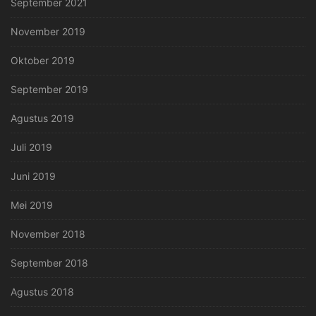
September 2021
November 2019
Oktober 2019
September 2019
Agustus 2019
Juli 2019
Juni 2019
Mei 2019
November 2018
September 2018
Agustus 2018