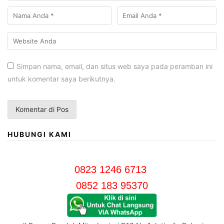
Simpan nama, email, dan situs web saya pada peramban ini
untuk komentar saya berikutnya.
HUBUNGI KAMI
0823 1246 6713
0852 183 95370