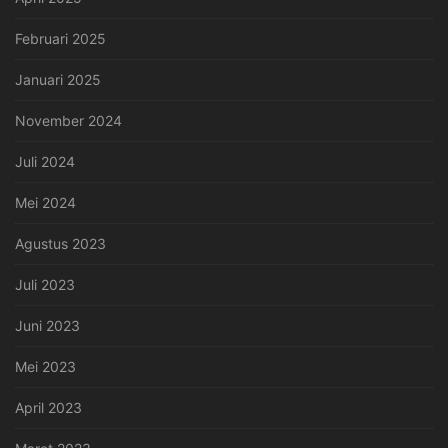
Februari 2025
Januari 2025
November 2024
Juli 2024
Mei 2024
Agustus 2023
Juli 2023
Juni 2023
Mei 2023
April 2023