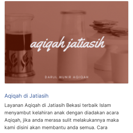
Aqiqah di Jatiasih
Layanan Aqiqah di Jatiasih Bekasi terbaik Islam
menyambut kelahiran anak dengan diadakan acara
Aqiqah, jika anda merasa sulit melakukannya maka
kami disini akan membantu anda semua. Cara