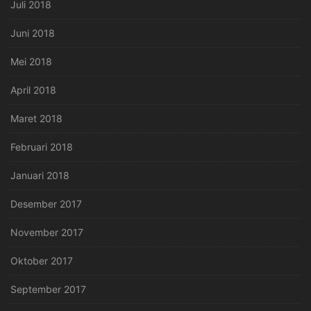
Juli 2018
Juni 2018
Mei 2018
April 2018
Maret 2018
Februari 2018
Januari 2018
Desember 2017
November 2017
Oktober 2017
September 2017