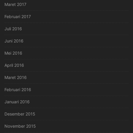
Maret 2017
Februari 2017
Juli 2016
Juni 2016
Mei 2016
April 2016
Maret 2016
Februari 2016
Januari 2016
Desember 2015
November 2015