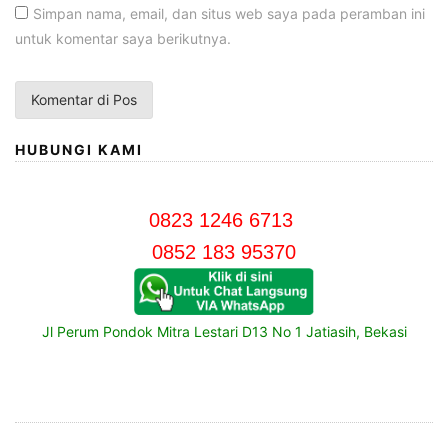
Simpan nama, email, dan situs web saya pada peramban ini
untuk komentar saya berikutnya.
HUBUNGI KAMI
0823 1246 6713
0852 183 95370
Jl Perum Pondok Mitra Lestari D13 No 1 Jatiasih, Bekasi