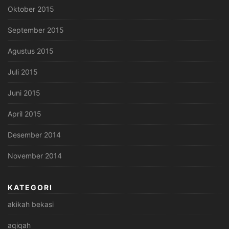
Oktober 2015
September 2015
Agustus 2015
Juli 2015
Juni 2015
April 2015
Desember 2014
November 2014
KATEGORI
akikah bekasi
aqiqah