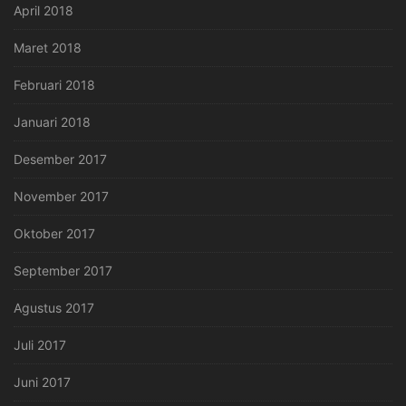
April 2018
Maret 2018
Februari 2018
Januari 2018
Desember 2017
November 2017
Oktober 2017
September 2017
Agustus 2017
Juli 2017
Juni 2017