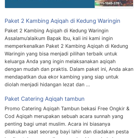
Paket 2 Kambing Aqiqah di Kedung Waringin
Paket 2 Kambing Aqiqah di Kedung Waringin
Assalamu’alaikum Bapak Ibu, kali ini kami ingin
memperkenalkan Paket 2 Kambing Aqiqah di Kedung
Waringin yang bisa menjadi pilihan terbaik untuk
keluarga Anda yang ingin melaksanakan aqiqah
dengan mudah dan praktis. Dalam paket ini, Anda akan
mendapatkan dua ekor kambing yang siap untuk
diolah menjadi hidangan lezat dan …
Paket Catering Aqiqah tambun
Promo Catering Aqiqah Tambun bekasi Free Ongkir &
Cod Aqiqah merupakan sebuah acara sunnah yang
penting bagi umat muslim. Acara ini biasanya
dilakukan saat seorang bayi lahir dan diadakan pesta