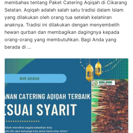
membahas tentang Paket Catering Aqiqah di Cikarang
Selatan. Aqiqah adalah salah satu tradisi dalam Islam
yang dilakukan oleh orang tua setelah kelahiran
anaknya. Tradisi ini dilakukan dengan menyembelih
hewan qurban dan membagikan dagingnya kepada
orang-orang yang membutuhkan. Bagi Anda yang
berada di …