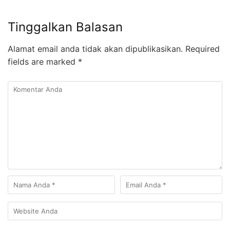
Tinggalkan Balasan
Alamat email anda tidak akan dipublikasikan.
Required
fields are marked
*