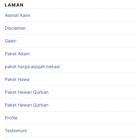
LAMAN
Alamat Kami
Disclaimer
Galeri
Paket Adam
paket harga aqiqah bekasi
Paket Hawa
Paket Hewan Qurban
Paket Hewan Qurban
Profile
Testiomoni