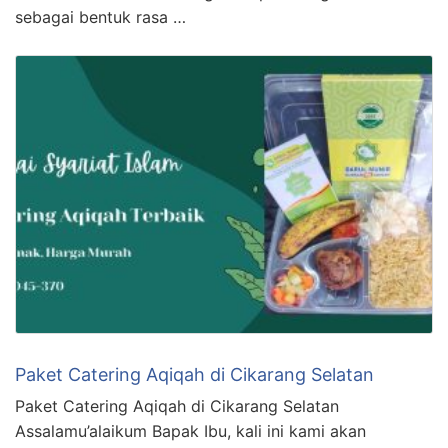
sebagai bentuk rasa …
Paket Catering Aqiqah di Cikarang Selatan
Paket Catering Aqiqah di Cikarang Selatan
Assalamu’alaikum Bapak Ibu, kali ini kami akan