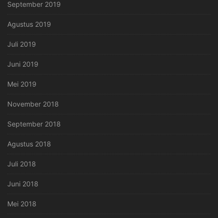
September 2019
Agustus 2019
Juli 2019
Juni 2019
Mei 2019
November 2018
September 2018
Agustus 2018
Juli 2018
Juni 2018
Mei 2018