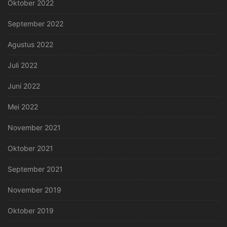
Oktober 2022
September 2022
Agustus 2022
Juli 2022
Juni 2022
Mei 2022
November 2021
Oktober 2021
September 2021
November 2019
Oktober 2019