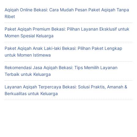
Aqiqah Online Bekasi: Cara Mudah Pesan Paket Aqiqah Tanpa
Ribet
Paket Aqiqah Premium Bekasi: Pilihan Layanan Eksklusif untuk
Momen Spesial Keluarga
Paket Aqiqah Anak Laki-laki Bekasi: Pilihan Paket Lengkap
untuk Momen Istimewa
Rekomendasi Jasa Aqiqah Bekasi: Tips Memilih Layanan
Terbaik untuk Keluarga
Layanan Aqiqah Terpercaya Bekasi: Solusi Praktis, Amanah &
Berkualitas untuk Keluarga