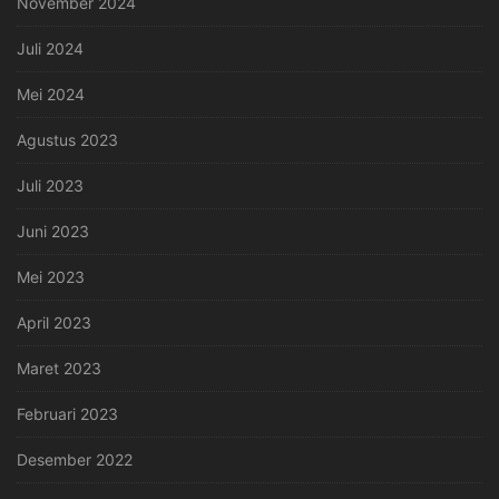
November 2024
Juli 2024
Mei 2024
Agustus 2023
Juli 2023
Juni 2023
Mei 2023
April 2023
Maret 2023
Februari 2023
Desember 2022