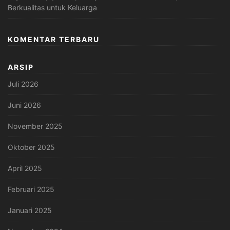
Berkualitas untuk Keluarga
KOMENTAR TERBARU
ARSIP
Juli 2026
Juni 2026
November 2025
Oktober 2025
April 2025
Februari 2025
Januari 2025