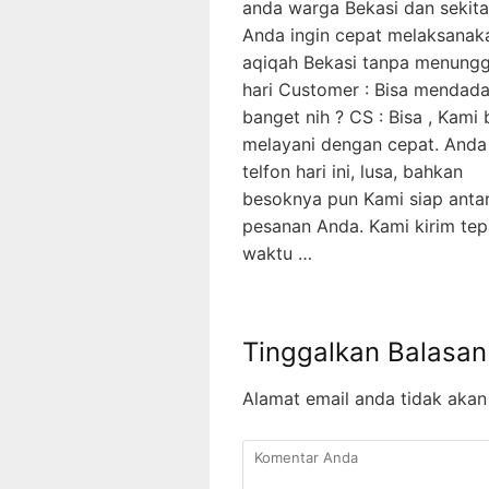
anda warga Bekasi dan sekita
Anda ingin cepat melaksanak
aqiqah Bekasi tanpa menung
hari Customer : Bisa mendad
banget nih ? CS : Bisa , Kami 
melayani dengan cepat. Anda
telfon hari ini, lusa, bahkan
besoknya pun Kami siap anta
pesanan Anda. Kami kirim tep
waktu …
Tinggalkan Balasan
Alamat email anda tidak akan 