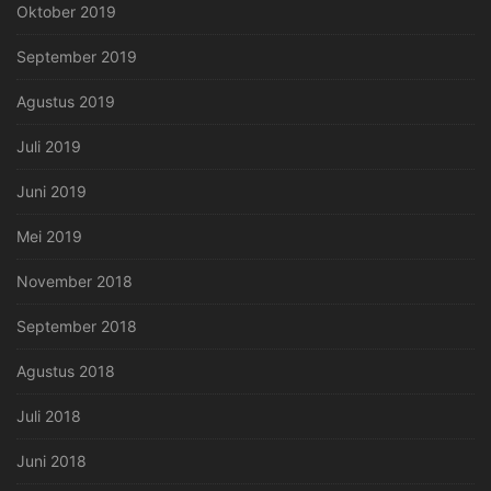
Oktober 2019
September 2019
Agustus 2019
Juli 2019
Juni 2019
Mei 2019
November 2018
September 2018
Agustus 2018
Juli 2018
Juni 2018