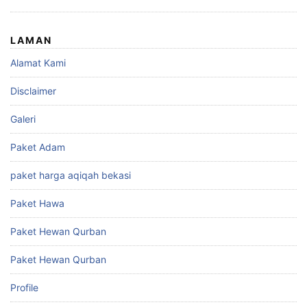
LAMAN
Alamat Kami
Disclaimer
Galeri
Paket Adam
paket harga aqiqah bekasi
Paket Hawa
Paket Hewan Qurban
Paket Hewan Qurban
Profile