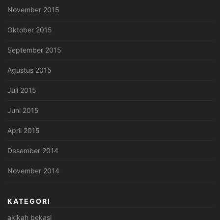
November 2015
Oktober 2015
September 2015
Agustus 2015
Juli 2015
Juni 2015
April 2015
Desember 2014
November 2014
KATEGORI
akikah bekasi