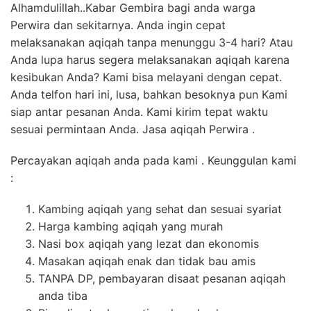
Alhamdulillah..Kabar Gembira bagi anda warga
Perwira dan sekitarnya. Anda ingin cepat
melaksanakan aqiqah tanpa menunggu 3-4 hari? Atau
Anda lupa harus segera melaksanakan aqiqah karena
kesibukan Anda? Kami bisa melayani dengan cepat.
Anda telfon hari ini, lusa, bahkan besoknya pun Kami
siap antar pesanan Anda. Kami kirim tepat waktu
sesuai permintaan Anda. Jasa aqiqah Perwira .
Percayakan aqiqah anda pada kami . Keunggulan kami
:
Kambing aqiqah yang sehat dan sesuai syariat
Harga kambing aqiqah yang murah
Nasi box aqiqah yang lezat dan ekonomis
Masakan aqiqah enak dan tidak bau amis
TANPA DP, pembayaran disaat pesanan aqiqah
anda tiba