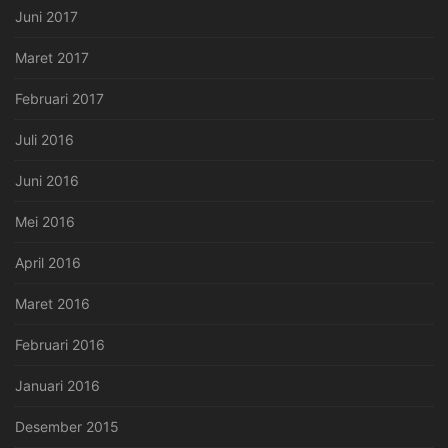
Juni 2017
Maret 2017
Februari 2017
Juli 2016
Juni 2016
Mei 2016
April 2016
Maret 2016
Februari 2016
Januari 2016
Desember 2015