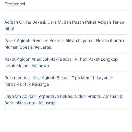
Testiomoni
Aqiqah Online Bekasi: Cara Mudah Pesan Paket Aqiqah Tanpa
Ribet
Paket Aqiqah Premium Bekasi: Pilihan Layanan Eksklusif untuk
Momen Spesial Keluarga
Paket Aqiqah Anak Laki-laki Bekasi: Pilihan Paket Lengkap
untuk Momen Istimewa
Rekomendasi Jasa Aqiqah Bekasi: Tips Memilih Layanan
Terbaik untuk Keluarga
Layanan Aqiqah Terpercaya Bekasi: Solusi Praktis, Amanah &
Berkualitas untuk Keluarga