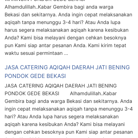
Alhamdulillah..Kabar Gembira bagi anda warga
Bekasi dan sekitarnya. Anda ingin cepat melaksanakan
aqiqah tanpa menunggu 3-4 hari? Atau Anda lupa
harus segera melaksanakan aqiqah karena kesibukan
Anda? Kami bisa melayani dengan cehkan besoknya
pun Kami siap antar pesanan Anda. Kami kirim tepat
waktu sesuai permintaan …
JASA CATERING AQIQAH DAERAH JATI BENING
PONDOK GEDE BEKASI
JASA CATERING AQIQAH DAERAH JATI BENING
PONDOK GEDE BEKASI Alhamdulillah..Kabar
Gembira bagi anda warga Bekasi dan sekitarnya. Anda
ingin cepat melaksanakan aqiqah tanpa menunggu 3-4
hari? Atau Anda lupa harus segera melaksanakan
aqiqah karena kesibukan Anda? Kami bisa melayani
dengan cehkan besoknya pun Kami siap antar pesanan