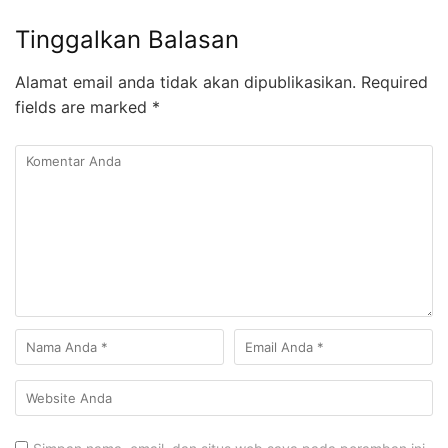
Tinggalkan Balasan
Alamat email anda tidak akan dipublikasikan.
Required
fields are marked
*