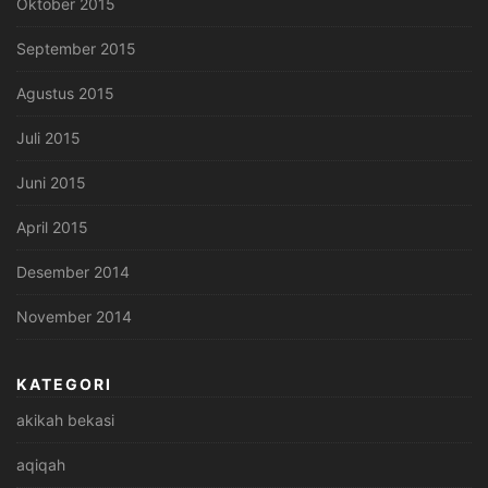
Oktober 2015
September 2015
Agustus 2015
Juli 2015
Juni 2015
April 2015
Desember 2014
November 2014
KATEGORI
akikah bekasi
aqiqah