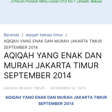
Jl Perum Pondok Mitra Lestari D13 No 1 Jatiasih, Bekasi
Beranda
aqiqah bekasi timur
AQIQAH YANG ENAK DAN MURAH JAKARTA TIMUR
SEPTEMBER 2014
AQIQAH YANG ENAK DAN
MURAH JAKARTA TIMUR
SEPTEMBER 2014
AQIQAH BEKASI TIMUR
·
DESEMBER 14, 2015
AQIQAH YANG ENAK DAN MURAH JAKARTA TIMUR
SEPTEMBER 2014