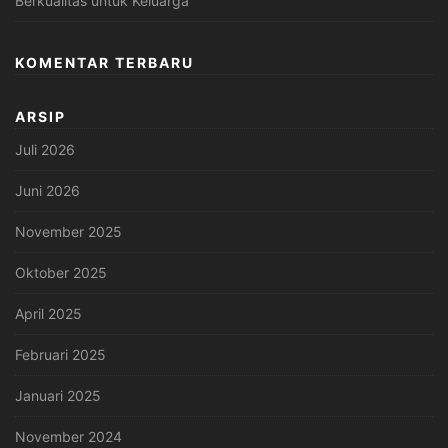
Berkualitas untuk Keluarga
KOMENTAR TERBARU
ARSIP
Juli 2026
Juni 2026
November 2025
Oktober 2025
April 2025
Februari 2025
Januari 2025
November 2024