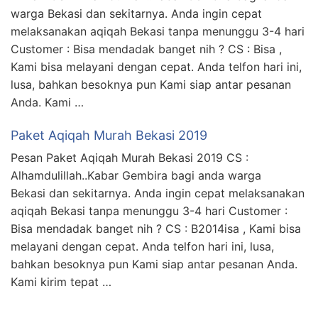
warga Bekasi dan sekitarnya. Anda ingin cepat
melaksanakan aqiqah Bekasi tanpa menunggu 3-4 hari
Customer : Bisa mendadak banget nih ? CS : Bisa ,
Kami bisa melayani dengan cepat. Anda telfon hari ini,
lusa, bahkan besoknya pun Kami siap antar pesanan
Anda. Kami …
Paket Aqiqah Murah Bekasi 2019
Pesan Paket Aqiqah Murah Bekasi 2019 CS :
Alhamdulillah..Kabar Gembira bagi anda warga
Bekasi dan sekitarnya. Anda ingin cepat melaksanakan
aqiqah Bekasi tanpa menunggu 3-4 hari Customer :
Bisa mendadak banget nih ? CS : B2014isa , Kami bisa
melayani dengan cepat. Anda telfon hari ini, lusa,
bahkan besoknya pun Kami siap antar pesanan Anda.
Kami kirim tepat …