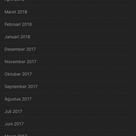
Maret 2018
Februari 2018
Januari 2018
Desember 2017
November 2017
Oktober 2017
September 2017
Agustus 2017
Juli 2017
Juni 2017