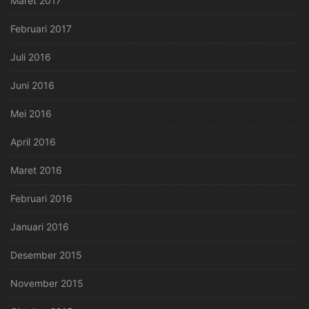
Maret 2017
Februari 2017
Juli 2016
Juni 2016
Mei 2016
April 2016
Maret 2016
Februari 2016
Januari 2016
Desember 2015
November 2015