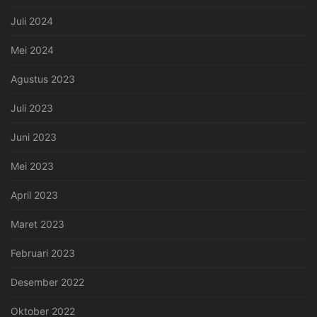
Juli 2024
Mei 2024
Agustus 2023
Juli 2023
Juni 2023
Mei 2023
April 2023
Maret 2023
Februari 2023
Desember 2022
Oktober 2022