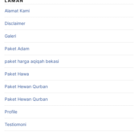
LAMAN
Alamat Kami
Disclaimer
Galeri
Paket Adam
paket harga aqiqah bekasi
Paket Hawa
Paket Hewan Qurban
Paket Hewan Qurban
Profile
Testiomoni