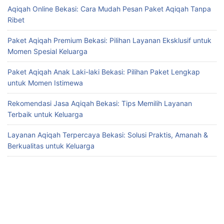
Aqiqah Online Bekasi: Cara Mudah Pesan Paket Aqiqah Tanpa
Ribet
Paket Aqiqah Premium Bekasi: Pilihan Layanan Eksklusif untuk
Momen Spesial Keluarga
Paket Aqiqah Anak Laki-laki Bekasi: Pilihan Paket Lengkap
untuk Momen Istimewa
Rekomendasi Jasa Aqiqah Bekasi: Tips Memilih Layanan
Terbaik untuk Keluarga
Layanan Aqiqah Terpercaya Bekasi: Solusi Praktis, Amanah &
Berkualitas untuk Keluarga