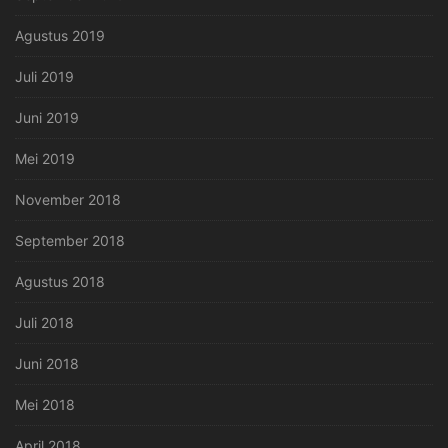
Agustus 2019
Juli 2019
Juni 2019
Mei 2019
November 2018
September 2018
Agustus 2018
Juli 2018
Juni 2018
Mei 2018
April 2018