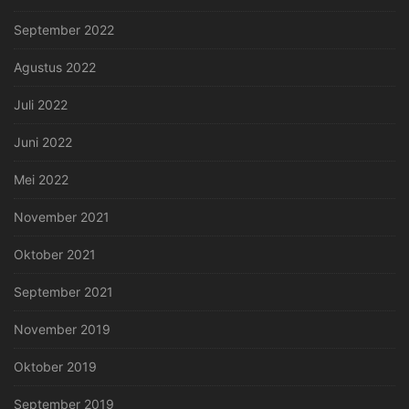
September 2022
Agustus 2022
Juli 2022
Juni 2022
Mei 2022
November 2021
Oktober 2021
September 2021
November 2019
Oktober 2019
September 2019