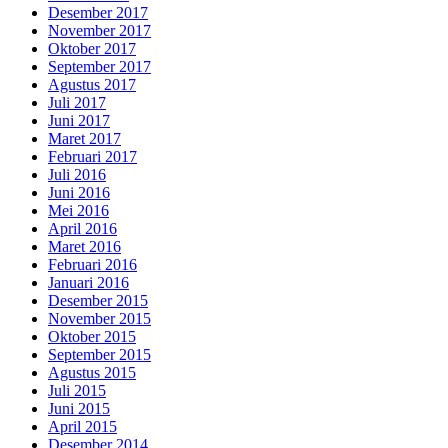
Desember 2017
November 2017
Oktober 2017
September 2017
Agustus 2017
Juli 2017
Juni 2017
Maret 2017
Februari 2017
Juli 2016
Juni 2016
Mei 2016
April 2016
Maret 2016
Februari 2016
Januari 2016
Desember 2015
November 2015
Oktober 2015
September 2015
Agustus 2015
Juli 2015
Juni 2015
April 2015
Desember 2014