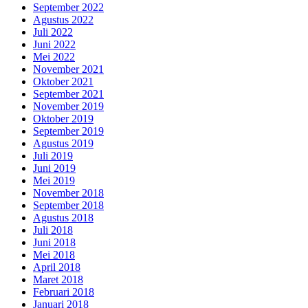
September 2022
Agustus 2022
Juli 2022
Juni 2022
Mei 2022
November 2021
Oktober 2021
September 2021
November 2019
Oktober 2019
September 2019
Agustus 2019
Juli 2019
Juni 2019
Mei 2019
November 2018
September 2018
Agustus 2018
Juli 2018
Juni 2018
Mei 2018
April 2018
Maret 2018
Februari 2018
Januari 2018