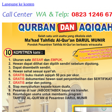
Langsung ke konten