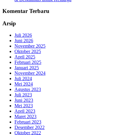
Komentar Terbaru
Arsip
Juli 2026
Juni 2026
November 2025
Oktober 2025
April 2025
Februari 2025
Januari 2025
November 2024
Juli 2024
Mei 2024
Agustus 2023
Juli 2023
Juni 2023
Mei 2023
April 2023
Maret 2023
Februari 2023
Desember 2022
Oktober 2022