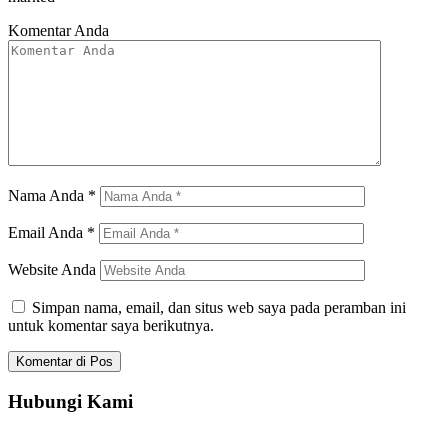
Komentar Anda
Nama Anda
*
Email Anda
*
Website Anda
Simpan nama, email, dan situs web saya pada peramban ini
untuk komentar saya berikutnya.
Hubungi Kami