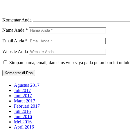
Komentar Anda
Nama Anda
*
Email Anda
*
Website Anda
Simpan nama, email, dan situs web saya pada peramban ini untuk
Agustus 2017
Juli 2017
Juni 2017
Maret 2017
Februari 2017
Juli 2016
Juni 2016
Mei 2016
April 2016