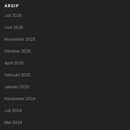
ARSIP
Juli 2026
Juni 2026
November 2025
Oktober 2025
April 2025
Februari 2025
Januari 2025
November 2024
Juli 2024
Mei 2024