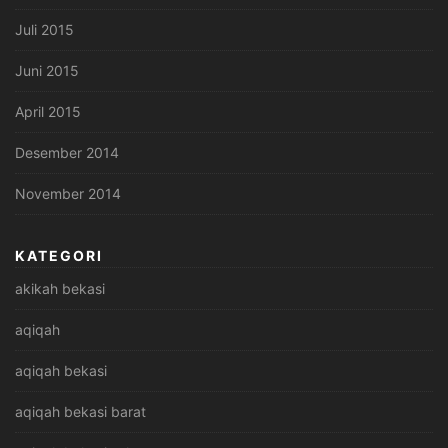
Juli 2015
Juni 2015
April 2015
Desember 2014
November 2014
KATEGORI
akikah bekasi
aqiqah
aqiqah bekasi
aqiqah bekasi barat