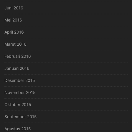
Juni 2016
Mei 2016
April 2016
Maret 2016
Februari 2016
Januari 2016
Desember 2015
November 2015
Oktober 2015
September 2015
Agustus 2015