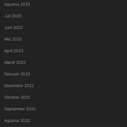
Agustus 2023
Juli 2023
Juni 2023
Mei 2023
April 2023
Maret 2023
Februari 2023
Desember 2022
Oktober 2022
September 2022
Agustus 2022