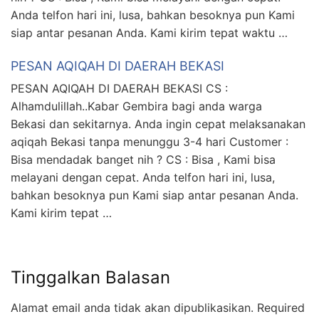
Anda telfon hari ini, lusa, bahkan besoknya pun Kami
siap antar pesanan Anda. Kami kirim tepat waktu …
PESAN AQIQAH DI DAERAH BEKASI
PESAN AQIQAH DI DAERAH BEKASI CS :
Alhamdulillah..Kabar Gembira bagi anda warga
Bekasi dan sekitarnya. Anda ingin cepat melaksanakan
aqiqah Bekasi tanpa menunggu 3-4 hari Customer :
Bisa mendadak banget nih ? CS : Bisa , Kami bisa
melayani dengan cepat. Anda telfon hari ini, lusa,
bahkan besoknya pun Kami siap antar pesanan Anda.
Kami kirim tepat …
Tinggalkan Balasan
Alamat email anda tidak akan dipublikasikan.
Required