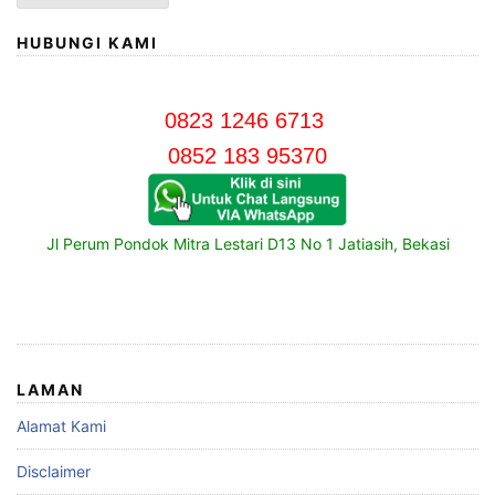
HUBUNGI KAMI
0823 1246 6713
0852 183 95370
Jl Perum Pondok Mitra Lestari D13 No 1 Jatiasih, Bekasi
LAMAN
Alamat Kami
Disclaimer