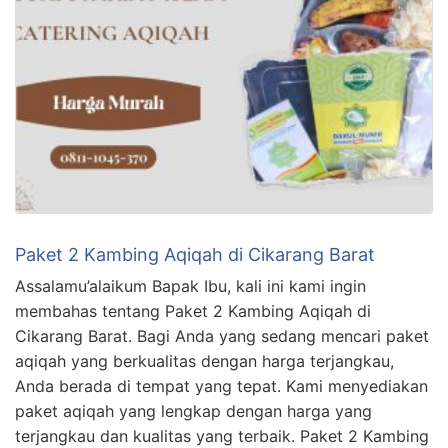
Paket 2 Kambing Aqiqah di Cikarang Barat
Assalamu’alaikum Bapak Ibu, kali ini kami ingin
membahas tentang Paket 2 Kambing Aqiqah di
Cikarang Barat. Bagi Anda yang sedang mencari paket
aqiqah yang berkualitas dengan harga terjangkau,
Anda berada di tempat yang tepat. Kami menyediakan
paket aqiqah yang lengkap dengan harga yang
terjangkau dan kualitas yang terbaik. Paket 2 Kambing