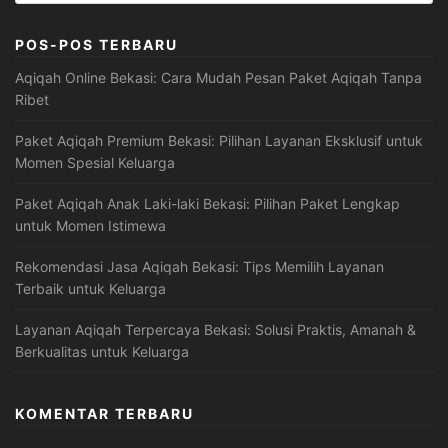
POS-POS TERBARU
Aqiqah Online Bekasi: Cara Mudah Pesan Paket Aqiqah Tanpa
Ribet
Paket Aqiqah Premium Bekasi: Pilihan Layanan Eksklusif untuk
Momen Spesial Keluarga
Paket Aqiqah Anak Laki-laki Bekasi: Pilihan Paket Lengkap
untuk Momen Istimewa
Rekomendasi Jasa Aqiqah Bekasi: Tips Memilih Layanan
Terbaik untuk Keluarga
Layanan Aqiqah Terpercaya Bekasi: Solusi Praktis, Amanah &
Berkualitas untuk Keluarga
KOMENTAR TERBARU