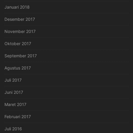
Januari 2018
Desember 2017
November 2017
Oktober 2017
September 2017
Agustus 2017
Juli 2017
Juni 2017
Maret 2017
Februari 2017
Juli 2016