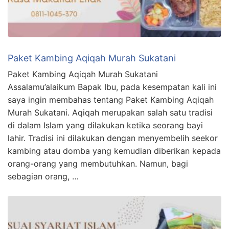
Paket Kambing Aqiqah Murah Sukatani
Paket Kambing Aqiqah Murah Sukatani
Assalamu’alaikum Bapak Ibu, pada kesempatan kali ini
saya ingin membahas tentang Paket Kambing Aqiqah
Murah Sukatani. Aqiqah merupakan salah satu tradisi
di dalam Islam yang dilakukan ketika seorang bayi
lahir. Tradisi ini dilakukan dengan menyembelih seekor
kambing atau domba yang kemudian diberikan kepada
orang-orang yang membutuhkan. Namun, bagi
sebagian orang, …