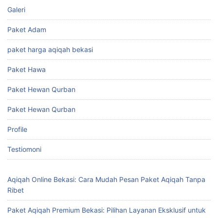
Galeri
Paket Adam
paket harga aqiqah bekasi
Paket Hawa
Paket Hewan Qurban
Paket Hewan Qurban
Profile
Testiomoni
Aqiqah Online Bekasi: Cara Mudah Pesan Paket Aqiqah Tanpa
Ribet
Paket Aqiqah Premium Bekasi: Pilihan Layanan Eksklusif untuk