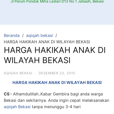
Jl Perum Pondok Mitra Lestari D13 No 1 Jatiasih, Bekasi
Beranda
aqiqah bekasi
HARGA HAKIKAH ANAK DI WILAYAH BEKASI
HARGA HAKIKAH ANAK DI
WILAYAH BEKASI
AQIQAH BEKASI
·
DESEMBER 23, 2015
HARGA HAKIKAH ANAK DI WILAYAH BEKASI
CS :
Alhamdulillah..Kabar Gembira bagi anda warga
Bekasi dan sekitarnya. Anda ingin cepat melaksanakan
aqiqah Bekasi
tanpa menunggu 3-4 hari