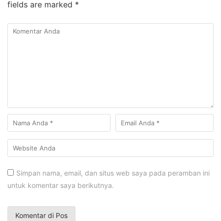
fields are marked
*
Simpan nama, email, dan situs web saya pada peramban ini
untuk komentar saya berikutnya.