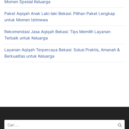
Momen Spesial Keluarga
Paket Aqiqah Anak Laki-laki Bekasi: Pilihan Paket Lengkap
untuk Momen Istimewa
Rekomendasi Jasa Aqiqah Bekasi: Tips Memilih Layanan
Terbaik untuk Keluarga
Layanan Aqiqah Terpercaya Bekasi: Solusi Praktis, Amanah &
Berkualitas untuk Keluarga
Cari
untuk: