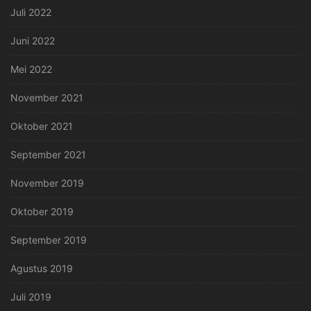
Juli 2022
Juni 2022
Mei 2022
November 2021
Oktober 2021
September 2021
November 2019
Oktober 2019
September 2019
Agustus 2019
Juli 2019