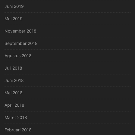
Juni 2019
Mei 2019
November 2018
September 2018
Agustus 2018
Juli 2018
Juni 2018
Mei 2018
April 2018
Maret 2018
Februari 2018