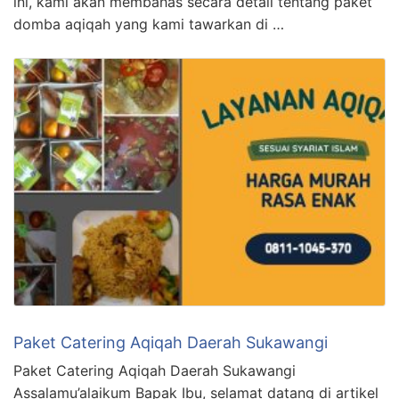
ini, kami akan membahas secara detail tentang paket
domba aqiqah yang kami tawarkan di …
Paket Catering Aqiqah Daerah Sukawangi
Paket Catering Aqiqah Daerah Sukawangi
Assalamu’alaikum Bapak Ibu, selamat datang di artikel