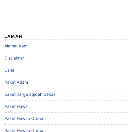
LAMAN
Alamat Kami
Disclaimer
Galeri
Paket Adam
paket harga aqiqah bekasi
Paket Hawa
Paket Hewan Qurban
Paket Hewan Qurban