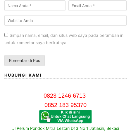
Simpan nama, email, dan situs web saya pada peramban ini
untuk komentar saya berikutnya.
HUBUNGI KAMI
0823 1246 6713
0852 183 95370
Jl Perum Pondok Mitra Lestari D13 No 1 Jatiasih, Bekasi