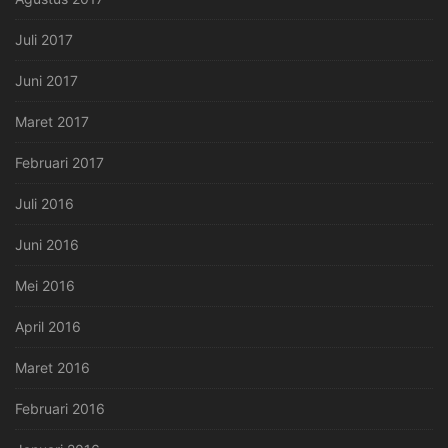
Juli 2017
Juni 2017
Maret 2017
Februari 2017
Juli 2016
Juni 2016
Mei 2016
April 2016
Maret 2016
Februari 2016