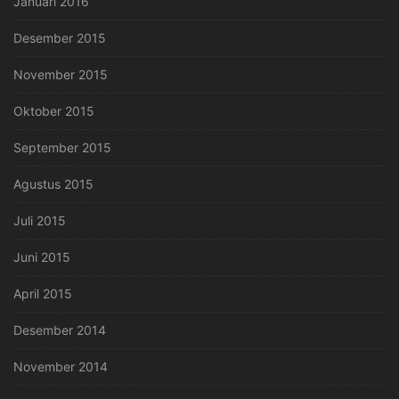
Januari 2016
Desember 2015
November 2015
Oktober 2015
September 2015
Agustus 2015
Juli 2015
Juni 2015
April 2015
Desember 2014
November 2014