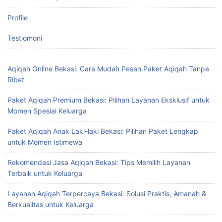
Profile
Testiomoni
Aqiqah Online Bekasi: Cara Mudah Pesan Paket Aqiqah Tanpa
Ribet
Paket Aqiqah Premium Bekasi: Pilihan Layanan Eksklusif untuk
Momen Spesial Keluarga
Paket Aqiqah Anak Laki-laki Bekasi: Pilihan Paket Lengkap
untuk Momen Istimewa
Rekomendasi Jasa Aqiqah Bekasi: Tips Memilih Layanan
Terbaik untuk Keluarga
Layanan Aqiqah Terpercaya Bekasi: Solusi Praktis, Amanah &
Berkualitas untuk Keluarga