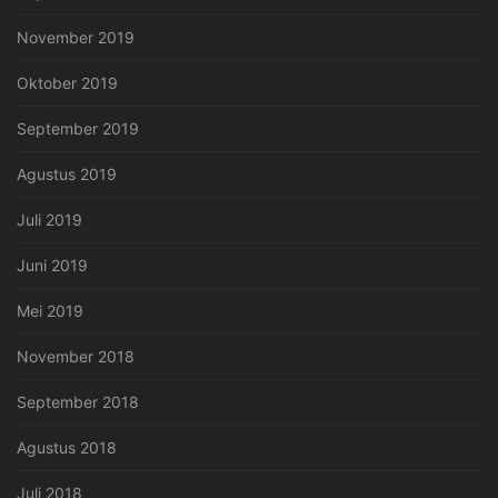
November 2019
Oktober 2019
September 2019
Agustus 2019
Juli 2019
Juni 2019
Mei 2019
November 2018
September 2018
Agustus 2018
Juli 2018