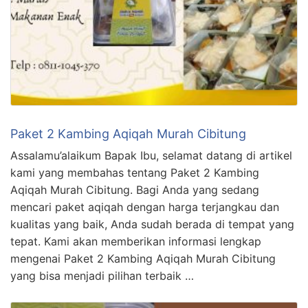
Paket 2 Kambing Aqiqah Murah Cibitung
Assalamu’alaikum Bapak Ibu, selamat datang di artikel
kami yang membahas tentang Paket 2 Kambing
Aqiqah Murah Cibitung. Bagi Anda yang sedang
mencari paket aqiqah dengan harga terjangkau dan
kualitas yang baik, Anda sudah berada di tempat yang
tepat. Kami akan memberikan informasi lengkap
mengenai Paket 2 Kambing Aqiqah Murah Cibitung
yang bisa menjadi pilihan terbaik …