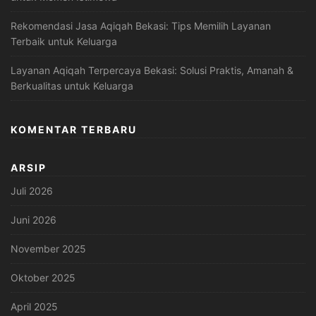
Rekomendasi Jasa Aqiqah Bekasi: Tips Memilih Layanan
Terbaik untuk Keluarga
Layanan Aqiqah Terpercaya Bekasi: Solusi Praktis, Amanah &
Berkualitas untuk Keluarga
KOMENTAR TERBARU
ARSIP
Juli 2026
Juni 2026
November 2025
Oktober 2025
April 2025