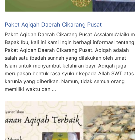
Paket Aqiqah Daerah Cikarang Pusat
Paket Aqiqah Daerah Cikarang Pusat Assalamu’alaikum
Bapak Ibu, kali ini kami ingin berbagi informasi tentang
Paket Aqiqah Daerah Cikarang Pusat. Aqiqah adalah
salah satu ibadah sunnah yang dilakukan oleh umat
Islam untuk menyambut kelahiran bayi. Aqiqah juga
merupakan bentuk rasa syukur kepada Allah SWT atas
karunia yang diberikan. Namun, tidak semua orang
memiliki waktu dan …