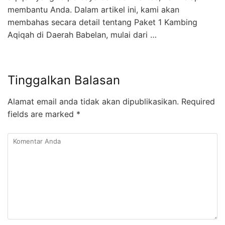
membantu Anda. Dalam artikel ini, kami akan
membahas secara detail tentang Paket 1 Kambing
Aqiqah di Daerah Babelan, mulai dari …
Tinggalkan Balasan
Alamat email anda tidak akan dipublikasikan.
Required
fields are marked
*