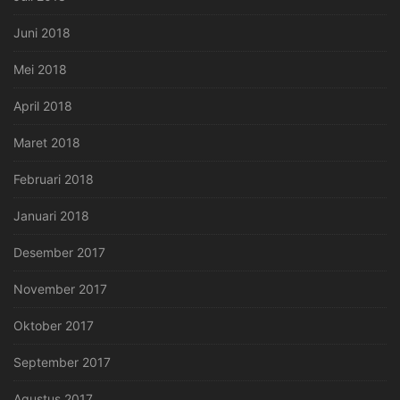
Juni 2018
Mei 2018
April 2018
Maret 2018
Februari 2018
Januari 2018
Desember 2017
November 2017
Oktober 2017
September 2017
Agustus 2017