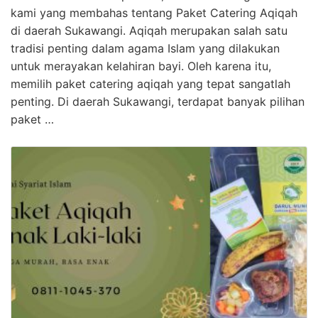
kami yang membahas tentang Paket Catering Aqiqah
di daerah Sukawangi. Aqiqah merupakan salah satu
tradisi penting dalam agama Islam yang dilakukan
untuk merayakan kelahiran bayi. Oleh karena itu,
memilih paket catering aqiqah yang tepat sangatlah
penting. Di daerah Sukawangi, terdapat banyak pilihan
paket …