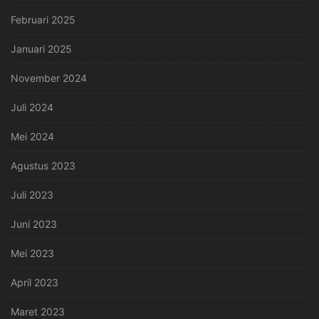
Februari 2025
Januari 2025
November 2024
Juli 2024
Mei 2024
Agustus 2023
Juli 2023
Juni 2023
Mei 2023
April 2023
Maret 2023