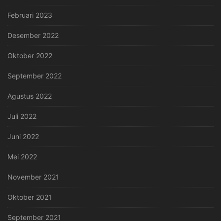
Februari 2023
Desember 2022
Oktober 2022
September 2022
Agustus 2022
Juli 2022
Juni 2022
Mei 2022
November 2021
Oktober 2021
September 2021