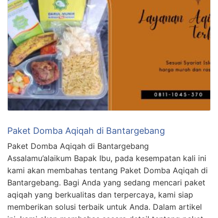
Paket Domba Aqiqah di Bantargebang
Paket Domba Aqiqah di Bantargebang
Assalamu’alaikum Bapak Ibu, pada kesempatan kali ini
kami akan membahas tentang Paket Domba Aqiqah di
Bantargebang. Bagi Anda yang sedang mencari paket
aqiqah yang berkualitas dan terpercaya, kami siap
memberikan solusi terbaik untuk Anda. Dalam artikel