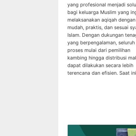
yang profesional menjadi solu
bagi keluarga Muslim yang in
melaksanakan aqiqah dengan 
mudah, praktis, dan sesuai sy
Islam. Dengan dukungan tena
yang berpengalaman, seluruh
proses mulai dari pemilihan
kambing hingga distribusi m
dapat dilakukan secara lebih
terencana dan efisien. Saat in