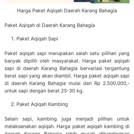
Harga Paket Aqiqah Daerah Karang Bahagia
Paket Aqiqah di Daerah Karang Bahagia
Paket Aqiqah Sapi
Paket aqiqah sapi merupakan salah satu pilihan yang
banyak dipilih oleh masyarakat. Harga paket aqiqah
sapi di daerah Karang Bahagia bervariasi tergantung
berat sapi yang akan diambil. Harga paket aqiqah sapi
di daerah Karang Bahagia mulai dari Rp 2.500.000,-
untuk sapi dengan berat 25-30 kg.
Paket Aqiqah Kambing
Selain sapi, kambing juga menjadi pilihan untuk
melaksanakan aqiqah. Harga paket aqiqah kambing di
daerah Karang Bahagia lebih murah dibandingkan