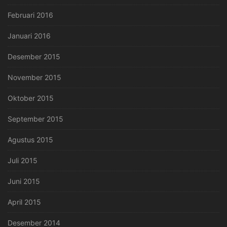
Februari 2016
Januari 2016
Desember 2015
November 2015
Oktober 2015
September 2015
Agustus 2015
Juli 2015
Juni 2015
April 2015
Desember 2014