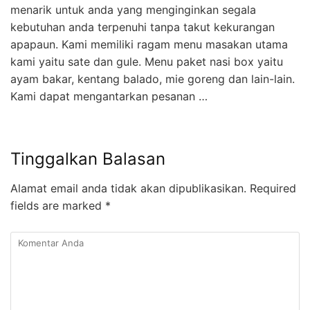
menarik untuk anda yang menginginkan segala
kebutuhan anda terpenuhi tanpa takut kekurangan
apapaun. Kami memiliki ragam menu masakan utama
kami yaitu sate dan gule. Menu paket nasi box yaitu
ayam bakar, kentang balado, mie goreng dan lain-lain.
Kami dapat mengantarkan pesanan …
Tinggalkan Balasan
Alamat email anda tidak akan dipublikasikan.
Required
fields are marked
*