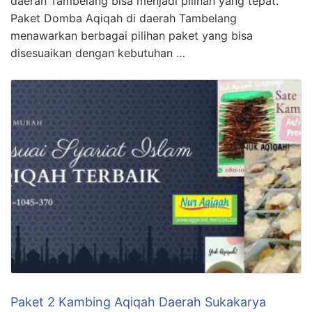
daerah Tambelang bisa menjadi pilihan yang tepat.
Paket Domba Aqiqah di daerah Tambelang
menawarkan berbagai pilihan paket yang bisa
disesuaikan dengan kebutuhan …
Paket 2 Kambing Aqiqah Daerah Sukakarya