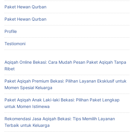
Paket Hewan Qurban
Paket Hewan Qurban
Profile
Testiomoni
Aqiqah Online Bekasi: Cara Mudah Pesan Paket Aqiqah Tanpa
Ribet
Paket Aqiqah Premium Bekasi: Pilihan Layanan Eksklusif untuk
Momen Spesial Keluarga
Paket Aqiqah Anak Laki-laki Bekasi: Pilihan Paket Lengkap
untuk Momen Istimewa
Rekomendasi Jasa Aqiqah Bekasi: Tips Memilih Layanan
Terbaik untuk Keluarga