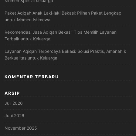
Momen Spesial Keluarga
Paket Aqiqah Anak Laki-laki Bekasi: Pilihan Paket Lengkap
untuk Momen Istimewa
Rekomendasi Jasa Aqiqah Bekasi: Tips Memilih Layanan
Terbaik untuk Keluarga
Layanan Aqiqah Terpercaya Bekasi: Solusi Praktis, Amanah &
Berkualitas untuk Keluarga
KOMENTAR TERBARU
ARSIP
Juli 2026
Juni 2026
November 2025