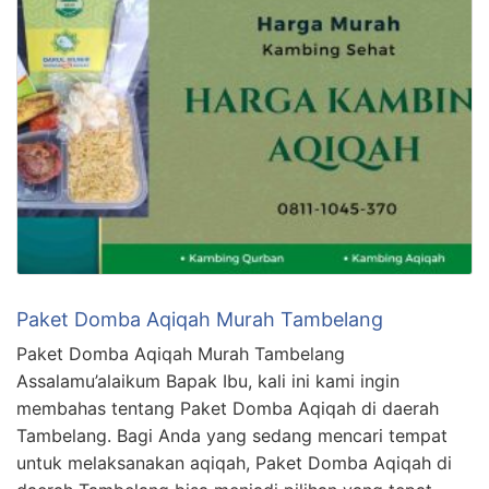
Paket Domba Aqiqah Murah Tambelang
Paket Domba Aqiqah Murah Tambelang
Assalamu’alaikum Bapak Ibu, kali ini kami ingin
membahas tentang Paket Domba Aqiqah di daerah
Tambelang. Bagi Anda yang sedang mencari tempat
untuk melaksanakan aqiqah, Paket Domba Aqiqah di