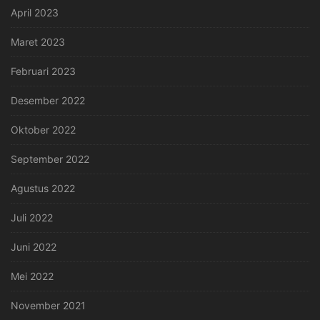
April 2023
Maret 2023
Februari 2023
Desember 2022
Oktober 2022
September 2022
Agustus 2022
Juli 2022
Juni 2022
Mei 2022
November 2021