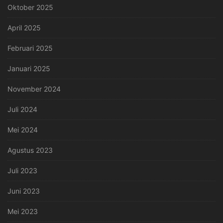
Oktober 2025
April 2025
Februari 2025
Januari 2025
November 2024
Juli 2024
Mei 2024
Agustus 2023
Juli 2023
Juni 2023
Mei 2023