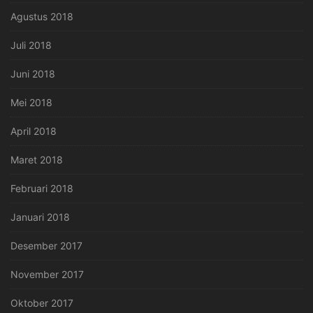
Agustus 2018
Juli 2018
Juni 2018
Mei 2018
April 2018
Maret 2018
Februari 2018
Januari 2018
Desember 2017
November 2017
Oktober 2017