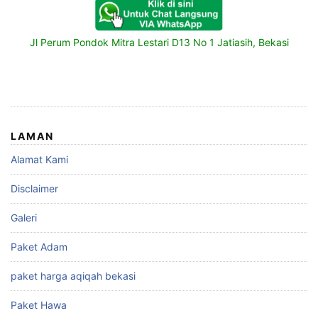
Jl Perum Pondok Mitra Lestari D13 No 1 Jatiasih, Bekasi
LAMAN
Alamat Kami
Disclaimer
Galeri
Paket Adam
paket harga aqiqah bekasi
Paket Hawa