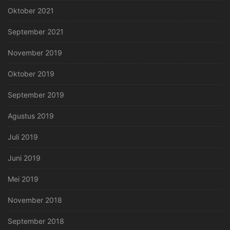
Oktober 2021
September 2021
November 2019
Oktober 2019
September 2019
Agustus 2019
Juli 2019
Juni 2019
Mei 2019
November 2018
September 2018