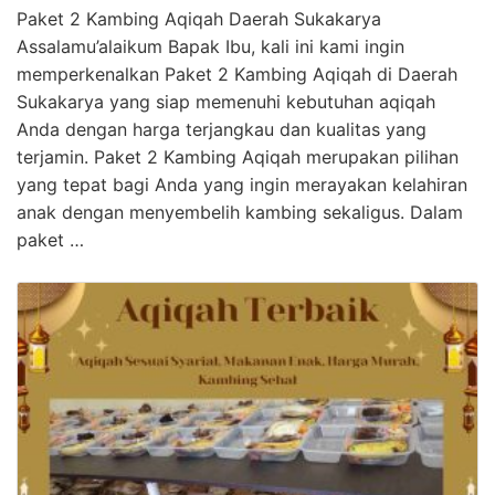
Paket 2 Kambing Aqiqah Daerah Sukakarya
Assalamu’alaikum Bapak Ibu, kali ini kami ingin
memperkenalkan Paket 2 Kambing Aqiqah di Daerah
Sukakarya yang siap memenuhi kebutuhan aqiqah
Anda dengan harga terjangkau dan kualitas yang
terjamin. Paket 2 Kambing Aqiqah merupakan pilihan
yang tepat bagi Anda yang ingin merayakan kelahiran
anak dengan menyembelih kambing sekaligus. Dalam
paket …