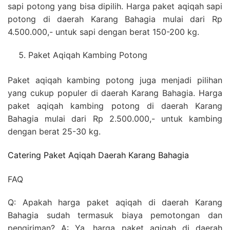
sapi potong yang bisa dipilih. Harga paket aqiqah sapi
potong di daerah Karang Bahagia mulai dari Rp
4.500.000,- untuk sapi dengan berat 150-200 kg.
Paket Aqiqah Kambing Potong
Paket aqiqah kambing potong juga menjadi pilihan
yang cukup populer di daerah Karang Bahagia. Harga
paket aqiqah kambing potong di daerah Karang
Bahagia mulai dari Rp 2.500.000,- untuk kambing
dengan berat 25-30 kg.
Catering Paket Aqiqah Daerah Karang Bahagia
FAQ
Q: Apakah harga paket aqiqah di daerah Karang
Bahagia sudah termasuk biaya pemotongan dan
pengiriman? A: Ya, harga paket aqiqah di daerah