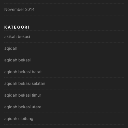
November 2014
KATEGORI
akikah bekasi
aqiqah
aqiqah bekasi
aqiqah bekasi barat
aqiqah bekasi selatan
aqiqah bekasi timur
aqiqah bekasi utara
aqiqah cibitung