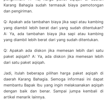
Karang Bahagia sudah termasuk biaya pemotongan
dan pengiriman.
Q: Apakah ada tambahan biaya jika sapi atau kambing
yang diambil lebih berat dari yang sudah ditentukan?
A: Ya, ada tambahan biaya jika sapi atau kambing
yang diambil lebih berat dari yang sudah ditentukan.
Q: Apakah ada diskon jika memesan lebih dari satu
paket aqiqah? A: Ya, ada diskon jika memesan lebih
dari satu paket aqiqah.
Jadi, itulah beberapa pilihan harga paket aqiqah di
daerah Karang Bahagia. Semoga informasi ini dapat
membantu Bapak Ibu yang ingin melaksanakan aqiqah
dengan baik dan benar. Sampai jumpa kembali di
artikel menarik lainnya.