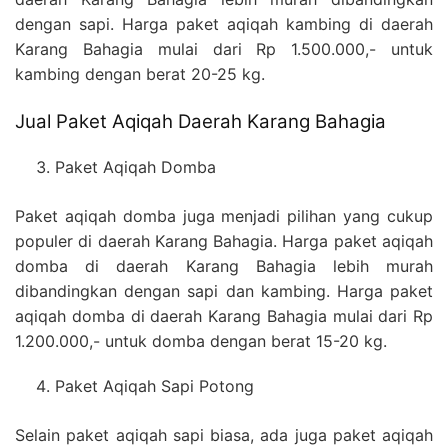
dengan sapi. Harga paket aqiqah kambing di daerah
Karang Bahagia mulai dari Rp 1.500.000,- untuk
kambing dengan berat 20-25 kg.
Jual Paket Aqiqah Daerah Karang Bahagia
Paket Aqiqah Domba
Paket aqiqah domba juga menjadi pilihan yang cukup
populer di daerah Karang Bahagia. Harga paket aqiqah
domba di daerah Karang Bahagia lebih murah
dibandingkan dengan sapi dan kambing. Harga paket
aqiqah domba di daerah Karang Bahagia mulai dari Rp
1.200.000,- untuk domba dengan berat 15-20 kg.
Paket Aqiqah Sapi Potong
Selain paket aqiqah sapi biasa, ada juga paket aqiqah