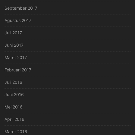
September 2017
Agustus 2017
Juli 2017
Juni 2017
Maret 2017
Februari 2017
Juli 2016
Juni 2016
Mei 2016
April 2016
Maret 2016