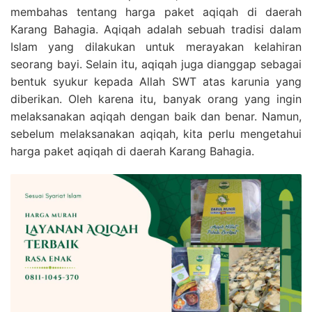
membahas tentang harga paket aqiqah di daerah
Karang Bahagia. Aqiqah adalah sebuah tradisi dalam
Islam yang dilakukan untuk merayakan kelahiran
seorang bayi. Selain itu, aqiqah juga dianggap sebagai
bentuk syukur kepada Allah SWT atas karunia yang
diberikan. Oleh karena itu, banyak orang yang ingin
melaksanakan aqiqah dengan baik dan benar. Namun,
sebelum melaksanakan aqiqah, kita perlu mengetahui
harga paket aqiqah di daerah Karang Bahagia.