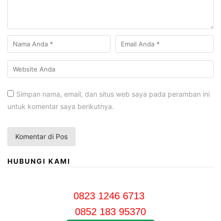
Simpan nama, email, dan situs web saya pada peramban ini
untuk komentar saya berikutnya.
HUBUNGI KAMI
0823 1246 6713
0852 183 95370