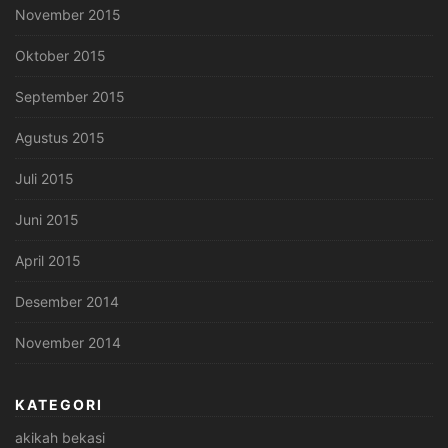
November 2015
Oktober 2015
September 2015
Agustus 2015
Juli 2015
Juni 2015
April 2015
Desember 2014
November 2014
KATEGORI
akikah bekasi