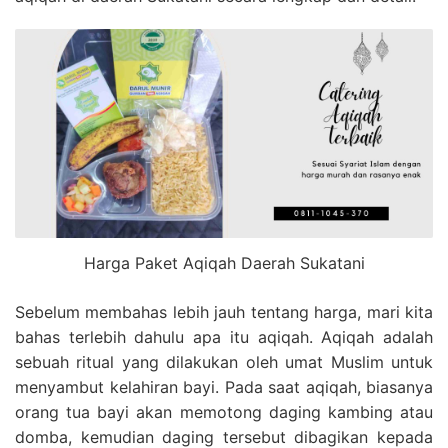
Harga Paket Aqiqah Daerah Sukatani
Sebelum membahas lebih jauh tentang harga, mari kita
bahas terlebih dahulu apa itu aqiqah. Aqiqah adalah
sebuah ritual yang dilakukan oleh umat Muslim untuk
menyambut kelahiran bayi. Pada saat aqiqah, biasanya
orang tua bayi akan memotong daging kambing atau
domba, kemudian daging tersebut dibagikan kepada