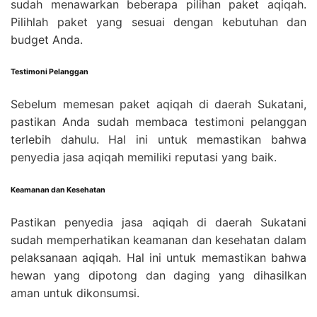
sudah menawarkan beberapa pilihan paket aqiqah.
Pilihlah paket yang sesuai dengan kebutuhan dan
budget Anda.
Testimoni Pelanggan
Sebelum memesan paket aqiqah di daerah Sukatani,
pastikan Anda sudah membaca testimoni pelanggan
terlebih dahulu. Hal ini untuk memastikan bahwa
penyedia jasa aqiqah memiliki reputasi yang baik.
Keamanan dan Kesehatan
Pastikan penyedia jasa aqiqah di daerah Sukatani
sudah memperhatikan keamanan dan kesehatan dalam
pelaksanaan aqiqah. Hal ini untuk memastikan bahwa
hewan yang dipotong dan daging yang dihasilkan
aman untuk dikonsumsi.