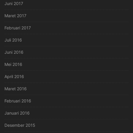
Juni 2017
Maret 2017
Februari 2017
Juli 2016
Juni 2016
Mei 2016
April 2016
Maret 2016
Februari 2016
Januari 2016
Desember 2015