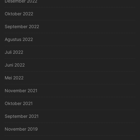
Desember 2022
Oktober 2022
September 2022
Agustus 2022
Juli 2022
Juni 2022
Mei 2022
November 2021
Oktober 2021
September 2021
November 2019