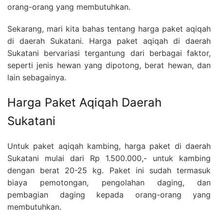
orang-orang yang membutuhkan.
Sekarang, mari kita bahas tentang harga paket aqiqah
di daerah Sukatani. Harga paket aqiqah di daerah
Sukatani bervariasi tergantung dari berbagai faktor,
seperti jenis hewan yang dipotong, berat hewan, dan
lain sebagainya.
Harga Paket Aqiqah Daerah
Sukatani
Untuk paket aqiqah kambing, harga paket di daerah
Sukatani mulai dari Rp 1.500.000,- untuk kambing
dengan berat 20-25 kg. Paket ini sudah termasuk
biaya pemotongan, pengolahan daging, dan
pembagian daging kepada orang-orang yang
membutuhkan.