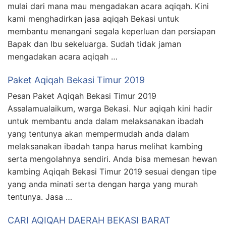
mulai dari mana mau mengadakan acara aqiqah. Kini
kami menghadirkan jasa aqiqah Bekasi untuk
membantu menangani segala keperluan dan persiapan
Bapak dan Ibu sekeluarga. Sudah tidak jaman
mengadakan acara aqiqah …
Paket Aqiqah Bekasi Timur 2019
Pesan Paket Aqiqah Bekasi Timur 2019
Assalamualaikum, warga Bekasi. Nur aqiqah kini hadir
untuk membantu anda dalam melaksanakan ibadah
yang tentunya akan mempermudah anda dalam
melaksanakan ibadah tanpa harus melihat kambing
serta mengolahnya sendiri. Anda bisa memesan hewan
kambing Aqiqah Bekasi Timur 2019 sesuai dengan tipe
yang anda minati serta dengan harga yang murah
tentunya. Jasa …
CARI AQIQAH DAERAH BEKASI BARAT