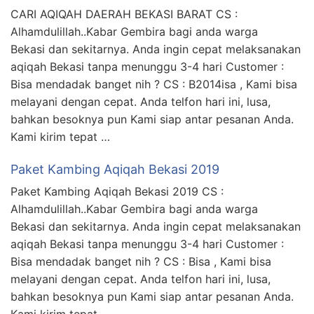
CARI AQIQAH DAERAH BEKASI BARAT CS :
Alhamdulillah..Kabar Gembira bagi anda warga
Bekasi dan sekitarnya. Anda ingin cepat melaksanakan
aqiqah Bekasi tanpa menunggu 3-4 hari Customer :
Bisa mendadak banget nih ? CS : B2014isa , Kami bisa
melayani dengan cepat. Anda telfon hari ini, lusa,
bahkan besoknya pun Kami siap antar pesanan Anda.
Kami kirim tepat …
Paket Kambing Aqiqah Bekasi 2019
Paket Kambing Aqiqah Bekasi 2019 CS :
Alhamdulillah..Kabar Gembira bagi anda warga
Bekasi dan sekitarnya. Anda ingin cepat melaksanakan
aqiqah Bekasi tanpa menunggu 3-4 hari Customer :
Bisa mendadak banget nih ? CS : Bisa , Kami bisa
melayani dengan cepat. Anda telfon hari ini, lusa,
bahkan besoknya pun Kami siap antar pesanan Anda.