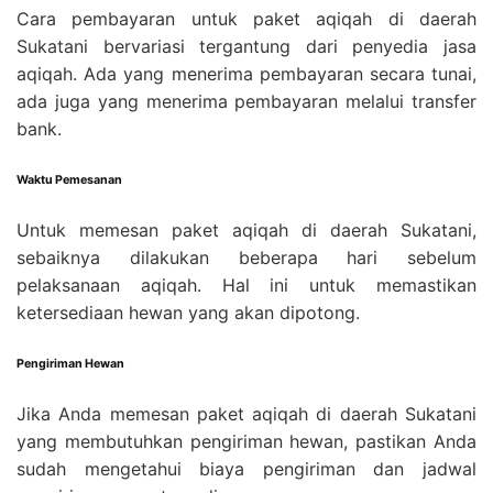
Cara pembayaran untuk paket aqiqah di daerah
Sukatani bervariasi tergantung dari penyedia jasa
aqiqah. Ada yang menerima pembayaran secara tunai,
ada juga yang menerima pembayaran melalui transfer
bank.
Waktu Pemesanan
Untuk memesan paket aqiqah di daerah Sukatani,
sebaiknya dilakukan beberapa hari sebelum
pelaksanaan aqiqah. Hal ini untuk memastikan
ketersediaan hewan yang akan dipotong.
Pengiriman Hewan
Jika Anda memesan paket aqiqah di daerah Sukatani
yang membutuhkan pengiriman hewan, pastikan Anda
sudah mengetahui biaya pengiriman dan jadwal