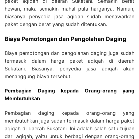
paket aqiqah di daerah Sukatani. Semakin berat
hewan, maka semakin mahal pula harganya. Namun,
biasanya penyedia jasa aqiqah sudah menawarkan
paket dengan berat yang sudah ditentukan.
Biaya Pemotongan dan Pengolahan Daging
Biaya pemotongan dan pengolahan daging juga sudah
termasuk dalam harga paket aqiqah di daerah
Sukatani. Biasanya, penyedia jasa aqiqah akan
menanggung biaya tersebut.
Pembagian Daging kepada Orang-orang yang
Membutuhkan
Pembagian daging kepada orang-orang yang
membutuhkan juga sudah termasuk dalam harga paket
aqiqah di daerah Sukatani. Ini adalah salah satu tujuan
dari aqiqah, yaitu untuk berbagi dengan orang-orang