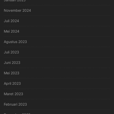
November 2024
Juli 2024
Mei 2024
Agustus 2023
Juli 2023
Juni 2023
Mei 2023
April 2023
Maret 2023
Februari 2023