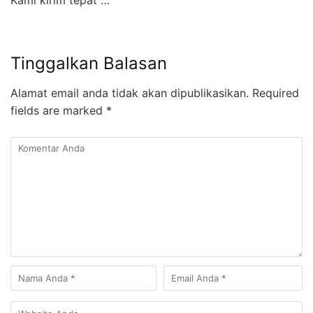
Kami kirim tepat …
Tinggalkan Balasan
Alamat email anda tidak akan dipublikasikan.
Required
fields are marked
*