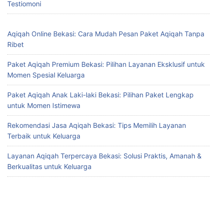
Testiomoni
Aqiqah Online Bekasi: Cara Mudah Pesan Paket Aqiqah Tanpa
Ribet
Paket Aqiqah Premium Bekasi: Pilihan Layanan Eksklusif untuk
Momen Spesial Keluarga
Paket Aqiqah Anak Laki-laki Bekasi: Pilihan Paket Lengkap
untuk Momen Istimewa
Rekomendasi Jasa Aqiqah Bekasi: Tips Memilih Layanan
Terbaik untuk Keluarga
Layanan Aqiqah Terpercaya Bekasi: Solusi Praktis, Amanah &
Berkualitas untuk Keluarga