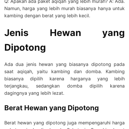
Q: Apakah ada paket aqiqah yang lebih murah? A: Ada.
Namun, harga yang lebih murah biasanya hanya untuk
kambing dengan berat yang lebih kecil.
Jenis Hewan yang
Dipotong
Ada dua jenis hewan yang biasanya dipotong pada
saat aqiqah, yaitu kambing dan domba. Kambing
biasanya dipilih karena harganya yang lebih
terjangkau, sedangkan domba dipilih karena
dagingnya yang lebih lezat.
Berat Hewan yang Dipotong
Berat hewan yang dipotong juga mempengaruhi harga