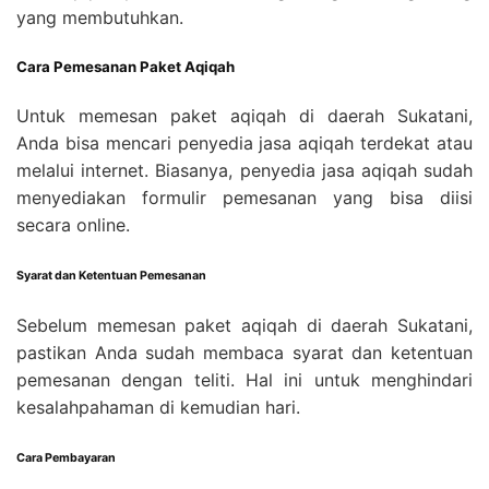
yang membutuhkan.
Cara Pemesanan Paket Aqiqah
Untuk memesan paket aqiqah di daerah Sukatani,
Anda bisa mencari penyedia jasa aqiqah terdekat atau
melalui internet. Biasanya, penyedia jasa aqiqah sudah
menyediakan formulir pemesanan yang bisa diisi
secara online.
Syarat dan Ketentuan Pemesanan
Sebelum memesan paket aqiqah di daerah Sukatani,
pastikan Anda sudah membaca syarat dan ketentuan
pemesanan dengan teliti. Hal ini untuk menghindari
kesalahpahaman di kemudian hari.
Cara Pembayaran