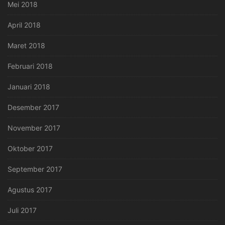
Mei 2018
April 2018
Maret 2018
Februari 2018
Januari 2018
Desember 2017
November 2017
Oktober 2017
September 2017
Agustus 2017
Juli 2017