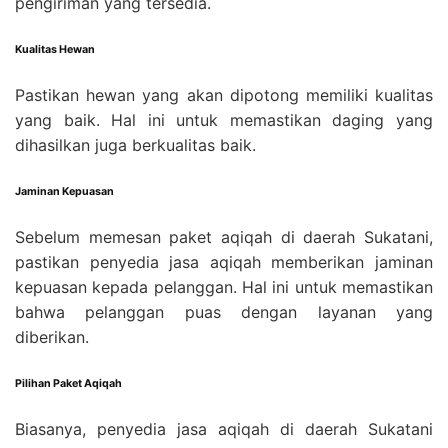
pengiriman yang tersedia.
Kualitas Hewan
Pastikan hewan yang akan dipotong memiliki kualitas
yang baik. Hal ini untuk memastikan daging yang
dihasilkan juga berkualitas baik.
Jaminan Kepuasan
Sebelum memesan paket aqiqah di daerah Sukatani,
pastikan penyedia jasa aqiqah memberikan jaminan
kepuasan kepada pelanggan. Hal ini untuk memastikan
bahwa pelanggan puas dengan layanan yang
diberikan.
Pilihan Paket Aqiqah
Biasanya, penyedia jasa aqiqah di daerah Sukatani