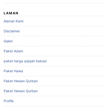
LAMAN
Alamat Kami
Disclaimer
Galeri
Paket Adam
paket harga aqiqah bekasi
Paket Hawa
Paket Hewan Qurban
Paket Hewan Qurban
Profile