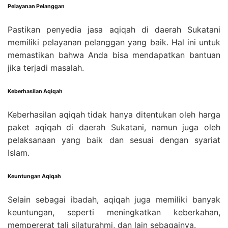
Pelayanan Pelanggan
Pastikan penyedia jasa aqiqah di daerah Sukatani
memiliki pelayanan pelanggan yang baik. Hal ini untuk
memastikan bahwa Anda bisa mendapatkan bantuan
jika terjadi masalah.
Keberhasilan Aqiqah
Keberhasilan aqiqah tidak hanya ditentukan oleh harga
paket aqiqah di daerah Sukatani, namun juga oleh
pelaksanaan yang baik dan sesuai dengan syariat
Islam.
Keuntungan Aqiqah
Selain sebagai ibadah, aqiqah juga memiliki banyak
keuntungan, seperti meningkatkan keberkahan,
mempererat tali silaturahmi, dan lain sebagainya.