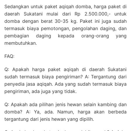
Sedangkan untuk paket aqiqah domba, harga paket di
daerah Sukatani mulai dari Rp 2.500.000,- untuk
domba dengan berat 30-35 kg. Paket ini juga sudah
termasuk biaya pemotongan, pengolahan daging, dan
pembagian daging kepada orang-orang yang
membutuhkan.
FAQ:
Q: Apakah harga paket aqiqah di daerah Sukatani
sudah termasuk biaya pengiriman? A: Tergantung dari
penyedia jasa aqiqah. Ada yang sudah termasuk biaya
pengiriman, ada juga yang tidak.
Q: Apakah ada pilihan jenis hewan selain kambing dan
domba? A: Ya, ada. Namun, harga akan berbeda
tergantung dari jenis hewan yang dipilih.