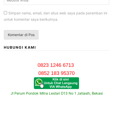
Simpan nama, email, dan situs web saya pada peramban ini
untuk komentar saya berikutnya.
HUBUNGI KAMI
0823 1246 6713
0852 183 95370
Jl Perum Pondok Mitra Lestari D13 No 1 Jatiasih, Bekasi