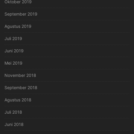
Oktober 2019
September 2019
Agustus 2019
Juli 2019
Juni 2019
Mei 2019
November 2018
September 2018
Agustus 2018
Juli 2018
Juni 2018