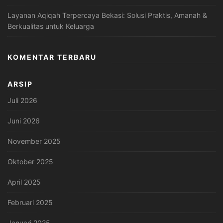
Layanan Aqiqah Terpercaya Bekasi: Solusi Praktis, Amanah &
Berkualitas untuk Keluarga
KOMENTAR TERBARU
ARSIP
Juli 2026
Juni 2026
November 2025
Oktober 2025
April 2025
Februari 2025
Januari 2025