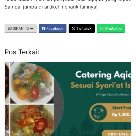
Sampai jumpa di artikel menarik lainnya!
BAGIKAN INI
Facebook
Twitter/X
WhatsApp
Pos Terkait