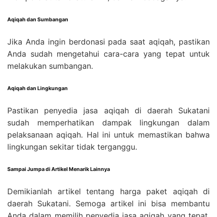
Aqiqah dan Sumbangan
Jika Anda ingin berdonasi pada saat aqiqah, pastikan
Anda sudah mengetahui cara-cara yang tepat untuk
melakukan sumbangan.
Aqiqah dan Lingkungan
Pastikan penyedia jasa aqiqah di daerah Sukatani
sudah memperhatikan dampak lingkungan dalam
pelaksanaan aqiqah. Hal ini untuk memastikan bahwa
lingkungan sekitar tidak terganggu.
Sampai Jumpa di Artikel Menarik Lainnya
Demikianlah artikel tentang harga paket aqiqah di
daerah Sukatani. Semoga artikel ini bisa membantu
Anda dalam memilih penyedia jasa aqiqah yang tepat.