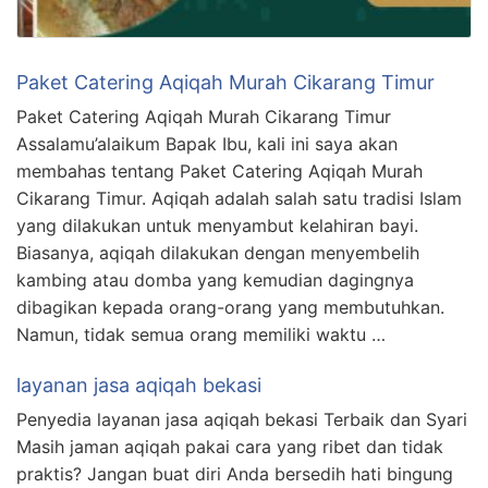
Paket Catering Aqiqah Murah Cikarang Timur
Paket Catering Aqiqah Murah Cikarang Timur
Assalamu’alaikum Bapak Ibu, kali ini saya akan
membahas tentang Paket Catering Aqiqah Murah
Cikarang Timur. Aqiqah adalah salah satu tradisi Islam
yang dilakukan untuk menyambut kelahiran bayi.
Biasanya, aqiqah dilakukan dengan menyembelih
kambing atau domba yang kemudian dagingnya
dibagikan kepada orang-orang yang membutuhkan.
Namun, tidak semua orang memiliki waktu …
layanan jasa aqiqah bekasi
Penyedia layanan jasa aqiqah bekasi Terbaik dan Syari
Masih jaman aqiqah pakai cara yang ribet dan tidak
praktis? Jangan buat diri Anda bersedih hati bingung