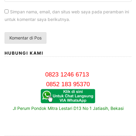
Simpan nama, email, dan situs web saya pada peramban ini
untuk komentar saya berikutnya.
HUBUNGI KAMI
0823 1246 6713
0852 183 95370
Jl Perum Pondok Mitra Lestari D13 No 1 Jatiasih, Bekasi