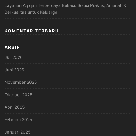
Layanan Aqiqah Terpercaya Bekasi: Solusi Praktis, Amanah &
Berkualitas untuk Keluarga
KOMENTAR TERBARU
ARSIP
Juli 2026
Juni 2026
November 2025
Oktober 2025
April 2025
Februari 2025
Januari 2025