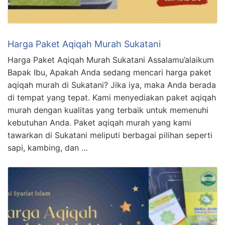
Harga Paket Aqiqah Murah Sukatani
Harga Paket Aqiqah Murah Sukatani Assalamu’alaikum
Bapak Ibu, Apakah Anda sedang mencari harga paket
aqiqah murah di Sukatani? Jika iya, maka Anda berada
di tempat yang tepat. Kami menyediakan paket aqiqah
murah dengan kualitas yang terbaik untuk memenuhi
kebutuhan Anda. Paket aqiqah murah yang kami
tawarkan di Sukatani meliputi berbagai pilihan seperti
sapi, kambing, dan …