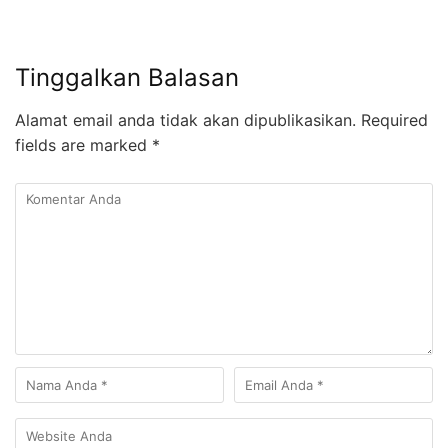
Tinggalkan Balasan
Alamat email anda tidak akan dipublikasikan.
Required
fields are marked
*