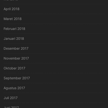
April 2018
Maret 2018
Februari 2018
Januari 2018
Desember 2017
November 2017
Oktober 2017
September 2017
Agustus 2017
Juli 2017
Juni 2017