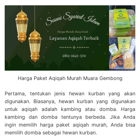
Harga Paket Aqiqah Murah Muara Gembong
Pertama, tentukan jenis hewan kurban yang akan
digunakan. Biasanya, hewan kurban yang digunakan
untuk aqiqah adalah kambing atau domba. Harga
kambing dan domba tentunya berbeda. Jika Anda
ingin memilih harga paket aqiqah murah, Anda bisa
memilih domba sebagai hewan kurban.