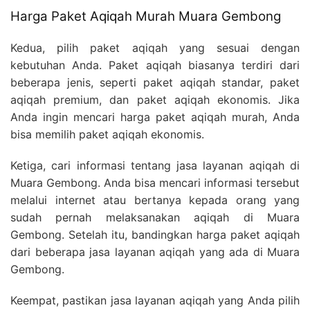
Harga Paket Aqiqah Murah Muara Gembong
Kedua, pilih paket aqiqah yang sesuai dengan
kebutuhan Anda. Paket aqiqah biasanya terdiri dari
beberapa jenis, seperti paket aqiqah standar, paket
aqiqah premium, dan paket aqiqah ekonomis. Jika
Anda ingin mencari harga paket aqiqah murah, Anda
bisa memilih paket aqiqah ekonomis.
Ketiga, cari informasi tentang jasa layanan aqiqah di
Muara Gembong. Anda bisa mencari informasi tersebut
melalui internet atau bertanya kepada orang yang
sudah pernah melaksanakan aqiqah di Muara
Gembong. Setelah itu, bandingkan harga paket aqiqah
dari beberapa jasa layanan aqiqah yang ada di Muara
Gembong.
Keempat, pastikan jasa layanan aqiqah yang Anda pilih