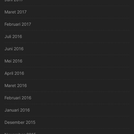
Maret 2017
Februari 2017
Juli 2016
Juni 2016
Mei 2016
April 2016
Maret 2016
Februari 2016
Januari 2016
Desember 2015