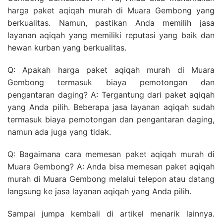
harga paket aqiqah murah di Muara Gembong yang
berkualitas. Namun, pastikan Anda memilih jasa
layanan aqiqah yang memiliki reputasi yang baik dan
hewan kurban yang berkualitas.
Q: Apakah harga paket aqiqah murah di Muara
Gembong termasuk biaya pemotongan dan
pengantaran daging? A: Tergantung dari paket aqiqah
yang Anda pilih. Beberapa jasa layanan aqiqah sudah
termasuk biaya pemotongan dan pengantaran daging,
namun ada juga yang tidak.
Q: Bagaimana cara memesan paket aqiqah murah di
Muara Gembong? A: Anda bisa memesan paket aqiqah
murah di Muara Gembong melalui telepon atau datang
langsung ke jasa layanan aqiqah yang Anda pilih.
Sampai jumpa kembali di artikel menarik lainnya.