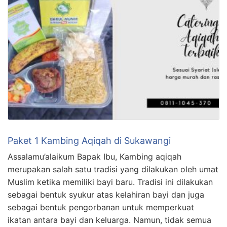
Paket 1 Kambing Aqiqah di Sukawangi
Assalamu’alaikum Bapak Ibu, Kambing aqiqah
merupakan salah satu tradisi yang dilakukan oleh umat
Muslim ketika memiliki bayi baru. Tradisi ini dilakukan
sebagai bentuk syukur atas kelahiran bayi dan juga
sebagai bentuk pengorbanan untuk memperkuat
ikatan antara bayi dan keluarga. Namun, tidak semua