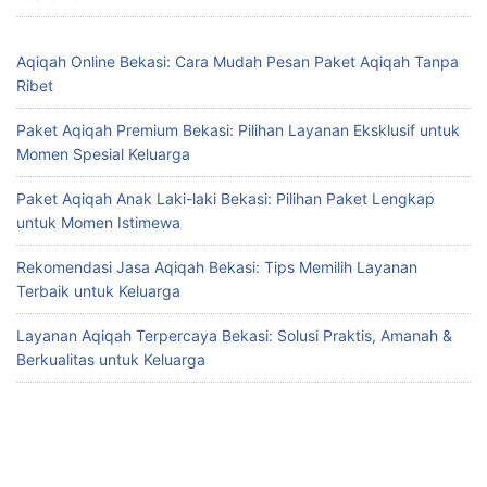
Aqiqah Online Bekasi: Cara Mudah Pesan Paket Aqiqah Tanpa
Ribet
Paket Aqiqah Premium Bekasi: Pilihan Layanan Eksklusif untuk
Momen Spesial Keluarga
Paket Aqiqah Anak Laki-laki Bekasi: Pilihan Paket Lengkap
untuk Momen Istimewa
Rekomendasi Jasa Aqiqah Bekasi: Tips Memilih Layanan
Terbaik untuk Keluarga
Layanan Aqiqah Terpercaya Bekasi: Solusi Praktis, Amanah &
Berkualitas untuk Keluarga