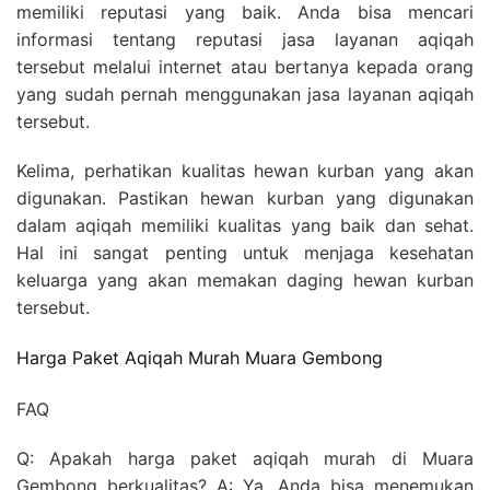
memiliki reputasi yang baik. Anda bisa mencari
informasi tentang reputasi jasa layanan aqiqah
tersebut melalui internet atau bertanya kepada orang
yang sudah pernah menggunakan jasa layanan aqiqah
tersebut.
Kelima, perhatikan kualitas hewan kurban yang akan
digunakan. Pastikan hewan kurban yang digunakan
dalam aqiqah memiliki kualitas yang baik dan sehat.
Hal ini sangat penting untuk menjaga kesehatan
keluarga yang akan memakan daging hewan kurban
tersebut.
Harga Paket Aqiqah Murah Muara Gembong
FAQ
Q: Apakah harga paket aqiqah murah di Muara
Gembong berkualitas? A: Ya, Anda bisa menemukan