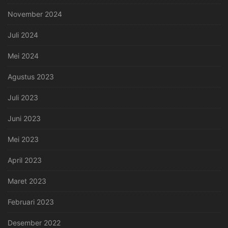
November 2024
Juli 2024
Mei 2024
Agustus 2023
Juli 2023
Juni 2023
Mei 2023
April 2023
Maret 2023
Februari 2023
Desember 2022