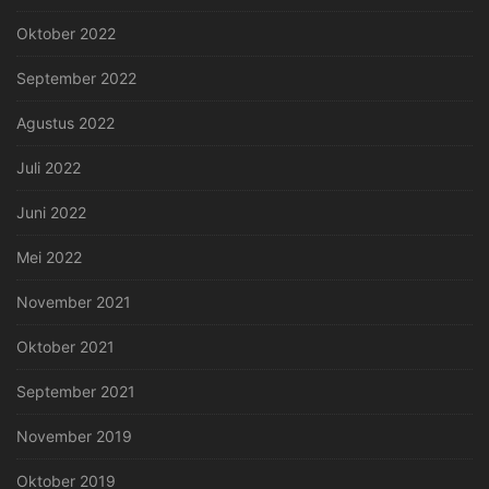
Oktober 2022
September 2022
Agustus 2022
Juli 2022
Juni 2022
Mei 2022
November 2021
Oktober 2021
September 2021
November 2019
Oktober 2019