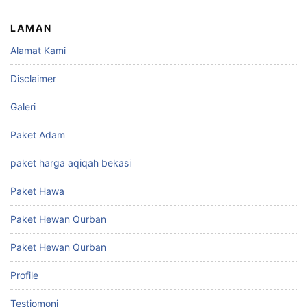
LAMAN
Alamat Kami
Disclaimer
Galeri
Paket Adam
paket harga aqiqah bekasi
Paket Hawa
Paket Hewan Qurban
Paket Hewan Qurban
Profile
Testiomoni