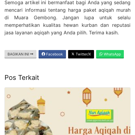
Semoga artikel ini bermanfaat bagi Anda yang sedang
mencari informasi tentang harga paket aqiqah murah
di Muara Gembong. Jangan lupa untuk selalu
memperhatikan kualitas hewan kurban dan reputasi
jasa layanan aqiqah yang Anda pilih. Terima kasih.
BAGIKAN INI
Facebook
Twitter/X
WhatsApp
Pos Terkait