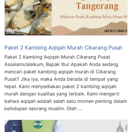
Paket 2 Kambing Aqiqah Murah Cikarang Pusat
Paket 2 Kambing Aqiqah Murah Cikarang Pusat
Assalamu’alaikum, Bapak Ibu! Apakah Anda sedang
mencari paket kambing aqiqah murah di Cikarang
Pusat? Jika iya, maka Anda berada di tempat yang
tepat. Kami menyediakan paket 2 kambing aqiqah
murah dengan kualitas yang terbaik. Kami mengerti
bahwa aqiqah adalah salah satu momen penting dalam
kehidupan seorang muslim. Oleh …