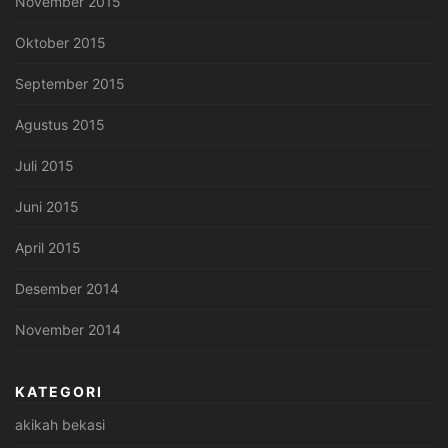
November 2015
Oktober 2015
September 2015
Agustus 2015
Juli 2015
Juni 2015
April 2015
Desember 2014
November 2014
KATEGORI
akikah bekasi