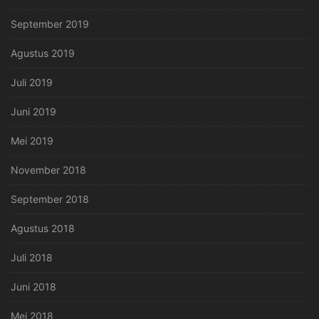
September 2019
Agustus 2019
Juli 2019
Juni 2019
Mei 2019
November 2018
September 2018
Agustus 2018
Juli 2018
Juni 2018
Mei 2018