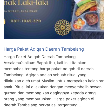
Harga Paket Aqiqah Daerah Tambelang
Harga Paket Aqiqah Daerah Tambelang
Assalamu’alaikum Bapak Ibu, kali ini kita akan
membahas tentang harga paket aqiqah di daerah
Tambelang. Aqiqah adalah sebuah ritual yang
dilakukan oleh umat Muslim untuk merayakan kelahiran
anak. Ritual ini dilakukan dengan menyembelih hewan
qurban dan membagikan dagingnya kepada orang-
orang yang membutuhkan. Harga paket aqiqah di
daerah Tambelang bervariasi tergantung …