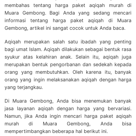
membahas tentang harga paket aqiqah murah di
Muara Gembong. Bagi Anda yang sedang mencari
informasi tentang harga paket aqiqah di Muara
Gembong, artikel ini sangat cocok untuk Anda baca.
Aqiqah merupakan salah satu ibadah yang penting
bagi umat Islam. Aqiqah dilakukan sebagai bentuk rasa
syukur atas kelahiran anak. Selain itu, aqiqah juga
merupakan bentuk pengorbanan dan sedekah kepada
orang yang membutuhkan. Oleh karena itu, banyak
orang yang ingin melaksanakan aqiqah dengan harga
yang terjangkau.
Di Muara Gembong, Anda bisa menemukan banyak
jasa layanan aqiqah dengan harga yang bervariasi.
Namun, jika Anda ingin mencari harga paket aqiqah
murah di Muara Gembong, Anda bisa
mempertimbangkan beberapa hal berikut ini.