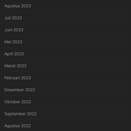
Agustus 2023
Juli 2023
Juni 2023
Mei 2023
April 2023
Maret 2023
Februari 2023
Desember 2022
Oktober 2022
September 2022
Agustus 2022