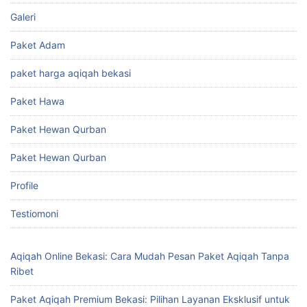
Galeri
Paket Adam
paket harga aqiqah bekasi
Paket Hawa
Paket Hewan Qurban
Paket Hewan Qurban
Profile
Testiomoni
Aqiqah Online Bekasi: Cara Mudah Pesan Paket Aqiqah Tanpa
Ribet
Paket Aqiqah Premium Bekasi: Pilihan Layanan Eksklusif untuk