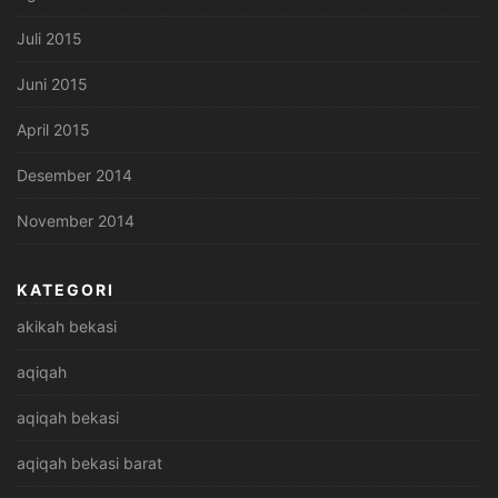
Juli 2015
Juni 2015
April 2015
Desember 2014
November 2014
KATEGORI
akikah bekasi
aqiqah
aqiqah bekasi
aqiqah bekasi barat