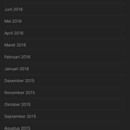
Juni 2016
Mei 2016
April 2016
Maret 2016
Februari 2016
Januari 2016
Desember 2015
November 2015
Oktober 2015
September 2015
Agustus 2015