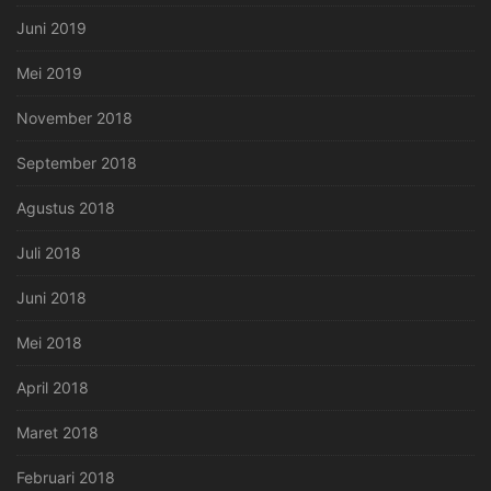
Juni 2019
Mei 2019
November 2018
September 2018
Agustus 2018
Juli 2018
Juni 2018
Mei 2018
April 2018
Maret 2018
Februari 2018