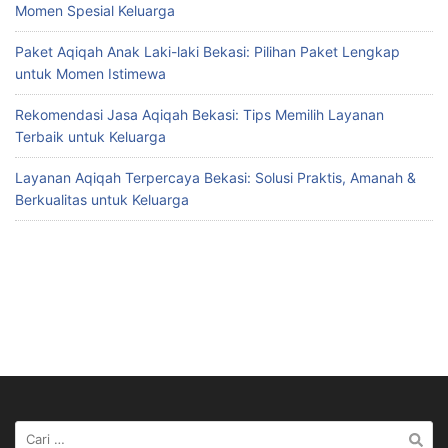
Momen Spesial Keluarga
Paket Aqiqah Anak Laki-laki Bekasi: Pilihan Paket Lengkap
untuk Momen Istimewa
Rekomendasi Jasa Aqiqah Bekasi: Tips Memilih Layanan
Terbaik untuk Keluarga
Layanan Aqiqah Terpercaya Bekasi: Solusi Praktis, Amanah &
Berkualitas untuk Keluarga
Cari