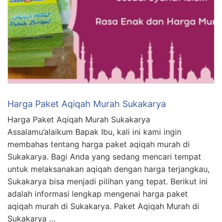
Harga Paket Aqiqah Murah Sukakarya
Harga Paket Aqiqah Murah Sukakarya
Assalamu’alaikum Bapak Ibu, kali ini kami ingin
membahas tentang harga paket aqiqah murah di
Sukakarya. Bagi Anda yang sedang mencari tempat
untuk melaksanakan aqiqah dengan harga terjangkau,
Sukakarya bisa menjadi pilihan yang tepat. Berikut ini
adalah informasi lengkap mengenai harga paket
aqiqah murah di Sukakarya. Paket Aqiqah Murah di
Sukakarya …