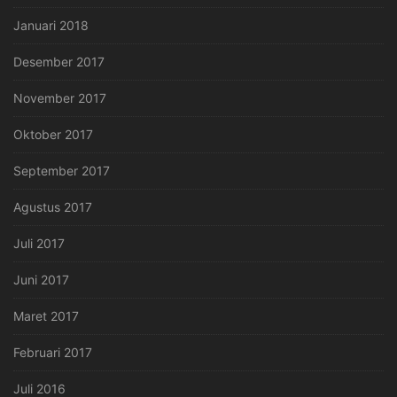
Januari 2018
Desember 2017
November 2017
Oktober 2017
September 2017
Agustus 2017
Juli 2017
Juni 2017
Maret 2017
Februari 2017
Juli 2016