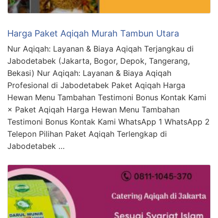
Harga Paket Aqiqah Murah Tambun Utara
Nur Aqiqah: Layanan & Biaya Aqiqah Terjangkau di
Jabodetabek (Jakarta, Bogor, Depok, Tangerang,
Bekasi) Nur Aqiqah: Layanan & Biaya Aqiqah
Profesional di Jabodetabek Paket Aqiqah Harga
Hewan Menu Tambahan Testimoni Bonus Kontak Kami
× Paket Aqiqah Harga Hewan Menu Tambahan
Testimoni Bonus Kontak Kami WhatsApp 1 WhatsApp 2
Telepon Pilihan Paket Aqiqah Terlengkap di
Jabodetabek …