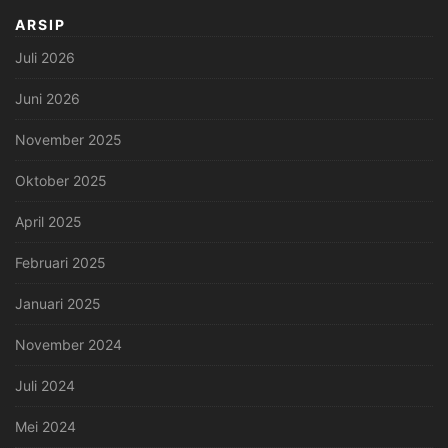
ARSIP
Juli 2026
Juni 2026
November 2025
Oktober 2025
April 2025
Februari 2025
Januari 2025
November 2024
Juli 2024
Mei 2024