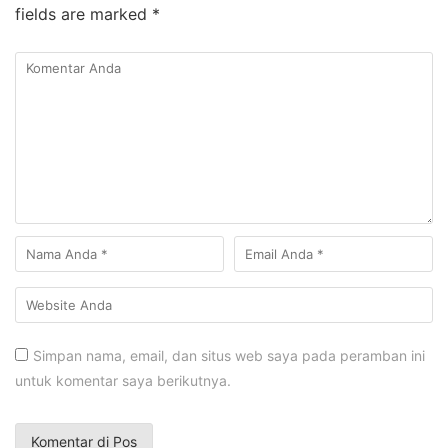
fields are marked
*
Simpan nama, email, dan situs web saya pada peramban ini
untuk komentar saya berikutnya.