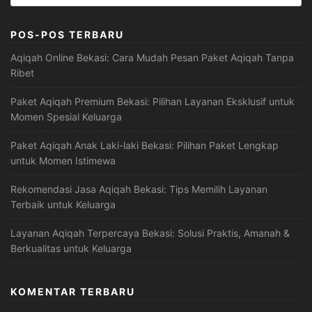
untuk:
POS-POS TERBARU
Aqiqah Online Bekasi: Cara Mudah Pesan Paket Aqiqah Tanpa
Ribet
Paket Aqiqah Premium Bekasi: Pilihan Layanan Eksklusif untuk
Momen Spesial Keluarga
Paket Aqiqah Anak Laki-laki Bekasi: Pilihan Paket Lengkap
untuk Momen Istimewa
Rekomendasi Jasa Aqiqah Bekasi: Tips Memilih Layanan
Terbaik untuk Keluarga
Layanan Aqiqah Terpercaya Bekasi: Solusi Praktis, Amanah &
Berkualitas untuk Keluarga
KOMENTAR TERBARU