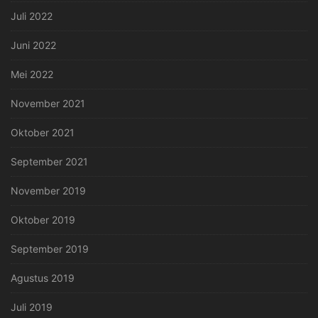
Juli 2022
Juni 2022
Mei 2022
November 2021
Oktober 2021
September 2021
November 2019
Oktober 2019
September 2019
Agustus 2019
Juli 2019