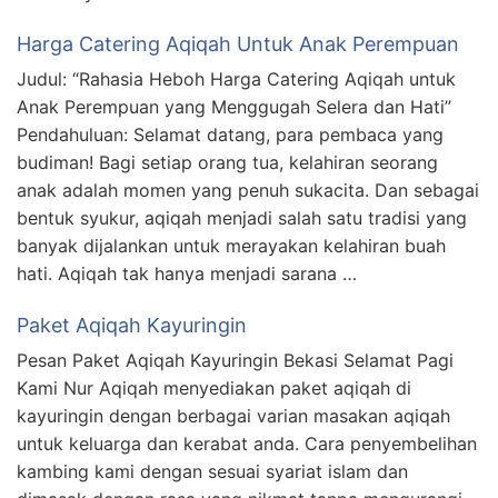
Harga Catering Aqiqah Untuk Anak Perempuan
Judul: “Rahasia Heboh Harga Catering Aqiqah untuk
Anak Perempuan yang Menggugah Selera dan Hati”
Pendahuluan: Selamat datang, para pembaca yang
budiman! Bagi setiap orang tua, kelahiran seorang
anak adalah momen yang penuh sukacita. Dan sebagai
bentuk syukur, aqiqah menjadi salah satu tradisi yang
banyak dijalankan untuk merayakan kelahiran buah
hati. Aqiqah tak hanya menjadi sarana …
Paket Aqiqah Kayuringin
Pesan Paket Aqiqah Kayuringin Bekasi Selamat Pagi
Kami Nur Aqiqah menyediakan paket aqiqah di
kayuringin dengan berbagai varian masakan aqiqah
untuk keluarga dan kerabat anda. Cara penyembelihan
kambing kami dengan sesuai syariat islam dan