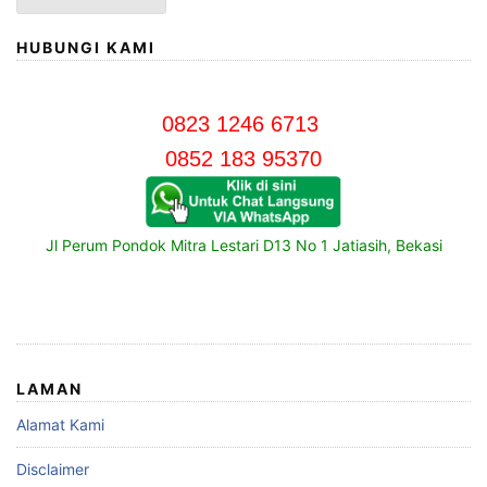
HUBUNGI KAMI
0823 1246 6713
0852 183 95370
Jl Perum Pondok Mitra Lestari D13 No 1 Jatiasih, Bekasi
LAMAN
Alamat Kami
Disclaimer