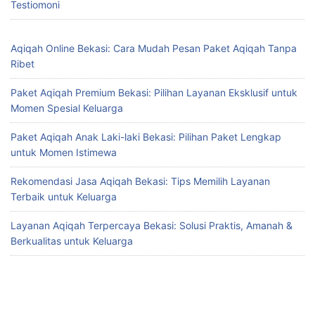
Testiomoni
Aqiqah Online Bekasi: Cara Mudah Pesan Paket Aqiqah Tanpa
Ribet
Paket Aqiqah Premium Bekasi: Pilihan Layanan Eksklusif untuk
Momen Spesial Keluarga
Paket Aqiqah Anak Laki-laki Bekasi: Pilihan Paket Lengkap
untuk Momen Istimewa
Rekomendasi Jasa Aqiqah Bekasi: Tips Memilih Layanan
Terbaik untuk Keluarga
Layanan Aqiqah Terpercaya Bekasi: Solusi Praktis, Amanah &
Berkualitas untuk Keluarga