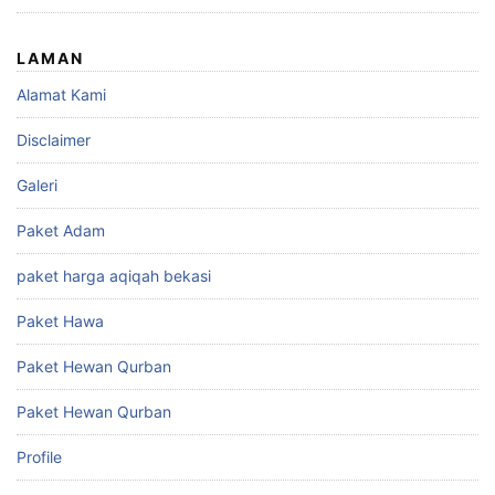
LAMAN
Alamat Kami
Disclaimer
Galeri
Paket Adam
paket harga aqiqah bekasi
Paket Hawa
Paket Hewan Qurban
Paket Hewan Qurban
Profile