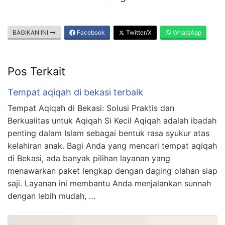
BAGIKAN INI
Facebook
Twitter/X
WhatsApp
Pos Terkait
Tempat aqiqah di bekasi terbaik
Tempat Aqiqah di Bekasi: Solusi Praktis dan
Berkualitas untuk Aqiqah Si Kecil Aqiqah adalah ibadah
penting dalam Islam sebagai bentuk rasa syukur atas
kelahiran anak. Bagi Anda yang mencari tempat aqiqah
di Bekasi, ada banyak pilihan layanan yang
menawarkan paket lengkap dengan daging olahan siap
saji. Layanan ini membantu Anda menjalankan sunnah
dengan lebih mudah, …