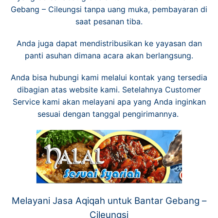
Gebang – Cileungsi tanpa uang muka, pembayaran di
saat pesanan tiba.
Anda juga dapat mendistribusikan ke yayasan dan
panti asuhan dimana acara akan berlangsung.
Anda bisa hubungi kami melalui kontak yang tersedia
dibagian atas
website
kami. Setelahnya Customer
Service kami akan melayani apa yang Anda inginkan
sesuai dengan tanggal pengirimannya.
Melayani Jasa Aqiqah untuk Bantar Gebang –
Cileungsi