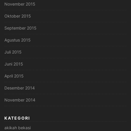
November 2015
Oktober 2015
September 2015
Agustus 2015
Juli 2015
Juni 2015
April 2015
Desember 2014
November 2014
KATEGORI
akikah bekasi