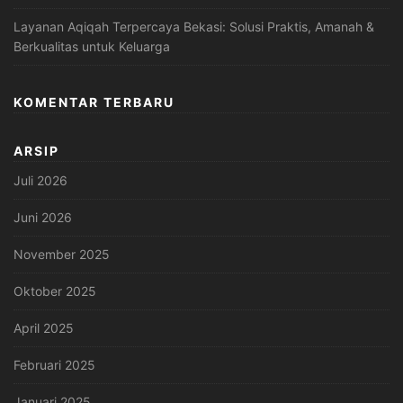
Layanan Aqiqah Terpercaya Bekasi: Solusi Praktis, Amanah &
Berkualitas untuk Keluarga
KOMENTAR TERBARU
ARSIP
Juli 2026
Juni 2026
November 2025
Oktober 2025
April 2025
Februari 2025
Januari 2025