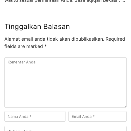
Tinggalkan Balasan
Alamat email anda tidak akan dipublikasikan.
Required
fields are marked
*