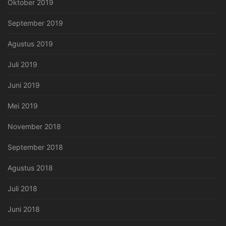
Oktober 2019
September 2019
Agustus 2019
Juli 2019
Juni 2019
Mei 2019
November 2018
September 2018
Agustus 2018
Juli 2018
Juni 2018