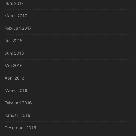
Juni 2017
Maret 2017
Februari 2017
Juli 2016
Juni 2016
Mei 2016
April 2016
Maret 2016
Februari 2016
Januari 2016
Desember 2015