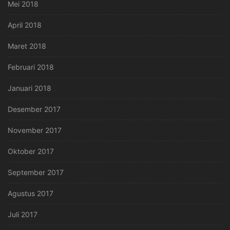
Mei 2018
April 2018
Maret 2018
Februari 2018
Januari 2018
Desember 2017
November 2017
Oktober 2017
September 2017
Agustus 2017
Juli 2017