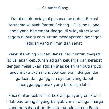
……Selamat Siang…..
Darul munir melayani pesanan aqiqah di Bekasi
terutama wilayah Bantar Gebang – Cileungsi, bagi
anda yang bertempat tinggal di wilayah tersebut
segera hubungi kami untuk mendapatkan hidangan
aqiqah yang nikmat dan sehat.
Paket Kambing Aqiqah Bekasi hadir untuk menjadi
solusi akan kebutuhan aqiqah keluarga dan kerabat
dengan melakukan aqiqah atas kelahiran putra/putri
anda maka akan mendapatkan perlindungan dari
godaan dan gangguan syaitan yang dapat
mengganggu anak yang baru saja lahir.
Rasa olahan paket nasi box aqiqah yang enak dan
tidak bau prengus yang banyak varian dengan harga
yang bersahabat gratis antar untuk seluruh Bantar