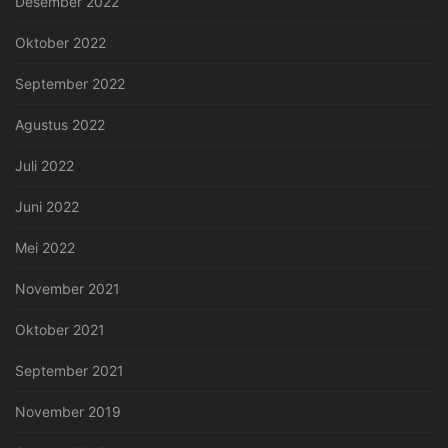
Desember 2022
Oktober 2022
September 2022
Agustus 2022
Juli 2022
Juni 2022
Mei 2022
November 2021
Oktober 2021
September 2021
November 2019