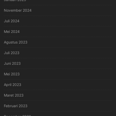
November 2024
Juli 2024
Mei 2024
Agustus 2023
Juli 2023
Juni 2023
Mei 2023
April 2023
Maret 2023
Februari 2023