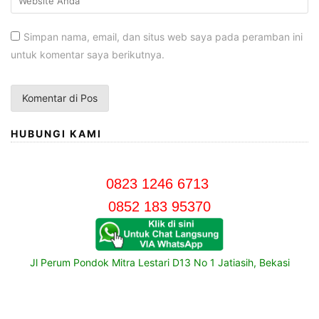
Simpan nama, email, dan situs web saya pada peramban ini
untuk komentar saya berikutnya.
HUBUNGI KAMI
0823 1246 6713
0852 183 95370
Jl Perum Pondok Mitra Lestari D13 No 1 Jatiasih, Bekasi