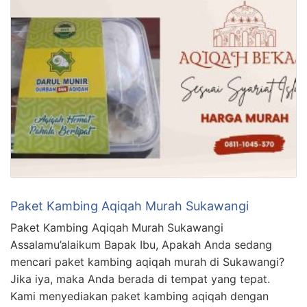
Paket Kambing Aqiqah Murah Sukawangi
Paket Kambing Aqiqah Murah Sukawangi
Assalamu’alaikum Bapak Ibu, Apakah Anda sedang
mencari paket kambing aqiqah murah di Sukawangi?
Jika iya, maka Anda berada di tempat yang tepat.
Kami menyediakan paket kambing aqiqah dengan