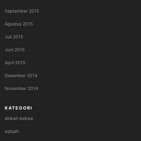
September 2015
Agustus 2015
Juli 2015
Juni 2015
April 2015
Desember 2014
November 2014
KATEGORI
akikah bekasi
aqiqah