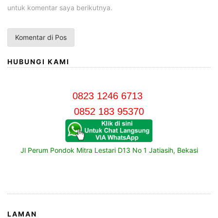
untuk komentar saya berikutnya.
HUBUNGI KAMI
0823 1246 6713
0852 183 95370
Jl Perum Pondok Mitra Lestari D13 No 1 Jatiasih, Bekasi
LAMAN