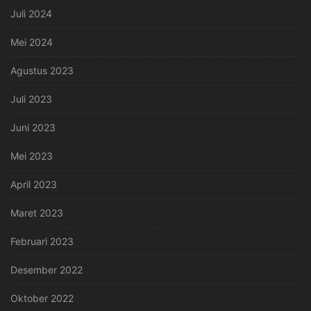
Juli 2024
Mei 2024
Agustus 2023
Juli 2023
Juni 2023
Mei 2023
April 2023
Maret 2023
Februari 2023
Desember 2022
Oktober 2022