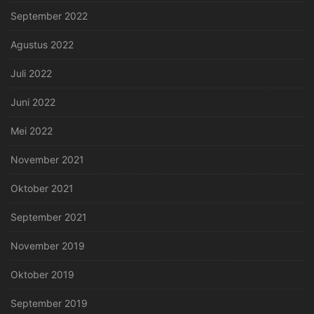
September 2022
Agustus 2022
Juli 2022
Juni 2022
Mei 2022
November 2021
Oktober 2021
September 2021
November 2019
Oktober 2019
September 2019