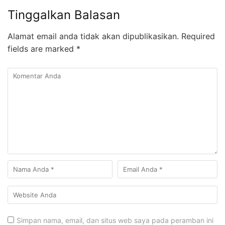
Tinggalkan Balasan
Alamat email anda tidak akan dipublikasikan.
Required
fields are marked
*
Simpan nama, email, dan situs web saya pada peramban ini