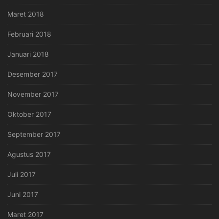
Maret 2018
Februari 2018
Januari 2018
Desember 2017
November 2017
Oktober 2017
September 2017
Agustus 2017
Juli 2017
Juni 2017
Maret 2017