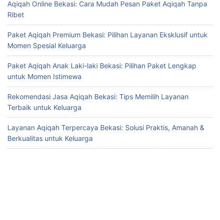
Aqiqah Online Bekasi: Cara Mudah Pesan Paket Aqiqah Tanpa
Ribet
Paket Aqiqah Premium Bekasi: Pilihan Layanan Eksklusif untuk
Momen Spesial Keluarga
Paket Aqiqah Anak Laki-laki Bekasi: Pilihan Paket Lengkap
untuk Momen Istimewa
Rekomendasi Jasa Aqiqah Bekasi: Tips Memilih Layanan
Terbaik untuk Keluarga
Layanan Aqiqah Terpercaya Bekasi: Solusi Praktis, Amanah &
Berkualitas untuk Keluarga