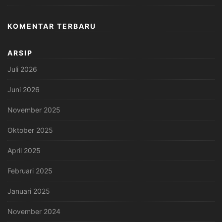
KOMENTAR TERBARU
ARSIP
Juli 2026
Juni 2026
November 2025
Oktober 2025
April 2025
Februari 2025
Januari 2025
November 2024