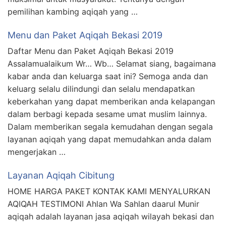
pemilihan kambing aqiqah yang …
Menu dan Paket Aqiqah Bekasi 2019
Daftar Menu dan Paket Aqiqah Bekasi 2019
Assalamualaikum Wr… Wb… Selamat siang, bagaimana
kabar anda dan keluarga saat ini? Semoga anda dan
keluarg selalu dilindungi dan selalu mendapatkan
keberkahan yang dapat memberikan anda kelapangan
dalam berbagi kepada sesame umat muslim lainnya.
Dalam memberikan segala kemudahan dengan segala
layanan aqiqah yang dapat memudahkan anda dalam
mengerjakan …
Layanan Aqiqah Cibitung
HOME HARGA PAKET KONTAK KAMI MENYALURKAN
AQIQAH TESTIMONI Ahlan Wa Sahlan daarul Munir
aqiqah adalah layanan jasa aqiqah wilayah bekasi dan