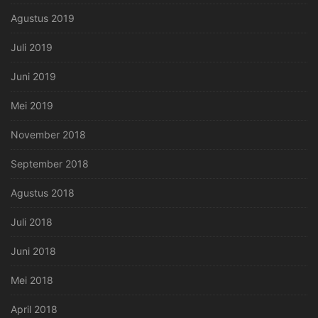
Agustus 2019
Juli 2019
Juni 2019
Mei 2019
November 2018
September 2018
Agustus 2018
Juli 2018
Juni 2018
Mei 2018
April 2018