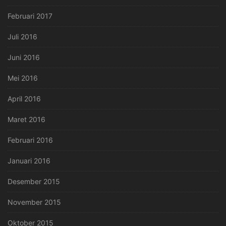
Februari 2017
Juli 2016
Juni 2016
Mei 2016
April 2016
Maret 2016
Februari 2016
Januari 2016
Desember 2015
November 2015
Oktober 2015