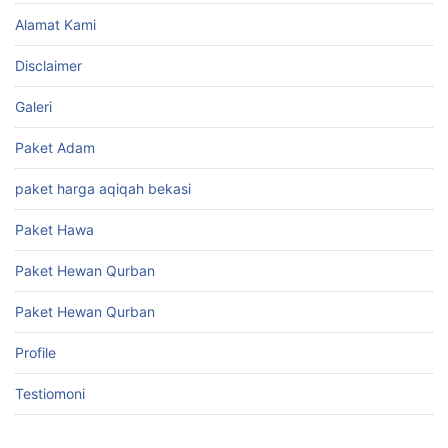
Alamat Kami
Disclaimer
Galeri
Paket Adam
paket harga aqiqah bekasi
Paket Hawa
Paket Hewan Qurban
Paket Hewan Qurban
Profile
Testiomoni