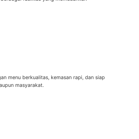
an menu berkualitas, kemasan rapi, dan siap
aupun masyarakat.