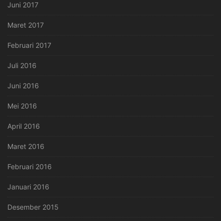
Juni 2017
Maret 2017
Februari 2017
Juli 2016
Juni 2016
Mei 2016
April 2016
Maret 2016
Februari 2016
Januari 2016
Desember 2015