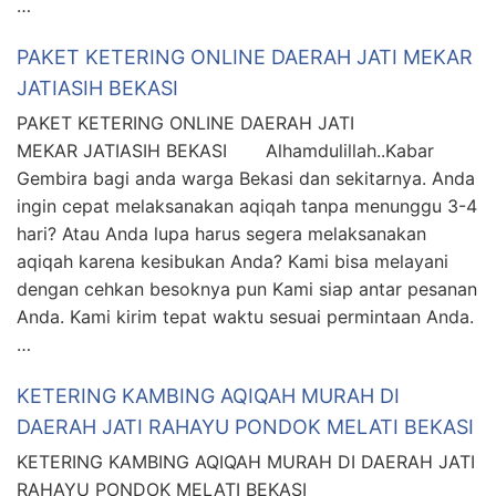
…
PAKET KETERING ONLINE DAERAH JATI MEKAR
JATIASIH BEKASI
PAKET KETERING ONLINE DAERAH JATI
MEKAR JATIASIH BEKASI Alhamdulillah..Kabar
Gembira bagi anda warga Bekasi dan sekitarnya. Anda
ingin cepat melaksanakan aqiqah tanpa menunggu 3-4
hari? Atau Anda lupa harus segera melaksanakan
aqiqah karena kesibukan Anda? Kami bisa melayani
dengan cehkan besoknya pun Kami siap antar pesanan
Anda. Kami kirim tepat waktu sesuai permintaan Anda.
…
KETERING KAMBING AQIQAH MURAH DI
DAERAH JATI RAHAYU PONDOK MELATI BEKASI
KETERING KAMBING AQIQAH MURAH DI DAERAH JATI
RAHAYU PONDOK MELATI BEKASI