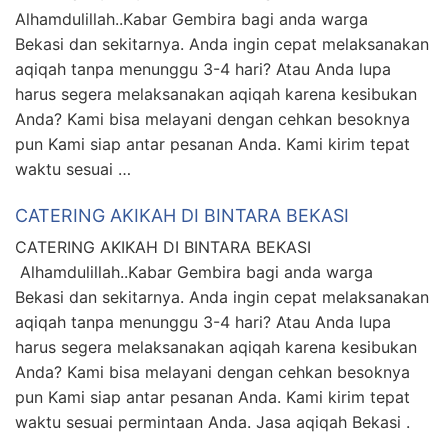
Alhamdulillah..Kabar Gembira bagi anda warga
Bekasi dan sekitarnya. Anda ingin cepat melaksanakan
aqiqah tanpa menunggu 3-4 hari? Atau Anda lupa
harus segera melaksanakan aqiqah karena kesibukan
Anda? Kami bisa melayani dengan cehkan besoknya
pun Kami siap antar pesanan Anda. Kami kirim tepat
waktu sesuai …
CATERING AKIKAH DI BINTARA BEKASI
CATERING AKIKAH DI BINTARA BEKASI
Alhamdulillah..Kabar Gembira bagi anda warga
Bekasi dan sekitarnya. Anda ingin cepat melaksanakan
aqiqah tanpa menunggu 3-4 hari? Atau Anda lupa
harus segera melaksanakan aqiqah karena kesibukan
Anda? Kami bisa melayani dengan cehkan besoknya
pun Kami siap antar pesanan Anda. Kami kirim tepat
waktu sesuai permintaan Anda. Jasa aqiqah Bekasi .
…