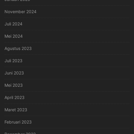
November 2024
Juli 2024
Mei 2024
Agustus 2023
Juli 2023
Juni 2023
Mei 2023
April 2023
Maret 2023
Februari 2023