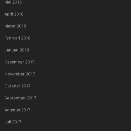
Mei 2018
April 2018
Maret 2018
Februari 2018
Januari 2018
Desember 2017
November 2017
Oktober 2017
September 2017
Agustus 2017
Juli 2017