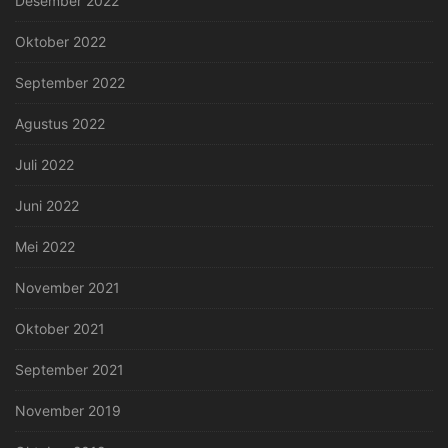
Desember 2022
Oktober 2022
September 2022
Agustus 2022
Juli 2022
Juni 2022
Mei 2022
November 2021
Oktober 2021
September 2021
November 2019