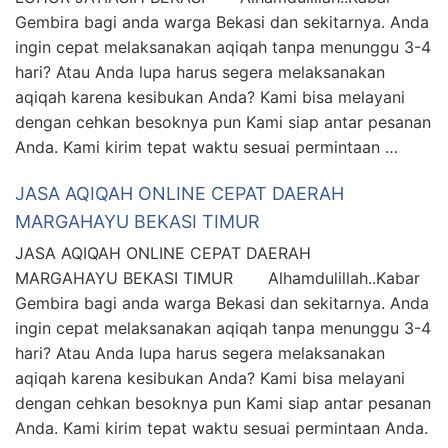
Gembira bagi anda warga Bekasi dan sekitarnya. Anda
ingin cepat melaksanakan aqiqah tanpa menunggu 3-4
hari? Atau Anda lupa harus segera melaksanakan
aqiqah karena kesibukan Anda? Kami bisa melayani
dengan cehkan besoknya pun Kami siap antar pesanan
Anda. Kami kirim tepat waktu sesuai permintaan …
JASA AQIQAH ONLINE CEPAT DAERAH
MARGAHAYU BEKASI TIMUR
JASA AQIQAH ONLINE CEPAT DAERAH
MARGAHAYU BEKASI TIMUR Alhamdulillah..Kabar
Gembira bagi anda warga Bekasi dan sekitarnya. Anda
ingin cepat melaksanakan aqiqah tanpa menunggu 3-4
hari? Atau Anda lupa harus segera melaksanakan
aqiqah karena kesibukan Anda? Kami bisa melayani
dengan cehkan besoknya pun Kami siap antar pesanan
Anda. Kami kirim tepat waktu sesuai permintaan Anda.