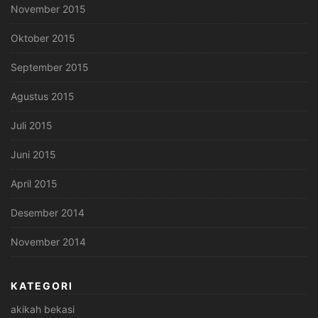
November 2015
Oktober 2015
September 2015
Agustus 2015
Juli 2015
Juni 2015
April 2015
Desember 2014
November 2014
KATEGORI
akikah bekasi