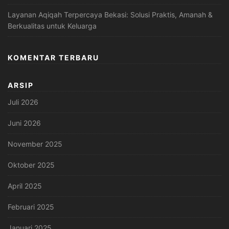
Layanan Aqiqah Terpercaya Bekasi: Solusi Praktis, Amanah &
Berkualitas untuk Keluarga
KOMENTAR TERBARU
ARSIP
Juli 2026
Juni 2026
November 2025
Oktober 2025
April 2025
Februari 2025
Januari 2025