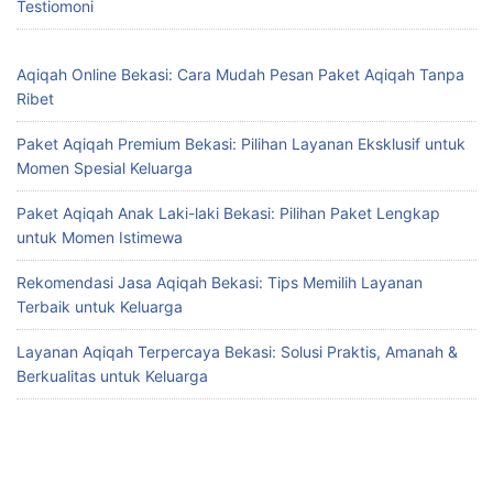
Testiomoni
Aqiqah Online Bekasi: Cara Mudah Pesan Paket Aqiqah Tanpa
Ribet
Paket Aqiqah Premium Bekasi: Pilihan Layanan Eksklusif untuk
Momen Spesial Keluarga
Paket Aqiqah Anak Laki-laki Bekasi: Pilihan Paket Lengkap
untuk Momen Istimewa
Rekomendasi Jasa Aqiqah Bekasi: Tips Memilih Layanan
Terbaik untuk Keluarga
Layanan Aqiqah Terpercaya Bekasi: Solusi Praktis, Amanah &
Berkualitas untuk Keluarga