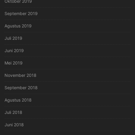
Oktober 2019
September 2019
Agustus 2019
Juli 2019
Juni 2019
Mei 2019
November 2018
September 2018
Agustus 2018
Juli 2018
Juni 2018