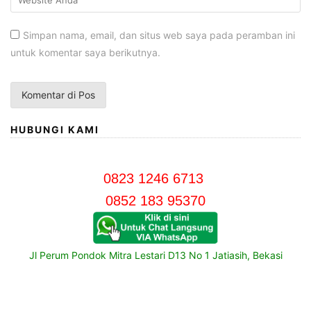
Simpan nama, email, dan situs web saya pada peramban ini
untuk komentar saya berikutnya.
HUBUNGI KAMI
0823 1246 6713
0852 183 95370
Jl Perum Pondok Mitra Lestari D13 No 1 Jatiasih, Bekasi