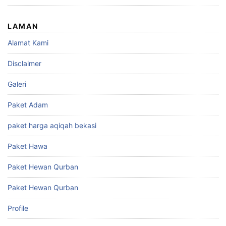
LAMAN
Alamat Kami
Disclaimer
Galeri
Paket Adam
paket harga aqiqah bekasi
Paket Hawa
Paket Hewan Qurban
Paket Hewan Qurban
Profile