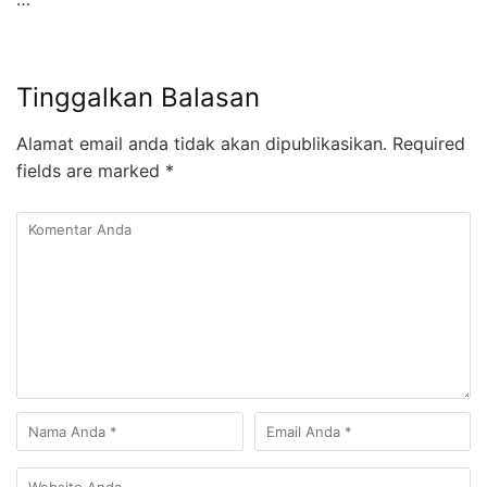
Tinggalkan Balasan
Alamat email anda tidak akan dipublikasikan.
Required
fields are marked
*