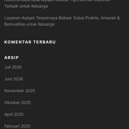
Terbaik untuk Keluarga
Layanan Aqiqah Terpercaya Bekasi: Solusi Praktis, Amanah &
Berkualitas untuk Keluarga
KOMENTAR TERBARU
ARSIP
Juli 2026
Juni 2026
November 2025
Oktober 2025
April 2025
Februari 2025