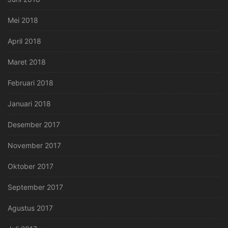
Mei 2018
April 2018
Maret 2018
Februari 2018
Januari 2018
Desember 2017
November 2017
Oktober 2017
September 2017
Agustus 2017