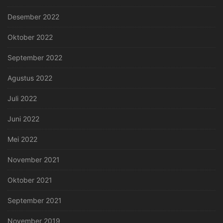
Desember 2022
Oktober 2022
September 2022
Agustus 2022
Juli 2022
Juni 2022
Mei 2022
November 2021
Oktober 2021
September 2021
November 2019