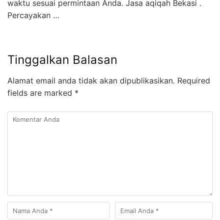
waktu sesuai permintaan Anda. Jasa aqiqah Bekasi .
Percayakan …
Tinggalkan Balasan
Alamat email anda tidak akan dipublikasikan.
Required
fields are marked
*