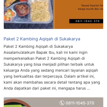
Paket 2 Kambing Aqiqah di Sukakarya
Paket 2 Kambing Aqiqah di Sukakarya
Assalamu’alaikum Bapak Ibu, kali ini kami ingin
memperkenalkan Paket 2 Kambing Aqiqah di
Sukakarya yang bisa menjadi pilihan terbaik untuk
keluarga Anda yang sedang mencari layanan aqiqah
yang berkualitas dan terpercaya. Dalam artikel ini,
kami akan membahas secara detail tentang apa yang
Anda dapatkan dari paket ini, mengapa harus …