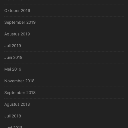
Oktober 2019
September 2019
Agustus 2019
Juli 2019
Juni 2019
Mei 2019
November 2018
September 2018
Agustus 2018
Juli 2018
Juni 2018