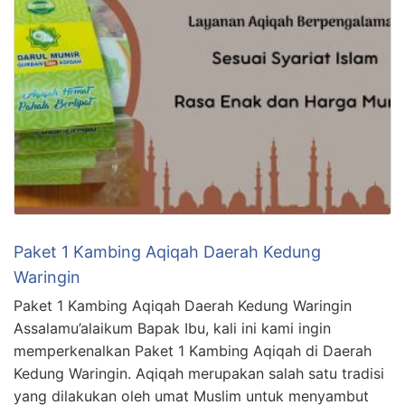
Paket 1 Kambing Aqiqah Daerah Kedung
Waringin
Paket 1 Kambing Aqiqah Daerah Kedung Waringin
Assalamu’alaikum Bapak Ibu, kali ini kami ingin
memperkenalkan Paket 1 Kambing Aqiqah di Daerah
Kedung Waringin. Aqiqah merupakan salah satu tradisi
yang dilakukan oleh umat Muslim untuk menyambut