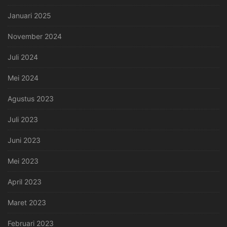
Januari 2025
November 2024
Juli 2024
Mei 2024
Agustus 2023
Juli 2023
Juni 2023
Mei 2023
April 2023
Maret 2023
Februari 2023