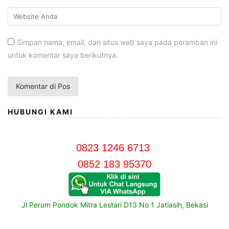
Simpan nama, email, dan situs web saya pada peramban ini
untuk komentar saya berikutnya.
HUBUNGI KAMI
0823 1246 6713
0852 183 95370
Jl Perum Pondok Mitra Lestari D13 No 1 Jatiasih, Bekasi