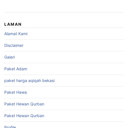
LAMAN
Alamat Kami
Disclaimer
Galeri
Paket Adam
paket harga aqiqah bekasi
Paket Hawa
Paket Hewan Qurban
Paket Hewan Qurban
Profile