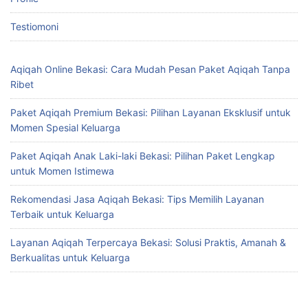
Testiomoni
Aqiqah Online Bekasi: Cara Mudah Pesan Paket Aqiqah Tanpa
Ribet
Paket Aqiqah Premium Bekasi: Pilihan Layanan Eksklusif untuk
Momen Spesial Keluarga
Paket Aqiqah Anak Laki-laki Bekasi: Pilihan Paket Lengkap
untuk Momen Istimewa
Rekomendasi Jasa Aqiqah Bekasi: Tips Memilih Layanan
Terbaik untuk Keluarga
Layanan Aqiqah Terpercaya Bekasi: Solusi Praktis, Amanah &
Berkualitas untuk Keluarga