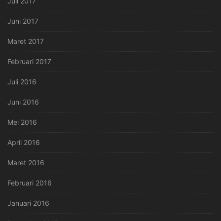
Juli 2017
Juni 2017
Maret 2017
Februari 2017
Juli 2016
Juni 2016
Mei 2016
April 2016
Maret 2016
Februari 2016
Januari 2016