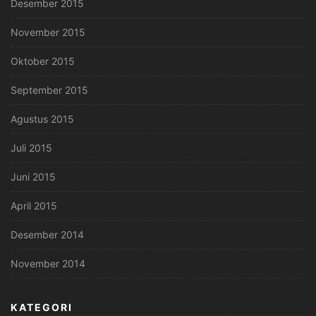
Desember 2015
November 2015
Oktober 2015
September 2015
Agustus 2015
Juli 2015
Juni 2015
April 2015
Desember 2014
November 2014
KATEGORI