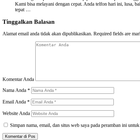
Kami bisa melayani dengan cepat. Anda telfon hari ini, lusa,
tepat …
Tinggalkan Balasan
Alamat email anda tidak akan dipublikasikan.
Required fields are ma
Komentar Anda
Nama Anda
*
Email Anda
*
Website Anda
Simpan nama, email, dan situs web saya pada peramban ini untuk