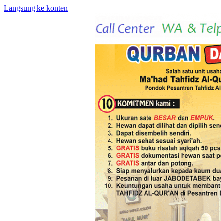
Langsung ke konten