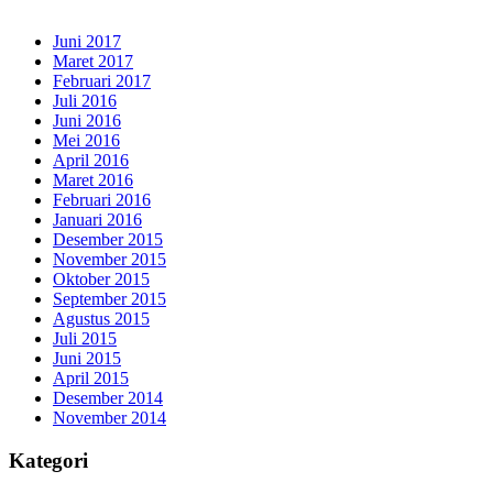
Juni 2017
Maret 2017
Februari 2017
Juli 2016
Juni 2016
Mei 2016
April 2016
Maret 2016
Februari 2016
Januari 2016
Desember 2015
November 2015
Oktober 2015
September 2015
Agustus 2015
Juli 2015
Juni 2015
April 2015
Desember 2014
November 2014
Kategori