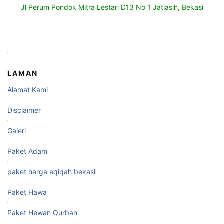
Jl Perum Pondok Mitra Lestari D13 No 1 Jatiasih, Bekasi
LAMAN
Alamat Kami
Disclaimer
Galeri
Paket Adam
paket harga aqiqah bekasi
Paket Hawa
Paket Hewan Qurban