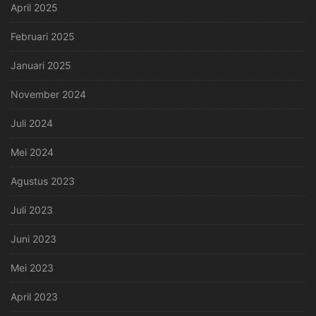
April 2025
Februari 2025
Januari 2025
November 2024
Juli 2024
Mei 2024
Agustus 2023
Juli 2023
Juni 2023
Mei 2023
April 2023