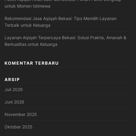
untuk Momen Istimewa
Rekomendasi Jasa Aqiqah Bekasi: Tips Memilih Layanan
Terbaik untuk Keluarga
Layanan Aqiqah Terpercaya Bekasi: Solusi Praktis, Amanah &
Berkualitas untuk Keluarga
KOMENTAR TERBARU
ARSIP
Juli 2026
Juni 2026
November 2025
Oktober 2025