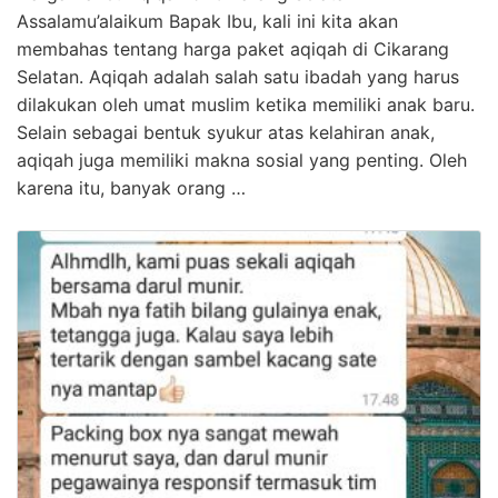
Assalamu’alaikum Bapak Ibu, kali ini kita akan
membahas tentang harga paket aqiqah di Cikarang
Selatan. Aqiqah adalah salah satu ibadah yang harus
dilakukan oleh umat muslim ketika memiliki anak baru.
Selain sebagai bentuk syukur atas kelahiran anak,
aqiqah juga memiliki makna sosial yang penting. Oleh
karena itu, banyak orang …