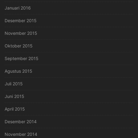
Januari 2016
Desember 2015
November 2015
Oktober 2015
September 2015
Agustus 2015
Juli 2015
Juni 2015
April 2015
Desember 2014
November 2014