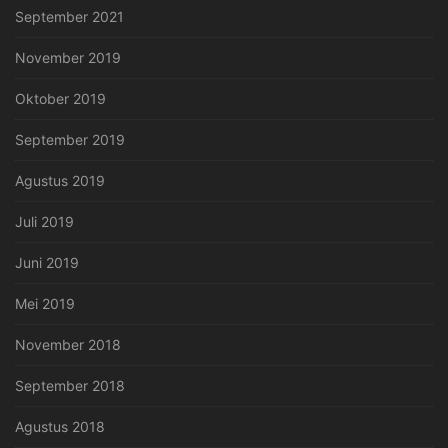
September 2021
November 2019
Oktober 2019
September 2019
Agustus 2019
Juli 2019
Juni 2019
Mei 2019
November 2018
September 2018
Agustus 2018