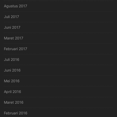
Agustus 2017
Juli 2017
Juni 2017
Maret 2017
Februari 2017
Juli 2016
Juni 2016
Mei 2016
April 2016
Maret 2016
Februari 2016