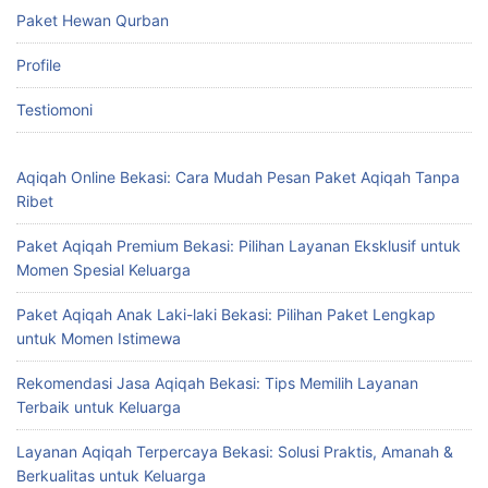
Paket Hewan Qurban
Profile
Testiomoni
Aqiqah Online Bekasi: Cara Mudah Pesan Paket Aqiqah Tanpa
Ribet
Paket Aqiqah Premium Bekasi: Pilihan Layanan Eksklusif untuk
Momen Spesial Keluarga
Paket Aqiqah Anak Laki-laki Bekasi: Pilihan Paket Lengkap
untuk Momen Istimewa
Rekomendasi Jasa Aqiqah Bekasi: Tips Memilih Layanan
Terbaik untuk Keluarga
Layanan Aqiqah Terpercaya Bekasi: Solusi Praktis, Amanah &
Berkualitas untuk Keluarga