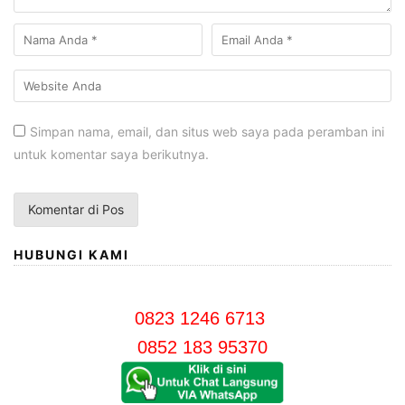
Simpan nama, email, dan situs web saya pada peramban ini
untuk komentar saya berikutnya.
HUBUNGI KAMI
0823 1246 6713
0852 183 95370