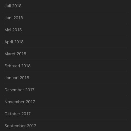
Juli 2018
Juni 2018
Mei 2018
April 2018
Maret 2018
Februari 2018
Januari 2018
Desember 2017
November 2017
Oktober 2017
September 2017