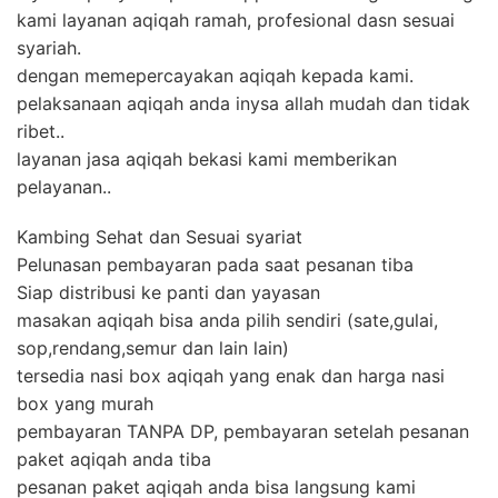
kami layanan aqiqah ramah, profesional dasn sesuai
syariah.
dengan memepercayakan aqiqah kepada kami.
pelaksanaan aqiqah anda inysa allah mudah dan tidak
ribet..
layanan jasa aqiqah bekasi kami memberikan
pelayanan..
Kambing Sehat dan Sesuai syariat
Pelunasan pembayaran pada saat pesanan tiba
Siap distribusi ke panti dan yayasan
masakan aqiqah bisa anda pilih sendiri (sate,gulai,
sop,rendang,semur dan lain lain)
tersedia nasi box aqiqah yang enak dan harga nasi
box yang murah
pembayaran TANPA DP, pembayaran setelah pesanan
paket aqiqah anda tiba
pesanan paket aqiqah anda bisa langsung kami