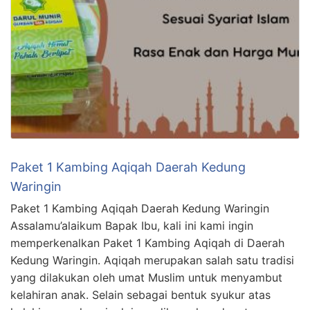
Paket 1 Kambing Aqiqah Daerah Kedung
Waringin
Paket 1 Kambing Aqiqah Daerah Kedung Waringin
Assalamu’alaikum Bapak Ibu, kali ini kami ingin
memperkenalkan Paket 1 Kambing Aqiqah di Daerah
Kedung Waringin. Aqiqah merupakan salah satu tradisi
yang dilakukan oleh umat Muslim untuk menyambut
kelahiran anak. Selain sebagai bentuk syukur atas