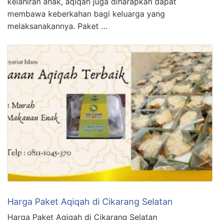
kelahiran anak, aqiqah juga diharapkan dapat
membawa keberkahan bagi keluarga yang
melaksanakannya. Paket …
Harga Paket Aqiqah di Cikarang Selatan
Harga Paket Aqiqah di Cikarang Selatan