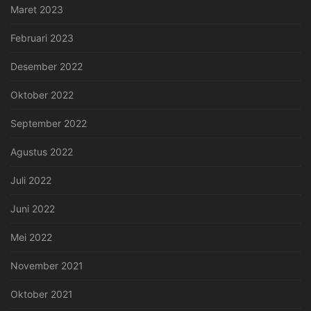
Maret 2023
Februari 2023
Desember 2022
Oktober 2022
September 2022
Agustus 2022
Juli 2022
Juni 2022
Mei 2022
November 2021
Oktober 2021