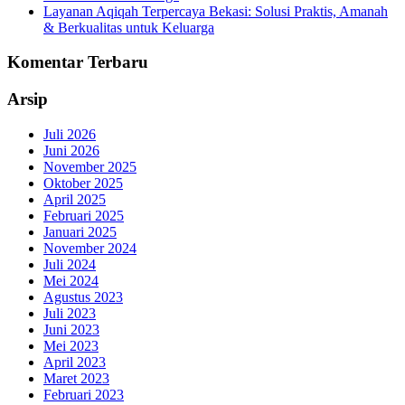
Layanan Aqiqah Terpercaya Bekasi: Solusi Praktis, Amanah
& Berkualitas untuk Keluarga
Komentar Terbaru
Arsip
Juli 2026
Juni 2026
November 2025
Oktober 2025
April 2025
Februari 2025
Januari 2025
November 2024
Juli 2024
Mei 2024
Agustus 2023
Juli 2023
Juni 2023
Mei 2023
April 2023
Maret 2023
Februari 2023