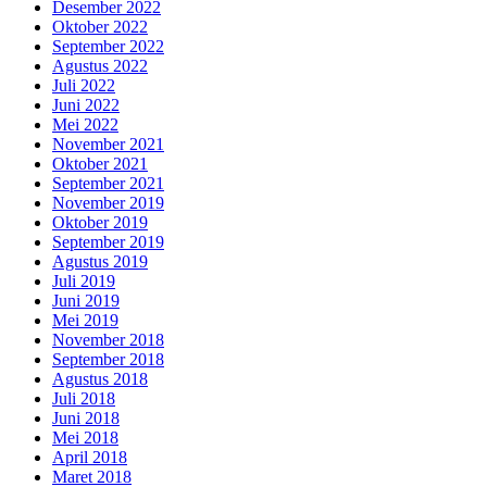
Desember 2022
Oktober 2022
September 2022
Agustus 2022
Juli 2022
Juni 2022
Mei 2022
November 2021
Oktober 2021
September 2021
November 2019
Oktober 2019
September 2019
Agustus 2019
Juli 2019
Juni 2019
Mei 2019
November 2018
September 2018
Agustus 2018
Juli 2018
Juni 2018
Mei 2018
April 2018
Maret 2018