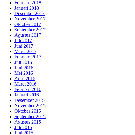
Februari 2018
Januari 2018
Desember 2017
November 2017
Oktober 2017
September 2017
Agustus 2017
Juli 2017
Juni 2017
Maret 2017
Februari 2017
Juli 2016
Juni 2016
Mei 2016
April 2016
Maret 2016
Februari 2016
Januari 2016
Desember 2015
November 2015
Oktober 2015
September 2015
Agustus 2015
Juli 2015
Juni 2015