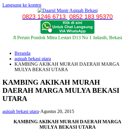
Langsung ke konten
0823 1246 6713
0852 183 95370
Jl Perum Pondok Mitra Lestari D13 No 1 Jatiasih, Bekasi
Beranda
aqiqah bekasi utara
KAMBING AKIKAH MURAH DAERAH MARGA
MULYA BEKASI UTARA
KAMBING AKIKAH MURAH
DAERAH MARGA MULYA BEKASI
UTARA
aqiqah bekasi utara
·
Agustus 20, 2015
KAMBING AKIKAH MURAH DAERAH MARGA
MULYA BEKASI UTARA