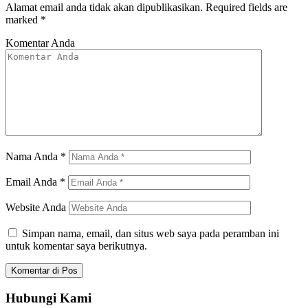
Alamat email anda tidak akan dipublikasikan.
Required fields are
marked
*
Komentar Anda
Nama Anda
*
Email Anda
*
Website Anda
Simpan nama, email, dan situs web saya pada peramban ini
untuk komentar saya berikutnya.
Hubungi Kami