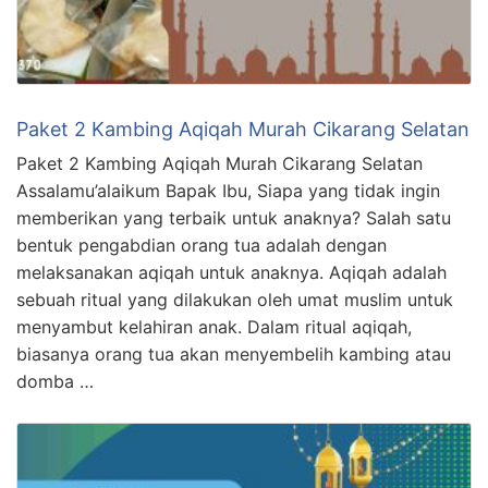
Paket 2 Kambing Aqiqah Murah Cikarang Selatan
Paket 2 Kambing Aqiqah Murah Cikarang Selatan
Assalamu’alaikum Bapak Ibu, Siapa yang tidak ingin
memberikan yang terbaik untuk anaknya? Salah satu
bentuk pengabdian orang tua adalah dengan
melaksanakan aqiqah untuk anaknya. Aqiqah adalah
sebuah ritual yang dilakukan oleh umat muslim untuk
menyambut kelahiran anak. Dalam ritual aqiqah,
biasanya orang tua akan menyembelih kambing atau
domba …