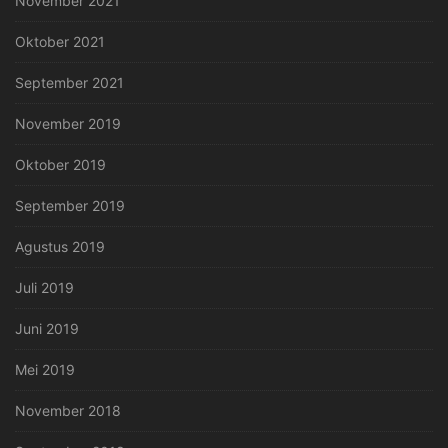
November 2021
Oktober 2021
September 2021
November 2019
Oktober 2019
September 2019
Agustus 2019
Juli 2019
Juni 2019
Mei 2019
November 2018