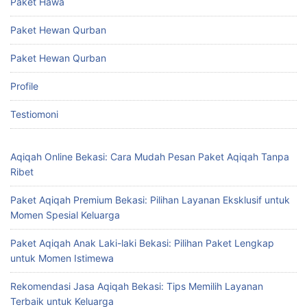
Paket Hawa
Paket Hewan Qurban
Paket Hewan Qurban
Profile
Testiomoni
Aqiqah Online Bekasi: Cara Mudah Pesan Paket Aqiqah Tanpa
Ribet
Paket Aqiqah Premium Bekasi: Pilihan Layanan Eksklusif untuk
Momen Spesial Keluarga
Paket Aqiqah Anak Laki-laki Bekasi: Pilihan Paket Lengkap
untuk Momen Istimewa
Rekomendasi Jasa Aqiqah Bekasi: Tips Memilih Layanan
Terbaik untuk Keluarga