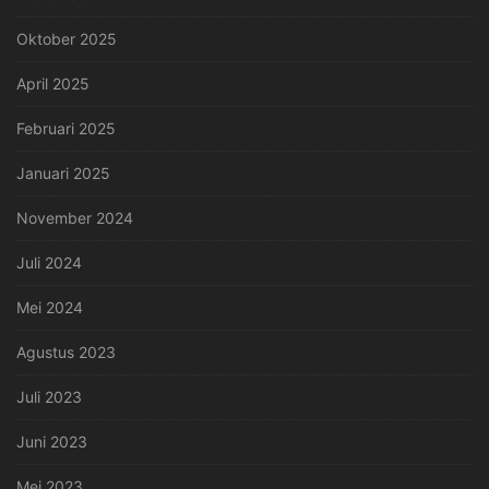
Oktober 2025
April 2025
Februari 2025
Januari 2025
November 2024
Juli 2024
Mei 2024
Agustus 2023
Juli 2023
Juni 2023
Mei 2023