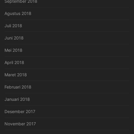
September 2018
Agustus 2018
Juli 2018
Juni 2018
Mei 2018
April 2018
Maret 2018
Februari 2018
Januari 2018
Desember 2017
November 2017