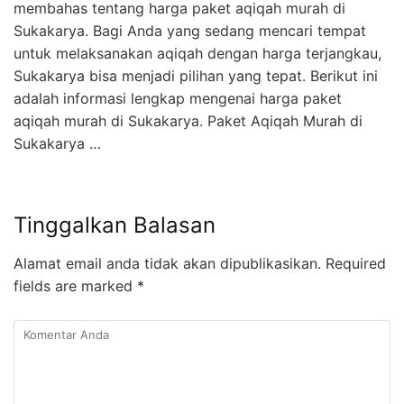
membahas tentang harga paket aqiqah murah di
Sukakarya. Bagi Anda yang sedang mencari tempat
untuk melaksanakan aqiqah dengan harga terjangkau,
Sukakarya bisa menjadi pilihan yang tepat. Berikut ini
adalah informasi lengkap mengenai harga paket
aqiqah murah di Sukakarya. Paket Aqiqah Murah di
Sukakarya …
Tinggalkan Balasan
Alamat email anda tidak akan dipublikasikan.
Required
fields are marked
*