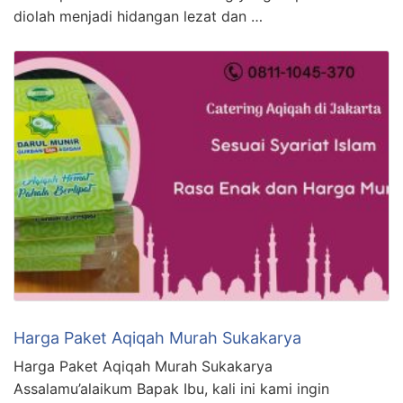
diolah menjadi hidangan lezat dan …
Harga Paket Aqiqah Murah Sukakarya
Harga Paket Aqiqah Murah Sukakarya
Assalamu’alaikum Bapak Ibu, kali ini kami ingin