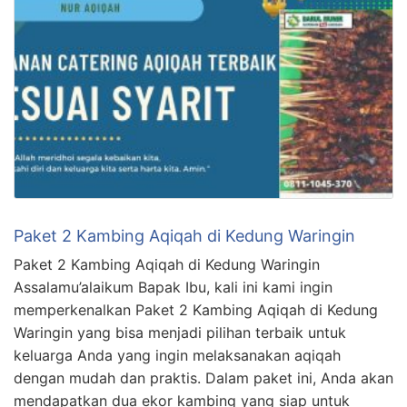
Paket 2 Kambing Aqiqah di Kedung Waringin
Paket 2 Kambing Aqiqah di Kedung Waringin
Assalamu’alaikum Bapak Ibu, kali ini kami ingin
memperkenalkan Paket 2 Kambing Aqiqah di Kedung
Waringin yang bisa menjadi pilihan terbaik untuk
keluarga Anda yang ingin melaksanakan aqiqah
dengan mudah dan praktis. Dalam paket ini, Anda akan
mendapatkan dua ekor kambing yang siap untuk