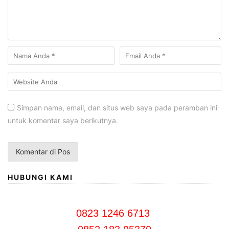
Simpan nama, email, dan situs web saya pada peramban ini
untuk komentar saya berikutnya.
HUBUNGI KAMI
0823 1246 6713