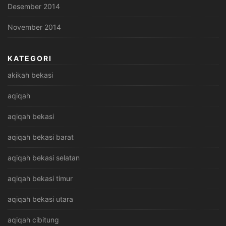
Desember 2014
November 2014
KATEGORI
akikah bekasi
aqiqah
aqiqah bekasi
aqiqah bekasi barat
aqiqah bekasi selatan
aqiqah bekasi timur
aqiqah bekasi utara
aqiqah cibitung