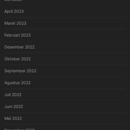
April 2023
Maret 2023
Februari 2023
Desember 2022
Oktober 2022
September 2022
Agustus 2022
Juli 2022
Juni 2022
Mei 2022