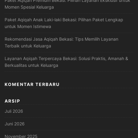
Paket Aqiqah Premium Bekasi: Pilihan Layanan Eksklusif untuk
Momen Spesial Keluarga
Paket Aqiqah Anak Laki-laki Bekasi: Pilihan Paket Lengkap
untuk Momen Istimewa
Rekomendasi Jasa Aqiqah Bekasi: Tips Memilih Layanan
Terbaik untuk Keluarga
Layanan Aqiqah Terpercaya Bekasi: Solusi Praktis, Amanah &
Berkualitas untuk Keluarga
KOMENTAR TERBARU
ARSIP
Juli 2026
Juni 2026
November 2025