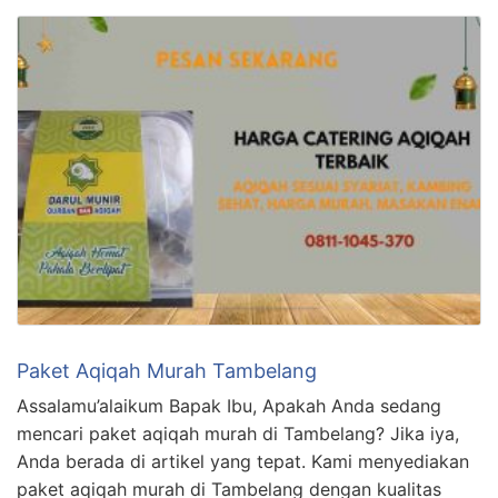
Paket Aqiqah Murah Tambelang
Assalamu’alaikum Bapak Ibu, Apakah Anda sedang
mencari paket aqiqah murah di Tambelang? Jika iya,
Anda berada di artikel yang tepat. Kami menyediakan
paket aqiqah murah di Tambelang dengan kualitas