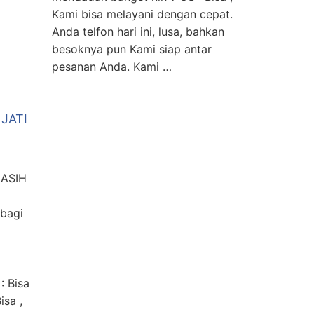
Kami bisa melayani dengan cepat.
Anda telfon hari ini, lusa, bahkan
besoknya pun Kami siap antar
pesanan Anda. Kami …
JATI
IASIH
 bagi
: Bisa
isa ,