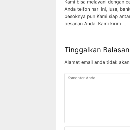
Kami bisa melayani dengan ce
Anda telfon hari ini, lusa, bah
besoknya pun Kami siap anta
pesanan Anda. Kami kirim …
Tinggalkan Balasan
Alamat email anda tidak akan 