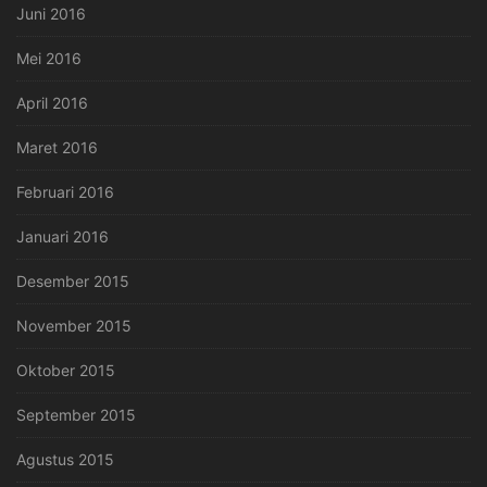
Juni 2016
Mei 2016
April 2016
Maret 2016
Februari 2016
Januari 2016
Desember 2015
November 2015
Oktober 2015
September 2015
Agustus 2015