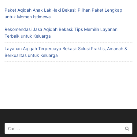
Paket Aqiqah Anak Laki-laki Bekasi: Pilihan Paket Lengkap
untuk Momen Istimewa
Rekomendasi Jasa Aqiqah Bekasi: Tips Memilih Layanan
Terbaik untuk Keluarga
Layanan Aqiqah Terpercaya Bekasi: Solusi Praktis, Amanah &
Berkualitas untuk Keluarga
Cari
untuk: