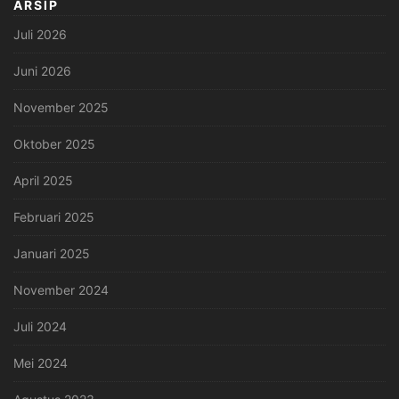
ARSIP
Juli 2026
Juni 2026
November 2025
Oktober 2025
April 2025
Februari 2025
Januari 2025
November 2024
Juli 2024
Mei 2024