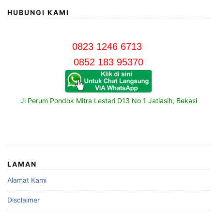
HUBUNGI KAMI
0823 1246 6713
0852 183 95370
Jl Perum Pondok Mitra Lestari D13 No 1 Jatiasih, Bekasi
LAMAN
Alamat Kami
Disclaimer