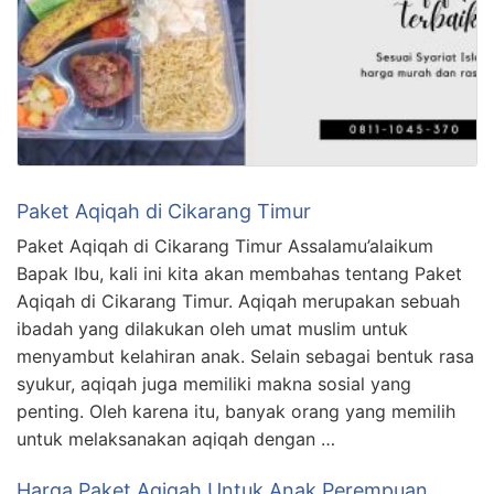
Paket Aqiqah di Cikarang Timur
Paket Aqiqah di Cikarang Timur Assalamu’alaikum
Bapak Ibu, kali ini kita akan membahas tentang Paket
Aqiqah di Cikarang Timur. Aqiqah merupakan sebuah
ibadah yang dilakukan oleh umat muslim untuk
menyambut kelahiran anak. Selain sebagai bentuk rasa
syukur, aqiqah juga memiliki makna sosial yang
penting. Oleh karena itu, banyak orang yang memilih
untuk melaksanakan aqiqah dengan …
Harga Paket Aqiqah Untuk Anak Perempuan