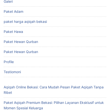
Galeri
Paket Adam
paket harga aqiqah bekasi
Paket Hawa
Paket Hewan Qurban
Paket Hewan Qurban
Profile
Testiomoni
Aqiqah Online Bekasi: Cara Mudah Pesan Paket Aqiqah Tanpa
Ribet
Paket Aqiqah Premium Bekasi: Pilihan Layanan Eksklusif untuk
Momen Spesial Keluarga