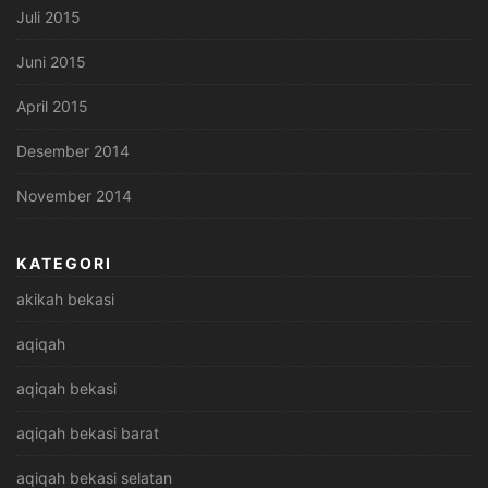
Juli 2015
Juni 2015
April 2015
Desember 2014
November 2014
KATEGORI
akikah bekasi
aqiqah
aqiqah bekasi
aqiqah bekasi barat
aqiqah bekasi selatan