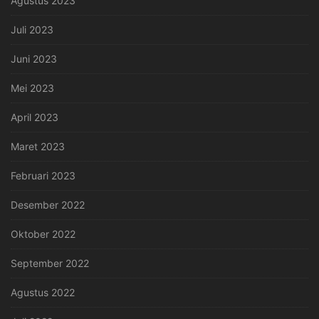
Agustus 2023
Juli 2023
Juni 2023
Mei 2023
April 2023
Maret 2023
Februari 2023
Desember 2022
Oktober 2022
September 2022
Agustus 2022