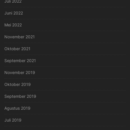
Juli 2022
Juni 2022
Mei 2022
November 2021
Oktober 2021
September 2021
November 2019
Oktober 2019
September 2019
Agustus 2019
Juli 2019