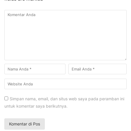
Simpan nama, email, dan situs web saya pada peramban ini
untuk komentar saya berikutnya.