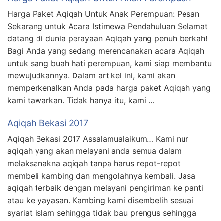
Harga Paket Aqiqah Untuk Anak Perempuan: Pesan
Sekarang untuk Acara Istimewa Pendahuluan Selamat
datang di dunia perayaan Aqiqah yang penuh berkah!
Bagi Anda yang sedang merencanakan acara Aqiqah
untuk sang buah hati perempuan, kami siap membantu
mewujudkannya. Dalam artikel ini, kami akan
memperkenalkan Anda pada harga paket Aqiqah yang
kami tawarkan. Tidak hanya itu, kami …
Aqiqah Bekasi 2017
Aqiqah Bekasi 2017 Assalamualaikum… Kami nur
aqiqah yang akan melayani anda semua dalam
melaksanakna aqiqah tanpa harus repot-repot
membeli kambing dan mengolahnya kembali. Jasa
aqiqah terbaik dengan melayani pengiriman ke panti
atau ke yayasan. Kambing kami disembelih sesuai
syariat islam sehingga tidak bau prengus sehingga