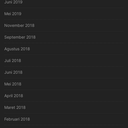
Juni 2019
Mei 2019
November 2018
September 2018
Agustus 2018
Juli 2018
Juni 2018
Mei 2018
April 2018
Maret 2018
Februari 2018