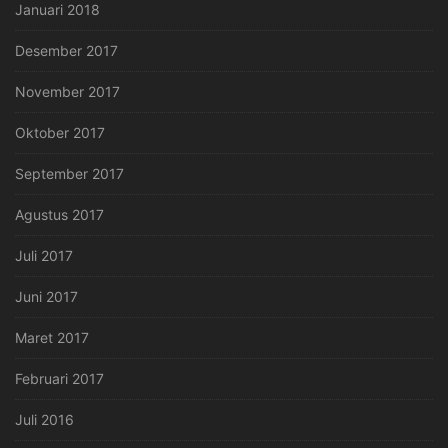
Januari 2018
Desember 2017
November 2017
Oktober 2017
September 2017
Agustus 2017
Juli 2017
Juni 2017
Maret 2017
Februari 2017
Juli 2016