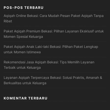
POS-POS TERBARU
Aqiqah Online Bekasi: Cara Mudah Pesan Paket Aqiqah Tanpa
Ribet
Paket Aqiqah Premium Bekasi: Pilihan Layanan Eksklusif untuk
Momen Spesial Keluarga
Paket Aqiqah Anak Laki-laki Bekasi: Pilihan Paket Lengkap
untuk Momen Istimewa
Rekomendasi Jasa Aqiqah Bekasi: Tips Memilih Layanan
Terbaik untuk Keluarga
Layanan Aqiqah Terpercaya Bekasi: Solusi Praktis, Amanah &
Berkualitas untuk Keluarga
KOMENTAR TERBARU