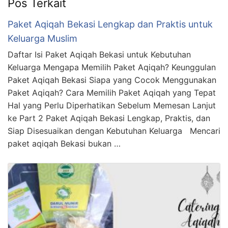
Pos Terkait
Paket Aqiqah Bekasi Lengkap dan Praktis untuk
Keluarga Muslim
Daftar Isi Paket Aqiqah Bekasi untuk Kebutuhan
Keluarga Mengapa Memilih Paket Aqiqah? Keunggulan
Paket Aqiqah Bekasi Siapa yang Cocok Menggunakan
Paket Aqiqah? Cara Memilih Paket Aqiqah yang Tepat
Hal yang Perlu Diperhatikan Sebelum Memesan Lanjut
ke Part 2 Paket Aqiqah Bekasi Lengkap, Praktis, dan
Siap Disesuaikan dengan Kebutuhan Keluarga Mencari
paket aqiqah Bekasi bukan …