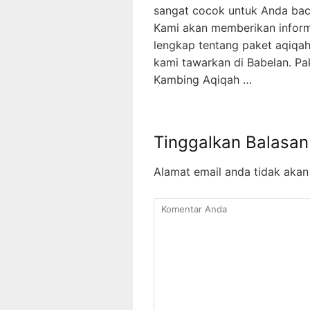
sangat cocok untuk Anda bac
Kami akan memberikan inform
lengkap tentang paket aqiqa
kami tawarkan di Babelan. Pa
Kambing Aqiqah …
Tinggalkan Balasan
Alamat email anda tidak akan 