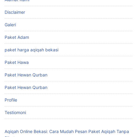
Disclaimer
Galeri
Paket Adam
paket harga aqiqah bekasi
Paket Hawa
Paket Hewan Qurban
Paket Hewan Qurban
Profile
Testiomoni
Aqiqah Online Bekasi: Cara Mudah Pesan Paket Aqiqah Tanpa