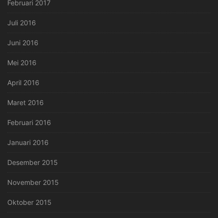
Februari 2017
Juli 2016
Juni 2016
Mei 2016
April 2016
Maret 2016
Februari 2016
Januari 2016
Desember 2015
November 2015
Oktober 2015