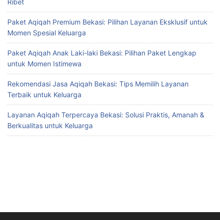
Ribet
Paket Aqiqah Premium Bekasi: Pilihan Layanan Eksklusif untuk
Momen Spesial Keluarga
Paket Aqiqah Anak Laki-laki Bekasi: Pilihan Paket Lengkap
untuk Momen Istimewa
Rekomendasi Jasa Aqiqah Bekasi: Tips Memilih Layanan
Terbaik untuk Keluarga
Layanan Aqiqah Terpercaya Bekasi: Solusi Praktis, Amanah &
Berkualitas untuk Keluarga