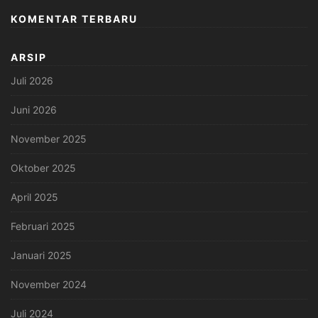
KOMENTAR TERBARU
ARSIP
Juli 2026
Juni 2026
November 2025
Oktober 2025
April 2025
Februari 2025
Januari 2025
November 2024
Juli 2024