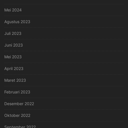
Mei 2024
Agustus 2023
Juli 2023
Juni 2023
Mei 2023
April 2023
Maret 2023
Februari 2023
Desember 2022
Oktober 2022
September 2022