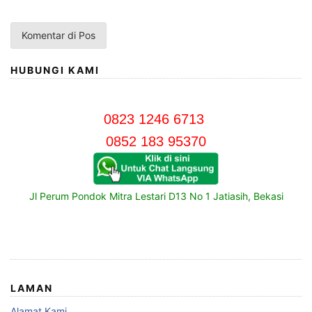
HUBUNGI KAMI
0823 1246 6713
0852 183 95370
Jl Perum Pondok Mitra Lestari D13 No 1 Jatiasih, Bekasi
LAMAN
Alamat Kami