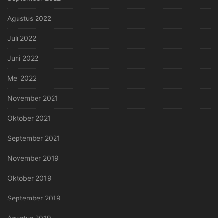
Agustus 2022
Juli 2022
Juni 2022
Mei 2022
November 2021
Oktober 2021
September 2021
November 2019
Oktober 2019
September 2019
Agustus 2019