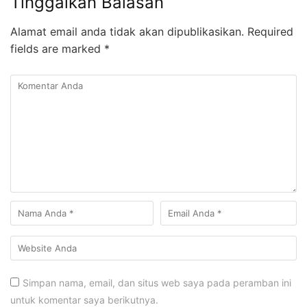
Tinggalkan Balasan
Alamat email anda tidak akan dipublikasikan.
Required
fields are marked
*
Simpan nama, email, dan situs web saya pada peramban ini
untuk komentar saya berikutnya.