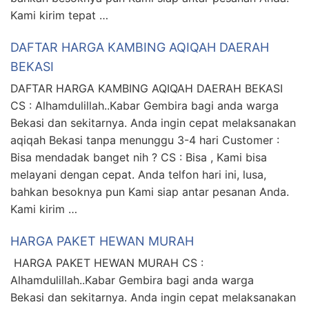
Kami kirim tepat …
DAFTAR HARGA KAMBING AQIQAH DAERAH
BEKASI
DAFTAR HARGA KAMBING AQIQAH DAERAH BEKASI
CS : Alhamdulillah..Kabar Gembira bagi anda warga
Bekasi dan sekitarnya. Anda ingin cepat melaksanakan
aqiqah Bekasi tanpa menunggu 3-4 hari Customer :
Bisa mendadak banget nih ? CS : Bisa , Kami bisa
melayani dengan cepat. Anda telfon hari ini, lusa,
bahkan besoknya pun Kami siap antar pesanan Anda.
Kami kirim …
HARGA PAKET HEWAN MURAH
HARGA PAKET HEWAN MURAH CS :
Alhamdulillah..Kabar Gembira bagi anda warga
Bekasi dan sekitarnya. Anda ingin cepat melaksanakan