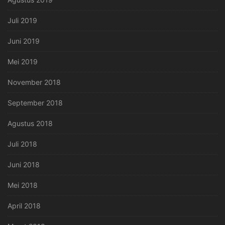
Juli 2019
Juni 2019
Mei 2019
November 2018
September 2018
Agustus 2018
Juli 2018
Juni 2018
Mei 2018
April 2018