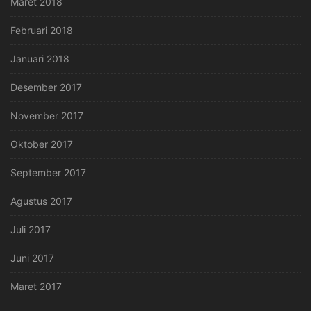
Maret 2018
Februari 2018
Januari 2018
Desember 2017
November 2017
Oktober 2017
September 2017
Agustus 2017
Juli 2017
Juni 2017
Maret 2017