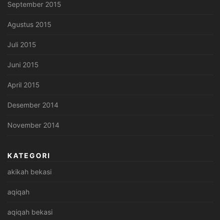
September 2015
Agustus 2015
Juli 2015
Juni 2015
April 2015
Desember 2014
November 2014
KATEGORI
akikah bekasi
aqiqah
aqiqah bekasi