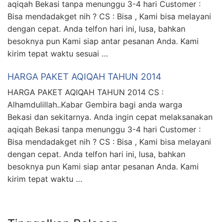
aqiqah Bekasi tanpa menunggu 3-4 hari Customer :
Bisa mendadakget nih ? CS : Bisa , Kami bisa melayani
dengan cepat. Anda telfon hari ini, lusa, bahkan
besoknya pun Kami siap antar pesanan Anda. Kami
kirim tepat waktu sesuai …
HARGA PAKET AQIQAH TAHUN 2014
HARGA PAKET AQIQAH TAHUN 2014 CS :
Alhamdulillah..Kabar Gembira bagi anda warga
Bekasi dan sekitarnya. Anda ingin cepat melaksanakan
aqiqah Bekasi tanpa menunggu 3-4 hari Customer :
Bisa mendadakget nih ? CS : Bisa , Kami bisa melayani
dengan cepat. Anda telfon hari ini, lusa, bahkan
besoknya pun Kami siap antar pesanan Anda. Kami
kirim tepat waktu …