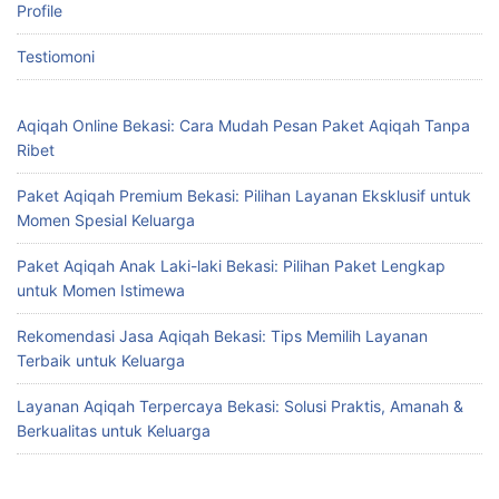
Profile
Testiomoni
Aqiqah Online Bekasi: Cara Mudah Pesan Paket Aqiqah Tanpa
Ribet
Paket Aqiqah Premium Bekasi: Pilihan Layanan Eksklusif untuk
Momen Spesial Keluarga
Paket Aqiqah Anak Laki-laki Bekasi: Pilihan Paket Lengkap
untuk Momen Istimewa
Rekomendasi Jasa Aqiqah Bekasi: Tips Memilih Layanan
Terbaik untuk Keluarga
Layanan Aqiqah Terpercaya Bekasi: Solusi Praktis, Amanah &
Berkualitas untuk Keluarga