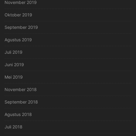
November 2019
Oktober 2019
September 2019
Agustus 2019
Juli 2019
Juni 2019
Mei 2019
November 2018
September 2018
Agustus 2018
Juli 2018