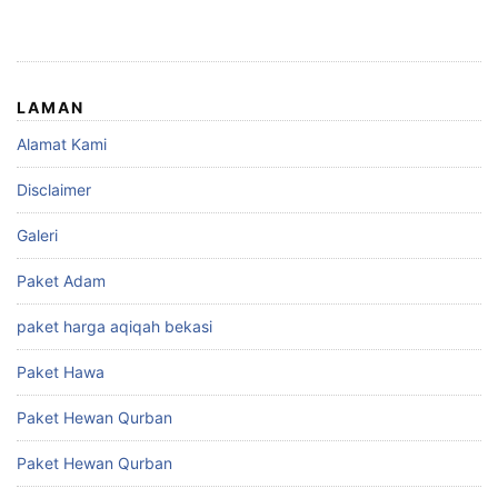
LAMAN
Alamat Kami
Disclaimer
Galeri
Paket Adam
paket harga aqiqah bekasi
Paket Hawa
Paket Hewan Qurban
Paket Hewan Qurban