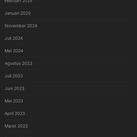
Februari 2025
Januari 2025
November 2024
Juli 2024
Mei 2024
Agustus 2023
Juli 2023
Juni 2023
Mei 2023
April 2023
Maret 2023