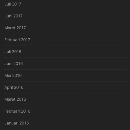
Juli 2017
Juni 2017
Maret 2017
Februari 2017
Juli 2016
Juni 2016
Mei 2016
April 2016
Maret 2016
Februari 2016
Januari 2016