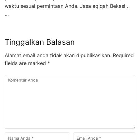
waktu sesuai permintaan Anda. Jasa aqiqah Bekasi .
…
Tinggalkan Balasan
Alamat email anda tidak akan dipublikasikan.
Required
fields are marked
*