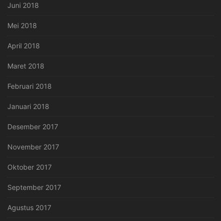
Juni 2018
Mei 2018
April 2018
Maret 2018
Februari 2018
Januari 2018
Desember 2017
November 2017
Oktober 2017
September 2017
Agustus 2017