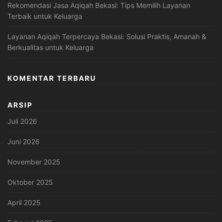
Rekomendasi Jasa Aqiqah Bekasi: Tips Memilih Layanan
Terbaik untuk Keluarga
Layanan Aqiqah Terpercaya Bekasi: Solusi Praktis, Amanah &
Berkualitas untuk Keluarga
KOMENTAR TERBARU
ARSIP
Juli 2026
Juni 2026
November 2025
Oktober 2025
April 2025