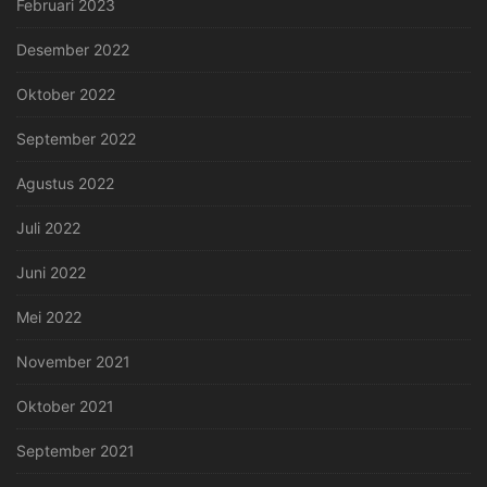
Februari 2023
Desember 2022
Oktober 2022
September 2022
Agustus 2022
Juli 2022
Juni 2022
Mei 2022
November 2021
Oktober 2021
September 2021