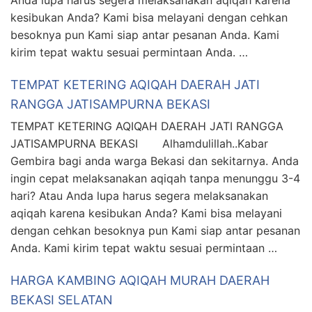
kesibukan Anda? Kami bisa melayani dengan cehkan
besoknya pun Kami siap antar pesanan Anda. Kami
kirim tepat waktu sesuai permintaan Anda. …
TEMPAT KETERING AQIQAH DAERAH JATI
RANGGA JATISAMPURNA BEKASI
TEMPAT KETERING AQIQAH DAERAH JATI RANGGA
JATISAMPURNA BEKASI Alhamdulillah..Kabar
Gembira bagi anda warga Bekasi dan sekitarnya. Anda
ingin cepat melaksanakan aqiqah tanpa menunggu 3-4
hari? Atau Anda lupa harus segera melaksanakan
aqiqah karena kesibukan Anda? Kami bisa melayani
dengan cehkan besoknya pun Kami siap antar pesanan
Anda. Kami kirim tepat waktu sesuai permintaan …
HARGA KAMBING AQIQAH MURAH DAERAH
BEKASI SELATAN