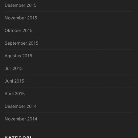
Desember 2015
November 2015
Oktober 2015
September 2015
Agustus 2015
Juli 2015
Juni 2015
April 2015
Desember 2014
November 2014
KATEGORI