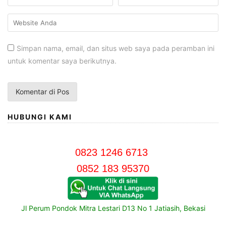
Simpan nama, email, dan situs web saya pada peramban ini
untuk komentar saya berikutnya.
HUBUNGI KAMI
0823 1246 6713
0852 183 95370
Jl Perum Pondok Mitra Lestari D13 No 1 Jatiasih, Bekasi