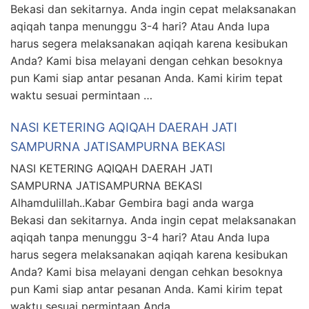
Bekasi dan sekitarnya. Anda ingin cepat melaksanakan
aqiqah tanpa menunggu 3-4 hari? Atau Anda lupa
harus segera melaksanakan aqiqah karena kesibukan
Anda? Kami bisa melayani dengan cehkan besoknya
pun Kami siap antar pesanan Anda. Kami kirim tepat
waktu sesuai permintaan …
NASI KETERING AQIQAH DAERAH JATI
SAMPURNA JATISAMPURNA BEKASI
NASI KETERING AQIQAH DAERAH JATI
SAMPURNA JATISAMPURNA BEKASI
Alhamdulillah..Kabar Gembira bagi anda warga
Bekasi dan sekitarnya. Anda ingin cepat melaksanakan
aqiqah tanpa menunggu 3-4 hari? Atau Anda lupa
harus segera melaksanakan aqiqah karena kesibukan
Anda? Kami bisa melayani dengan cehkan besoknya
pun Kami siap antar pesanan Anda. Kami kirim tepat
waktu sesuai permintaan Anda. …