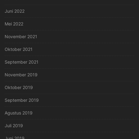
Juni 2022
Mei 2022
November 2021
Oktober 2021
September 2021
November 2019
Oktober 2019
September 2019
Agustus 2019
Juli 2019
Juni 2019