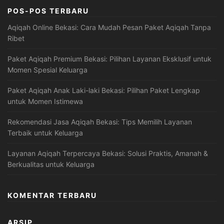
POS-POS TERBARU
Aqiqah Online Bekasi: Cara Mudah Pesan Paket Aqiqah Tanpa
Ribet
Paket Aqiqah Premium Bekasi: Pilihan Layanan Eksklusif untuk
Momen Spesial Keluarga
Paket Aqiqah Anak Laki-laki Bekasi: Pilihan Paket Lengkap
untuk Momen Istimewa
Rekomendasi Jasa Aqiqah Bekasi: Tips Memilih Layanan
Terbaik untuk Keluarga
Layanan Aqiqah Terpercaya Bekasi: Solusi Praktis, Amanah &
Berkualitas untuk Keluarga
KOMENTAR TERBARU
ARSIP