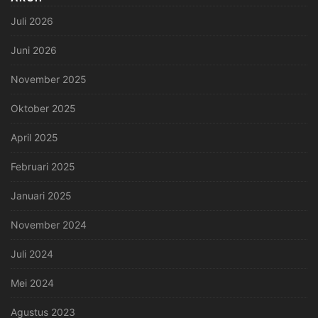
Juli 2026
Juni 2026
November 2025
Oktober 2025
April 2025
Februari 2025
Januari 2025
November 2024
Juli 2024
Mei 2024
Agustus 2023