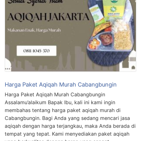
Harga Paket Aqiqah Murah Cabangbungin
Harga Paket Aqiqah Murah Cabangbungin
Assalamu’alaikum Bapak Ibu, kali ini kami ingin
membahas tentang harga paket aqiqah murah di
Cabangbungin. Bagi Anda yang sedang mencari jasa
aqiqah dengan harga terjangkau, maka Anda berada di
tempat yang tepat. Kami menyediakan paket aqiqah