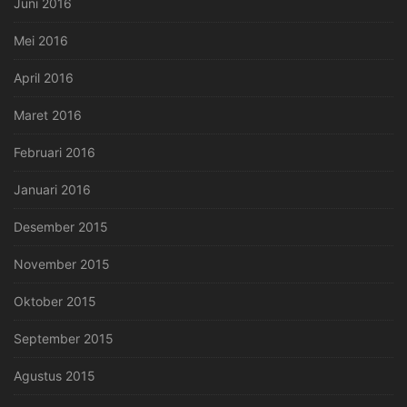
Juni 2016
Mei 2016
April 2016
Maret 2016
Februari 2016
Januari 2016
Desember 2015
November 2015
Oktober 2015
September 2015
Agustus 2015