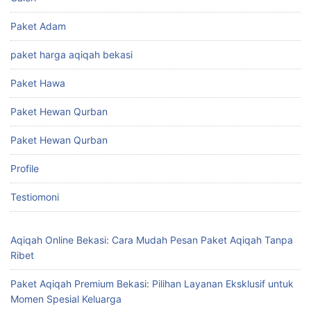
Paket Adam
paket harga aqiqah bekasi
Paket Hawa
Paket Hewan Qurban
Paket Hewan Qurban
Profile
Testiomoni
Aqiqah Online Bekasi: Cara Mudah Pesan Paket Aqiqah Tanpa
Ribet
Paket Aqiqah Premium Bekasi: Pilihan Layanan Eksklusif untuk
Momen Spesial Keluarga