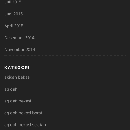
Juli 2015
Juni 2015
April 2015
Desember 2014
November 2014
KATEGORI
akikah bekasi
aqiqah
aqiqah bekasi
aqiqah bekasi barat
aqiqah bekasi selatan