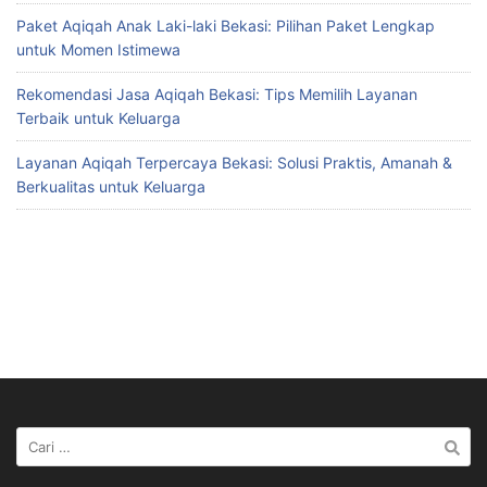
Paket Aqiqah Anak Laki-laki Bekasi: Pilihan Paket Lengkap
untuk Momen Istimewa
Rekomendasi Jasa Aqiqah Bekasi: Tips Memilih Layanan
Terbaik untuk Keluarga
Layanan Aqiqah Terpercaya Bekasi: Solusi Praktis, Amanah &
Berkualitas untuk Keluarga
Cari
untuk: