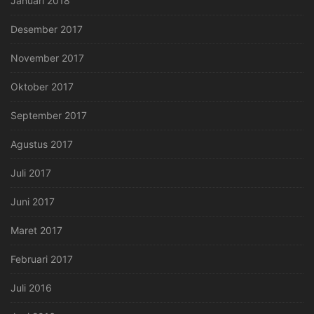
Januari 2018
Desember 2017
November 2017
Oktober 2017
September 2017
Agustus 2017
Juli 2017
Juni 2017
Maret 2017
Februari 2017
Juli 2016