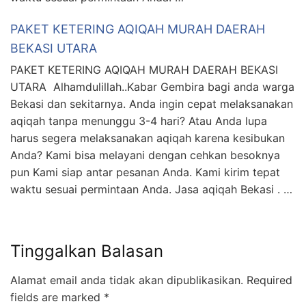
PAKET KETERING AQIQAH MURAH DAERAH
BEKASI UTARA
PAKET KETERING AQIQAH MURAH DAERAH BEKASI
UTARA Alhamdulillah..Kabar Gembira bagi anda warga
Bekasi dan sekitarnya. Anda ingin cepat melaksanakan
aqiqah tanpa menunggu 3-4 hari? Atau Anda lupa
harus segera melaksanakan aqiqah karena kesibukan
Anda? Kami bisa melayani dengan cehkan besoknya
pun Kami siap antar pesanan Anda. Kami kirim tepat
waktu sesuai permintaan Anda. Jasa aqiqah Bekasi . …
Tinggalkan Balasan
Alamat email anda tidak akan dipublikasikan.
Required
fields are marked
*