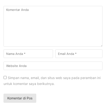
Simpan nama, email, dan situs web saya pada peramban ini
untuk komentar saya berikutnya.