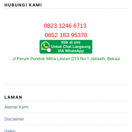
HUBUNGI KAMI
0823 1246 6713
0852 183 95370
Jl Perum Pondok Mitra Lestari D13 No 1 Jatiasih, Bekasi
LAMAN
Alamat Kami
Disclaimer
Galeri