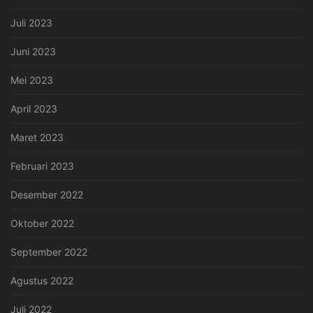
Juli 2023
Juni 2023
Mei 2023
April 2023
Maret 2023
Februari 2023
Desember 2022
Oktober 2022
September 2022
Agustus 2022
Juli 2022