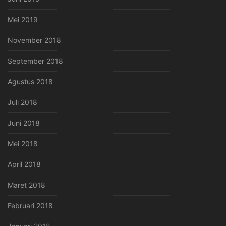
Mei 2019
November 2018
September 2018
Agustus 2018
Juli 2018
Juni 2018
Mei 2018
April 2018
Maret 2018
Februari 2018