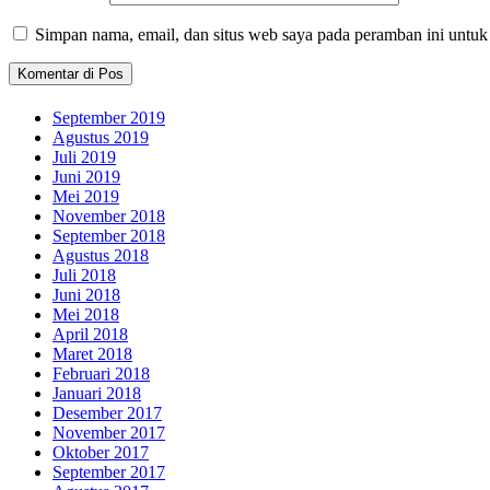
Simpan nama, email, dan situs web saya pada peramban ini untuk
September 2019
Agustus 2019
Juli 2019
Juni 2019
Mei 2019
November 2018
September 2018
Agustus 2018
Juli 2018
Juni 2018
Mei 2018
April 2018
Maret 2018
Februari 2018
Januari 2018
Desember 2017
November 2017
Oktober 2017
September 2017