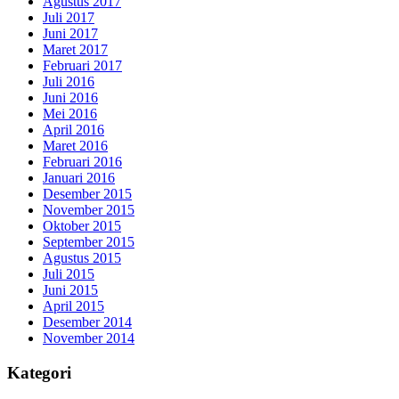
Agustus 2017
Juli 2017
Juni 2017
Maret 2017
Februari 2017
Juli 2016
Juni 2016
Mei 2016
April 2016
Maret 2016
Februari 2016
Januari 2016
Desember 2015
November 2015
Oktober 2015
September 2015
Agustus 2015
Juli 2015
Juni 2015
April 2015
Desember 2014
November 2014
Kategori