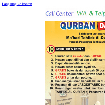
Langsung ke konten