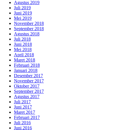
Agustus 2019
Juli 2019
Juni 2019
Mei 2019
November 2018
September 2018
Agustus 2018
Juli 2018
Juni 2018
Mei 2018
April 2018
Maret 2018
Februari 2018
Januari 2018
Desember 2017
November 2017
Oktober 2017
September 2017
Agustus 2017
Juli 2017
Juni 2017
Maret 2017
Februari 2017
Juli 2016
Juni 2016