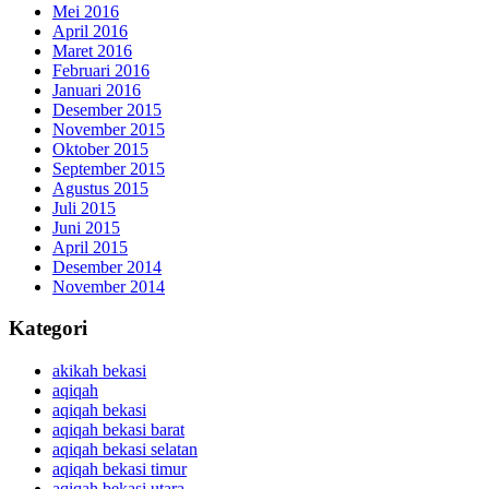
Mei 2016
April 2016
Maret 2016
Februari 2016
Januari 2016
Desember 2015
November 2015
Oktober 2015
September 2015
Agustus 2015
Juli 2015
Juni 2015
April 2015
Desember 2014
November 2014
Kategori
akikah bekasi
aqiqah
aqiqah bekasi
aqiqah bekasi barat
aqiqah bekasi selatan
aqiqah bekasi timur
aqiqah bekasi utara