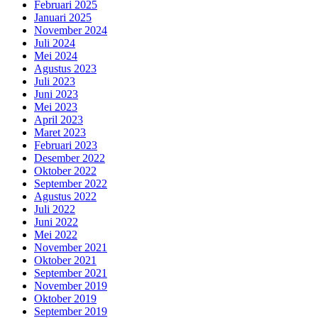
Februari 2025
Januari 2025
November 2024
Juli 2024
Mei 2024
Agustus 2023
Juli 2023
Juni 2023
Mei 2023
April 2023
Maret 2023
Februari 2023
Desember 2022
Oktober 2022
September 2022
Agustus 2022
Juli 2022
Juni 2022
Mei 2022
November 2021
Oktober 2021
September 2021
November 2019
Oktober 2019
September 2019