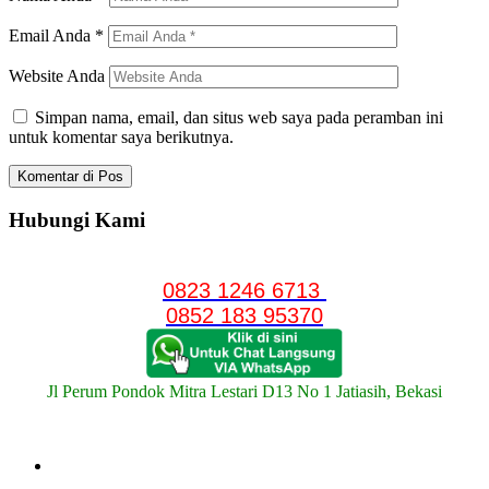
Email Anda
*
Website Anda
Simpan nama, email, dan situs web saya pada peramban ini
untuk komentar saya berikutnya.
Hubungi Kami
0823 1246 6713
0852 183 95370
Jl Perum Pondok Mitra Lestari D13 No 1 Jatiasih, Bekasi