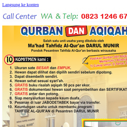
Langsung ke konten