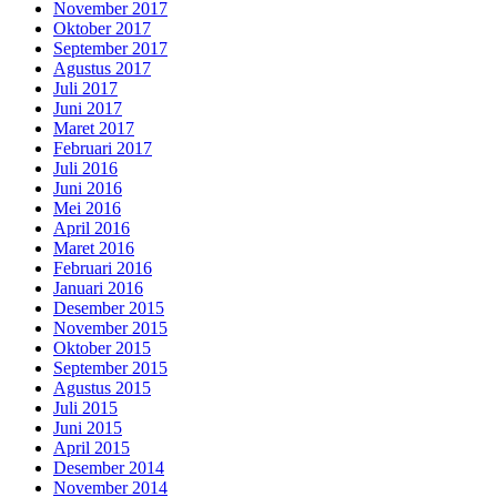
November 2017
Oktober 2017
September 2017
Agustus 2017
Juli 2017
Juni 2017
Maret 2017
Februari 2017
Juli 2016
Juni 2016
Mei 2016
April 2016
Maret 2016
Februari 2016
Januari 2016
Desember 2015
November 2015
Oktober 2015
September 2015
Agustus 2015
Juli 2015
Juni 2015
April 2015
Desember 2014
November 2014