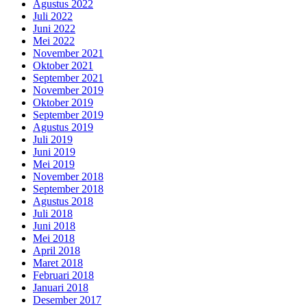
Agustus 2022
Juli 2022
Juni 2022
Mei 2022
November 2021
Oktober 2021
September 2021
November 2019
Oktober 2019
September 2019
Agustus 2019
Juli 2019
Juni 2019
Mei 2019
November 2018
September 2018
Agustus 2018
Juli 2018
Juni 2018
Mei 2018
April 2018
Maret 2018
Februari 2018
Januari 2018
Desember 2017