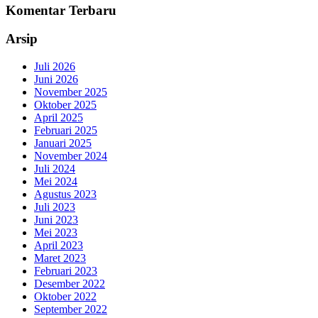
Komentar Terbaru
Arsip
Juli 2026
Juni 2026
November 2025
Oktober 2025
April 2025
Februari 2025
Januari 2025
November 2024
Juli 2024
Mei 2024
Agustus 2023
Juli 2023
Juni 2023
Mei 2023
April 2023
Maret 2023
Februari 2023
Desember 2022
Oktober 2022
September 2022