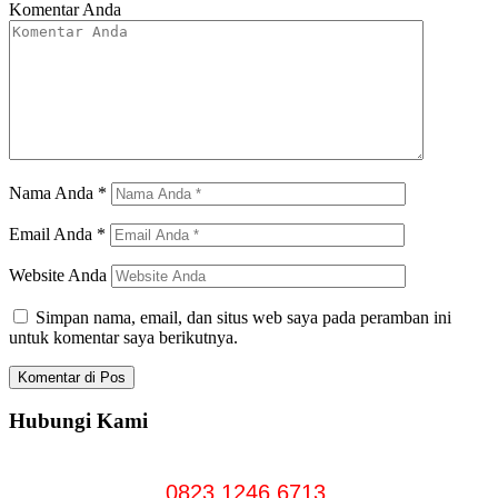
Komentar Anda
Nama Anda
*
Email Anda
*
Website Anda
Simpan nama, email, dan situs web saya pada peramban ini
untuk komentar saya berikutnya.
Hubungi Kami
0823 1246 6713