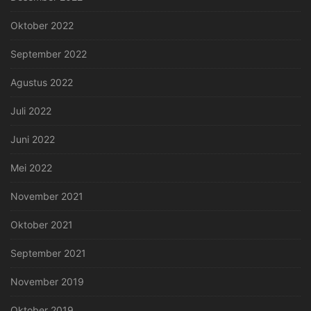
Oktober 2022
September 2022
Agustus 2022
Juli 2022
Juni 2022
Mei 2022
November 2021
Oktober 2021
September 2021
November 2019
Oktober 2019