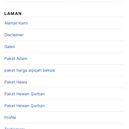
LAMAN
Alamat Kami
Disclaimer
Galeri
Paket Adam
paket harga aqiqah bekasi
Paket Hawa
Paket Hewan Qurban
Paket Hewan Qurban
Profile