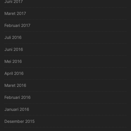
Juni 2017
Maret 2017
Februari 2017
Juli 2016
Juni 2016
Mei 2016
April 2016
Maret 2016
Februari 2016
Januari 2016
Desember 2015