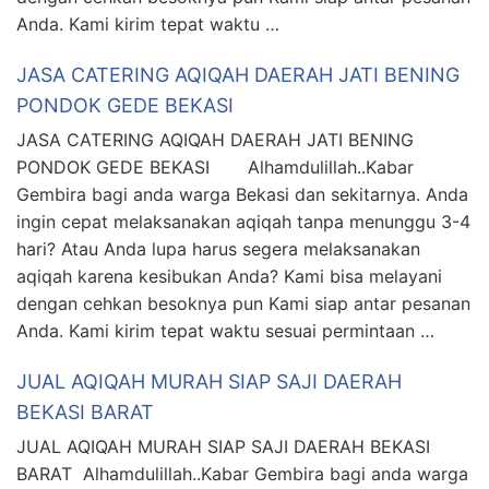
Anda. Kami kirim tepat waktu …
JASA CATERING AQIQAH DAERAH JATI BENING
PONDOK GEDE BEKASI
JASA CATERING AQIQAH DAERAH JATI BENING
PONDOK GEDE BEKASI Alhamdulillah..Kabar
Gembira bagi anda warga Bekasi dan sekitarnya. Anda
ingin cepat melaksanakan aqiqah tanpa menunggu 3-4
hari? Atau Anda lupa harus segera melaksanakan
aqiqah karena kesibukan Anda? Kami bisa melayani
dengan cehkan besoknya pun Kami siap antar pesanan
Anda. Kami kirim tepat waktu sesuai permintaan …
JUAL AQIQAH MURAH SIAP SAJI DAERAH
BEKASI BARAT
JUAL AQIQAH MURAH SIAP SAJI DAERAH BEKASI
BARAT Alhamdulillah..Kabar Gembira bagi anda warga