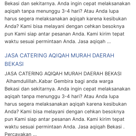
Bekasi dan sekitarnya. Anda ingin cepat melaksanakan
aqiqah tanpa menunggu 3-4 hari? Atau Anda lupa
harus segera melaksanakan aqiqah karena kesibukan
Anda? Kami bisa melayani dengan cehkan besoknya
pun Kami siap antar pesanan Anda. Kami kirim tepat
waktu sesuai permintaan Anda. Jasa aqiqah …
JASA CATERING AQIQAH MURAH DAERAH
BEKASI
JASA CATERING AQIQAH MURAH DAERAH BEKASI
Alhamdulillah..Kabar Gembira bagi anda warga
Bekasi dan sekitarnya. Anda ingin cepat melaksanakan
aqiqah tanpa menunggu 3-4 hari? Atau Anda lupa
harus segera melaksanakan aqiqah karena kesibukan
Anda? Kami bisa melayani dengan cehkan besoknya
pun Kami siap antar pesanan Anda. Kami kirim tepat
waktu sesuai permintaan Anda. Jasa aqiqah Bekasi .
Percayakan …