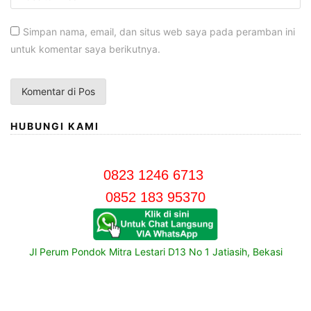
Simpan nama, email, dan situs web saya pada peramban ini
untuk komentar saya berikutnya.
HUBUNGI KAMI
0823 1246 6713
0852 183 95370
Jl Perum Pondok Mitra Lestari D13 No 1 Jatiasih, Bekasi