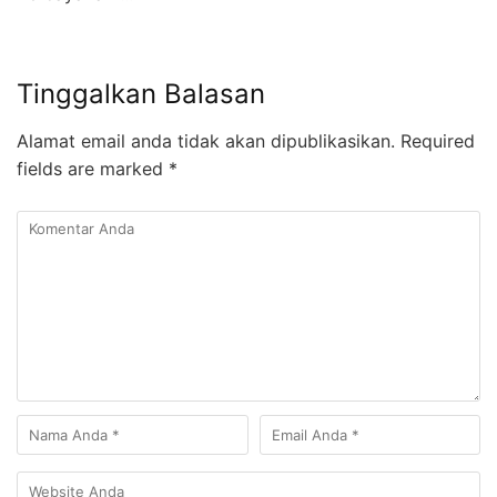
Tinggalkan Balasan
Alamat email anda tidak akan dipublikasikan.
Required
fields are marked
*