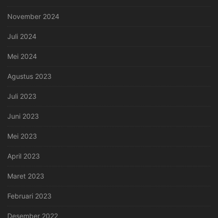
November 2024
Juli 2024
Mei 2024
Agustus 2023
Juli 2023
Juni 2023
Mei 2023
April 2023
Maret 2023
Februari 2023
Desember 2022