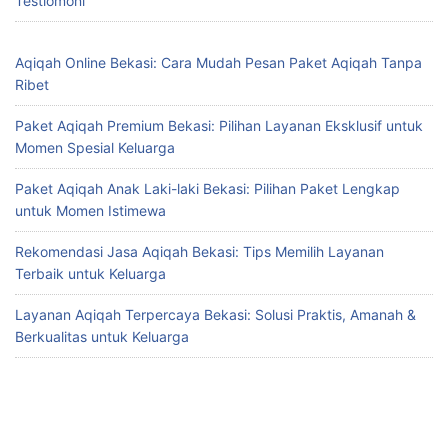
Testiomoni
Aqiqah Online Bekasi: Cara Mudah Pesan Paket Aqiqah Tanpa
Ribet
Paket Aqiqah Premium Bekasi: Pilihan Layanan Eksklusif untuk
Momen Spesial Keluarga
Paket Aqiqah Anak Laki-laki Bekasi: Pilihan Paket Lengkap
untuk Momen Istimewa
Rekomendasi Jasa Aqiqah Bekasi: Tips Memilih Layanan
Terbaik untuk Keluarga
Layanan Aqiqah Terpercaya Bekasi: Solusi Praktis, Amanah &
Berkualitas untuk Keluarga