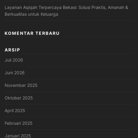
Layanan Aqiqah Terpercaya Bekasi: Solusi Praktis, Amanah &
Berkualitas untuk Keluarga
KOMENTAR TERBARU
ARSIP
Juli 2026
Juni 2026
November 2025
Oktober 2025
April 2025
Februari 2025
Januari 2025