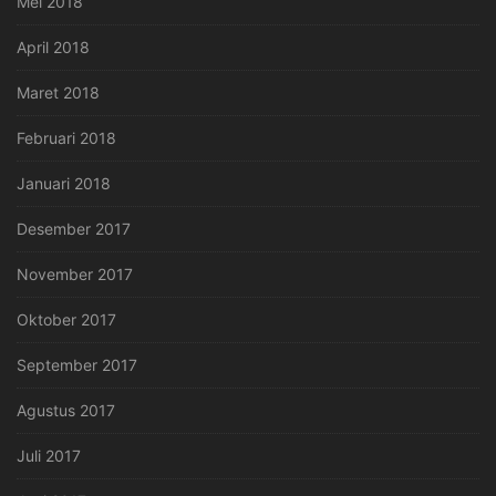
Mei 2018
April 2018
Maret 2018
Februari 2018
Januari 2018
Desember 2017
November 2017
Oktober 2017
September 2017
Agustus 2017
Juli 2017