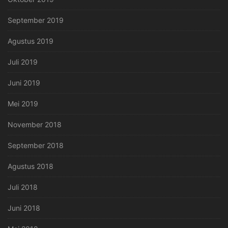
September 2019
Agustus 2019
Juli 2019
Juni 2019
Mei 2019
November 2018
September 2018
Agustus 2018
Juli 2018
Juni 2018