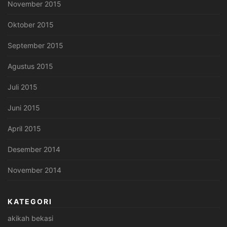
November 2015
Oktober 2015
September 2015
Agustus 2015
Juli 2015
Juni 2015
April 2015
Desember 2014
November 2014
KATEGORI
akikah bekasi