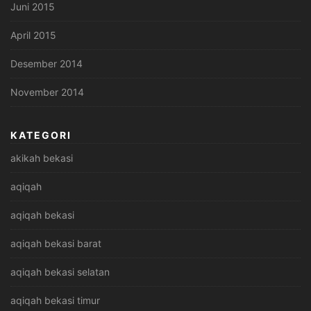
Juni 2015
April 2015
Desember 2014
November 2014
KATEGORI
akikah bekasi
aqiqah
aqiqah bekasi
aqiqah bekasi barat
aqiqah bekasi selatan
aqiqah bekasi timur