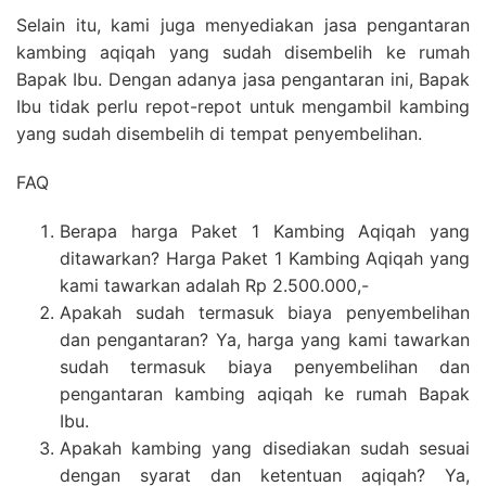
Selain itu, kami juga menyediakan jasa pengantaran
kambing aqiqah yang sudah disembelih ke rumah
Bapak Ibu. Dengan adanya jasa pengantaran ini, Bapak
Ibu tidak perlu repot-repot untuk mengambil kambing
yang sudah disembelih di tempat penyembelihan.
FAQ
Berapa harga Paket 1 Kambing Aqiqah yang
ditawarkan? Harga Paket 1 Kambing Aqiqah yang
kami tawarkan adalah Rp 2.500.000,-
Apakah sudah termasuk biaya penyembelihan
dan pengantaran? Ya, harga yang kami tawarkan
sudah termasuk biaya penyembelihan dan
pengantaran kambing aqiqah ke rumah Bapak
Ibu.
Apakah kambing yang disediakan sudah sesuai
dengan syarat dan ketentuan aqiqah? Ya,