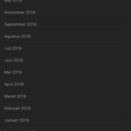
Mei 2019
November 2018
September 2018
Agustus 2018
Juli 2018
Juni 2018
Mei 2018
April 2018
Maret 2018
Februari 2018
Januari 2018