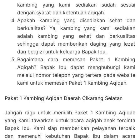
kambing yang kami sediakan sudah sesuai
dengan syarat dan ketentuan aqiqah.
Apakah kambing yang disediakan sehat dan
berkualitas? Ya, kambing yang kami sediakan
adalah kambing yang sehat dan berkualitas
sehingga dapat memberikan daging yang lezat
dan bergizi untuk keluarga Bapak Ibu.
Bagaimana cara memesan Paket 1 Kambing
Aqiqah? Bapak Ibu dapat menghubungi kami
melalui nomor telepon yang tertera pada website
kami untuk memesan Paket 1 Kambing Aqiqah.
Paket 1 Kambing Aqiqah Daerah Cikarang Selatan
Jangan ragu untuk memilih Paket 1 Kambing Aqiqah
yang kami tawarkan untuk acara aqiqah anak tercinta
Bapak Ibu. Kami siap memberikan pelayanan terbaik
dan memenuhi kebutuhan Bapak Ibu dalam acara