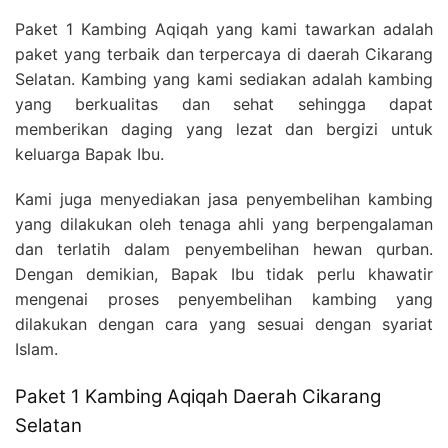
Paket 1 Kambing Aqiqah yang kami tawarkan adalah
paket yang terbaik dan terpercaya di daerah Cikarang
Selatan. Kambing yang kami sediakan adalah kambing
yang berkualitas dan sehat sehingga dapat
memberikan daging yang lezat dan bergizi untuk
keluarga Bapak Ibu.
Kami juga menyediakan jasa penyembelihan kambing
yang dilakukan oleh tenaga ahli yang berpengalaman
dan terlatih dalam penyembelihan hewan qurban.
Dengan demikian, Bapak Ibu tidak perlu khawatir
mengenai proses penyembelihan kambing yang
dilakukan dengan cara yang sesuai dengan syariat
Islam.
Paket 1 Kambing Aqiqah Daerah Cikarang
Selatan