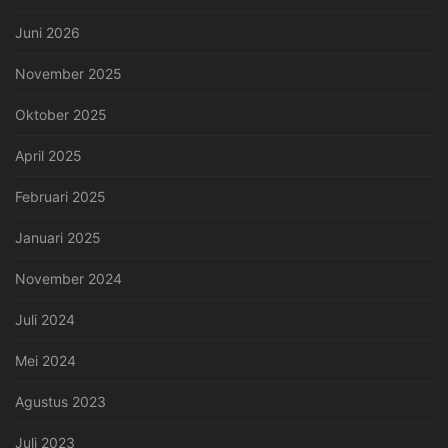
Juni 2026
November 2025
Oktober 2025
April 2025
Februari 2025
Januari 2025
November 2024
Juli 2024
Mei 2024
Agustus 2023
Juli 2023