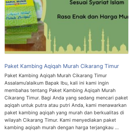
Paket Kambing Aqiqah Murah Cikarang Timur
Paket Kambing Aqiqah Murah Cikarang Timur
Assalamu’alaikum Bapak Ibu, kali ini kami ingin
membahas tentang Paket Kambing Aqiqah Murah
Cikarang Timur. Bagi Anda yang sedang mencari paket
aqiqah untuk putra atau putri Anda, kami menawarkan
paket kambing aqiqah yang murah dan berkualitas di
wilayah Cikarang Timur. Kami menyediakan paket
kambing aqiqah murah dengan harga terjangkau …