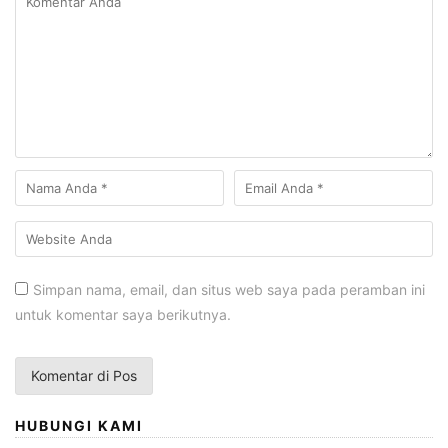
Simpan nama, email, dan situs web saya pada peramban ini
untuk komentar saya berikutnya.
HUBUNGI KAMI