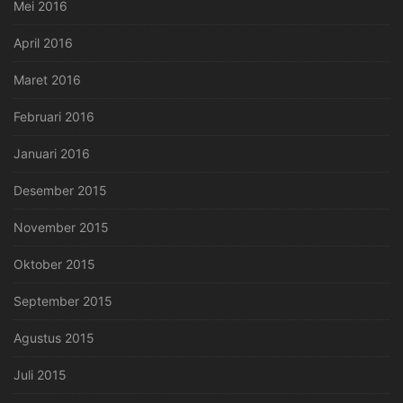
Mei 2016
April 2016
Maret 2016
Februari 2016
Januari 2016
Desember 2015
November 2015
Oktober 2015
September 2015
Agustus 2015
Juli 2015