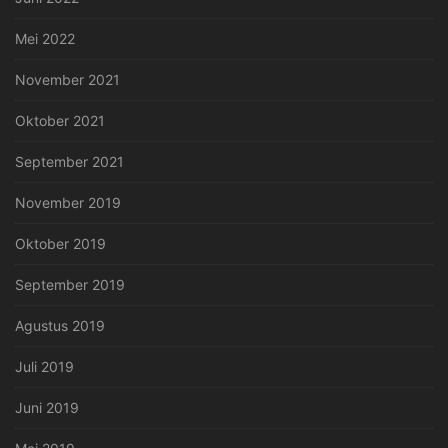
Mei 2022
November 2021
Oktober 2021
September 2021
November 2019
Oktober 2019
September 2019
Agustus 2019
Juli 2019
Juni 2019