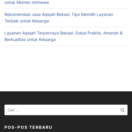
untuk Momen Istimewa
Rekomendasi Jasa Aqiqah Bekasi: Tips Memilih Layanan
Terbaik untuk Keluarga
Layanan Aqiqah Terpercaya Bekasi: Solusi Praktis, Amanah &
Berkualitas untuk Keluarga
Cari
untuk:
POS-POS TERBARU