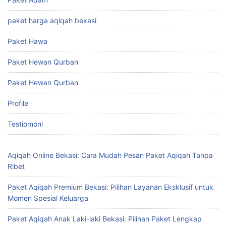
paket harga aqiqah bekasi
Paket Hawa
Paket Hewan Qurban
Paket Hewan Qurban
Profile
Testiomoni
Aqiqah Online Bekasi: Cara Mudah Pesan Paket Aqiqah Tanpa
Ribet
Paket Aqiqah Premium Bekasi: Pilihan Layanan Eksklusif untuk
Momen Spesial Keluarga
Paket Aqiqah Anak Laki-laki Bekasi: Pilihan Paket Lengkap