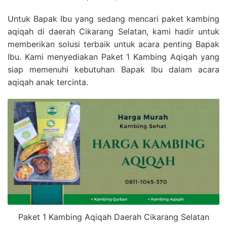
Untuk Bapak Ibu yang sedang mencari paket kambing
aqiqah di daerah Cikarang Selatan, kami hadir untuk
memberikan solusi terbaik untuk acara penting Bapak
Ibu. Kami menyediakan Paket 1 Kambing Aqiqah yang
siap memenuhi kebutuhan Bapak Ibu dalam acara
aqiqah anak tercinta.
Paket 1 Kambing Aqiqah Daerah Cikarang Selatan