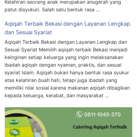
Kelahiran seorang anak merupakan anugerah yang
patut disyukuri. Salah satu bentuk rasa …
Aqiqah Terbaik Bekasi dengan Layanan Lengkap
dan Sesuai Syariat
Aqiqah Terbaik Bekasi dengan Layanan Lengkap dan
Sesuai Syariat Memilih aqiqah terbaik Bekasi menjadi
keinginan setiap keluarga yang ingin melaksanakan
ibadah aqiqah dengan nyaman, praktis, dan sesuai
syariat Islam. Aqiqah bukan hanya bentuk rasa syukur
atas kelahiran buah hati, tetapi juga ibadah yang
memiliki nilai sosial karena makanan aqiqah dibagikan
kepada keluarga, kerabat, dan masyarakat …