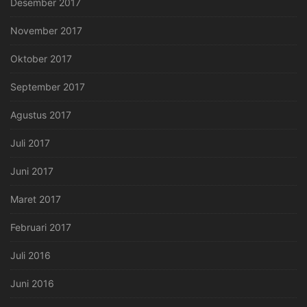
Desember 2017
November 2017
Oktober 2017
September 2017
Agustus 2017
Juli 2017
Juni 2017
Maret 2017
Februari 2017
Juli 2016
Juni 2016