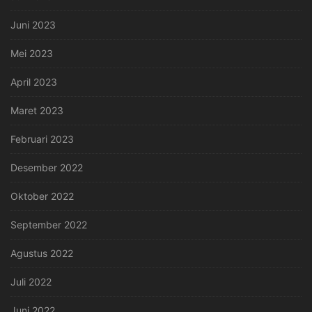
Juni 2023
Mei 2023
April 2023
Maret 2023
Februari 2023
Desember 2022
Oktober 2022
September 2022
Agustus 2022
Juli 2022
Juni 2022