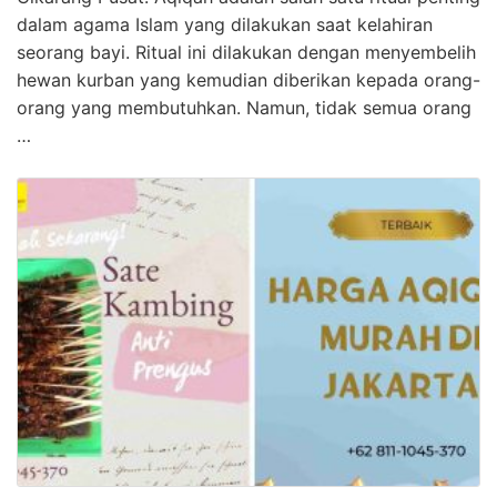
dalam agama Islam yang dilakukan saat kelahiran
seorang bayi. Ritual ini dilakukan dengan menyembelih
hewan kurban yang kemudian diberikan kepada orang-
orang yang membutuhkan. Namun, tidak semua orang
…