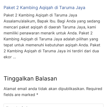
Paket 2 Kambing Aqiqah di Taruma Jaya
Paket 2 Kambing Aqiqah di Taruma Jaya
Assalamu’alaikum, Bapak Ibu. Bagi Anda yang sedang
mencari paket aqiqah di daerah Taruma Jaya, kami
memiliki penawaran menarik untuk Anda. Paket 2
Kambing Aqiqah di Taruma Jaya adalah pilihan yang
tepat untuk memenuhi kebutuhan aqiqah Anda. Paket
2 Kambing Aqiqah di Taruma Jaya ini terdiri dari dua
ekor …
Tinggalkan Balasan
Alamat email anda tidak akan dipublikasikan.
Required
fields are marked
*