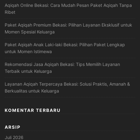
Aqiqah Online Bekasi: Cara Mudah Pesan Paket Aqiqah Tanpa
Ribet
Paket Aqiqah Premium Bekasi: Pilihan Layanan Eksklusif untuk
Momen Spesial Keluarga
Paket Aqiqah Anak Laki-laki Bekasi: Pilihan Paket Lengkap
untuk Momen Istimewa
Rekomendasi Jasa Aqiqah Bekasi: Tips Memilih Layanan
Terbaik untuk Keluarga
Layanan Aqiqah Terpercaya Bekasi: Solusi Praktis, Amanah &
Berkualitas untuk Keluarga
KOMENTAR TERBARU
ARSIP
Juli 2026