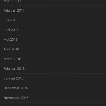
Maret 2017
Februari 2017
Juli 2016
Juni 2016
Mei 2016
April 2016
Maret 2016
Februari 2016
Januari 2016
Desember 2015
November 2015