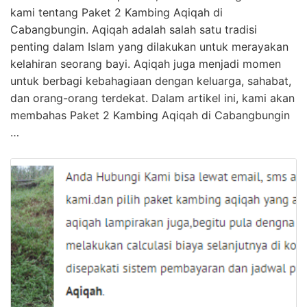
kami tentang Paket 2 Kambing Aqiqah di
Cabangbungin. Aqiqah adalah salah satu tradisi
penting dalam Islam yang dilakukan untuk merayakan
kelahiran seorang bayi. Aqiqah juga menjadi momen
untuk berbagi kebahagiaan dengan keluarga, sahabat,
dan orang-orang terdekat. Dalam artikel ini, kami akan
membahas Paket 2 Kambing Aqiqah di Cabangbungin
…