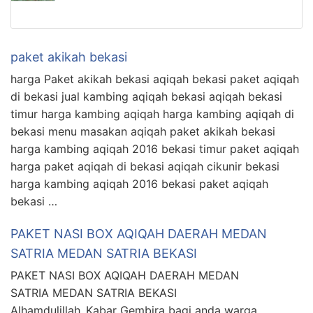
paket akikah bekasi
harga Paket akikah bekasi aqiqah bekasi paket aqiqah
di bekasi jual kambing aqiqah bekasi aqiqah bekasi
timur harga kambing aqiqah harga kambing aqiqah di
bekasi menu masakan aqiqah paket akikah bekasi
harga kambing aqiqah 2016 bekasi timur paket aqiqah
harga paket aqiqah di bekasi aqiqah cikunir bekasi
harga kambing aqiqah 2016 bekasi paket aqiqah
bekasi …
PAKET NASI BOX AQIQAH DAERAH MEDAN
SATRIA MEDAN SATRIA BEKASI
PAKET NASI BOX AQIQAH DAERAH MEDAN
SATRIA MEDAN SATRIA BEKASI
Alhamdulillah..Kabar Gembira bagi anda warga