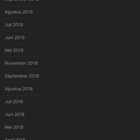
Agustus 2019
Juli 2019
Juni 2019
Mei 2019
November 2018
September 2018
Agustus 2018
Juli 2018
Juni 2018
Mei 2018
April 2018