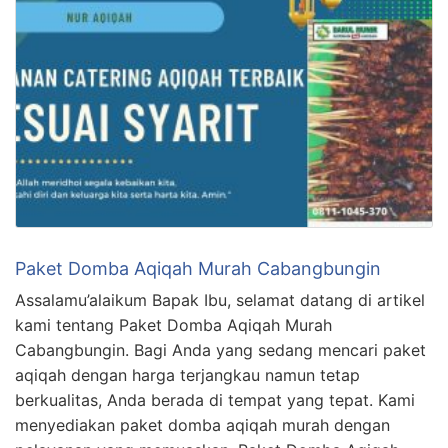
Paket Domba Aqiqah Murah Cabangbungin
Assalamu’alaikum Bapak Ibu, selamat datang di artikel
kami tentang Paket Domba Aqiqah Murah
Cabangbungin. Bagi Anda yang sedang mencari paket
aqiqah dengan harga terjangkau namun tetap
berkualitas, Anda berada di tempat yang tepat. Kami
menyediakan paket domba aqiqah murah dengan