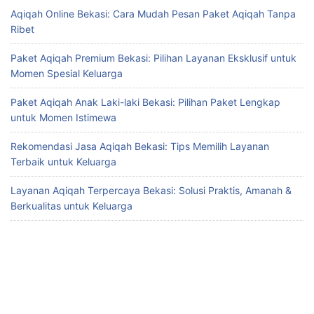
Aqiqah Online Bekasi: Cara Mudah Pesan Paket Aqiqah Tanpa
Ribet
Paket Aqiqah Premium Bekasi: Pilihan Layanan Eksklusif untuk
Momen Spesial Keluarga
Paket Aqiqah Anak Laki-laki Bekasi: Pilihan Paket Lengkap
untuk Momen Istimewa
Rekomendasi Jasa Aqiqah Bekasi: Tips Memilih Layanan
Terbaik untuk Keluarga
Layanan Aqiqah Terpercaya Bekasi: Solusi Praktis, Amanah &
Berkualitas untuk Keluarga