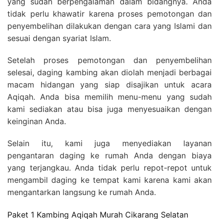
yang sudah berpengalaman dalam bidangnya. Anda
tidak perlu khawatir karena proses pemotongan dan
penyembelihan dilakukan dengan cara yang Islami dan
sesuai dengan syariat Islam.
Setelah proses pemotongan dan penyembelihan
selesai, daging kambing akan diolah menjadi berbagai
macam hidangan yang siap disajikan untuk acara
Aqiqah. Anda bisa memilih menu-menu yang sudah
kami sediakan atau bisa juga menyesuaikan dengan
keinginan Anda.
Selain itu, kami juga menyediakan layanan
pengantaran daging ke rumah Anda dengan biaya
yang terjangkau. Anda tidak perlu repot-repot untuk
mengambil daging ke tempat kami karena kami akan
mengantarkan langsung ke rumah Anda.
Paket 1 Kambing Aqiqah Murah Cikarang Selatan