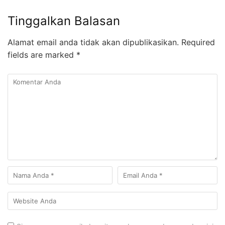
Tinggalkan Balasan
Alamat email anda tidak akan dipublikasikan.
Required
fields are marked
*