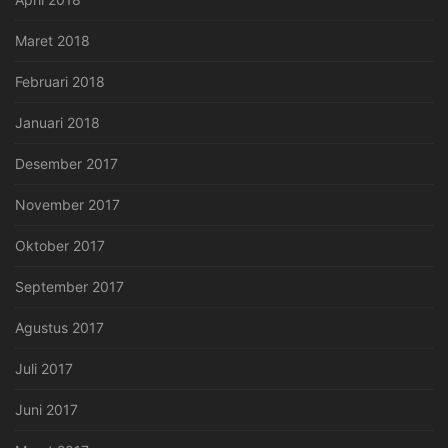
Maret 2018
Februari 2018
Januari 2018
Desember 2017
November 2017
Oktober 2017
September 2017
Agustus 2017
Juli 2017
Juni 2017