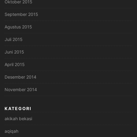
Oktober 2015
September 2015
Agustus 2015
Juli 2015
Juni 2015
April 2015
Desember 2014
November 2014
KATEGORI
akikah bekasi
aqiqah