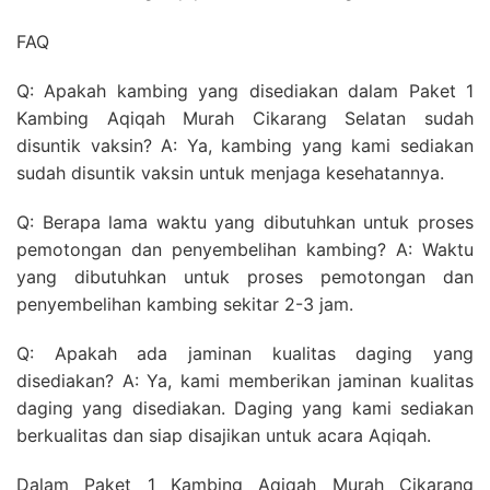
FAQ
Q: Apakah kambing yang disediakan dalam Paket 1
Kambing Aqiqah Murah Cikarang Selatan sudah
disuntik vaksin? A: Ya, kambing yang kami sediakan
sudah disuntik vaksin untuk menjaga kesehatannya.
Q: Berapa lama waktu yang dibutuhkan untuk proses
pemotongan dan penyembelihan kambing? A: Waktu
yang dibutuhkan untuk proses pemotongan dan
penyembelihan kambing sekitar 2-3 jam.
Q: Apakah ada jaminan kualitas daging yang
disediakan? A: Ya, kami memberikan jaminan kualitas
daging yang disediakan. Daging yang kami sediakan
berkualitas dan siap disajikan untuk acara Aqiqah.
Dalam Paket 1 Kambing Aqiqah Murah Cikarang