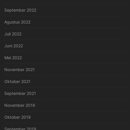
September 2022
Agustus 2022
Juli 2022
Juni 2022
Mei 2022
November 2021
Oktober 2021
September 2021
November 2019
Oktober 2019
September 2019