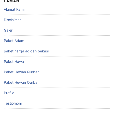
LAMAN
Alamat Kami
Disclaimer
Galeri
Paket Adam
paket harga aqiqah bekasi
Paket Hawa
Paket Hewan Qurban
Paket Hewan Qurban
Profile
Testiomoni