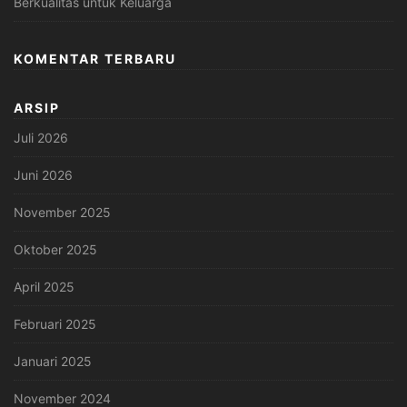
Berkualitas untuk Keluarga
KOMENTAR TERBARU
ARSIP
Juli 2026
Juni 2026
November 2025
Oktober 2025
April 2025
Februari 2025
Januari 2025
November 2024