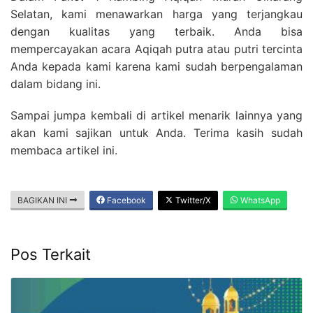
Selatan, kami menawarkan harga yang terjangkau
dengan kualitas yang terbaik. Anda bisa
mempercayakan acara Aqiqah putra atau putri tercinta
Anda kepada kami karena kami sudah berpengalaman
dalam bidang ini.
Sampai jumpa kembali di artikel menarik lainnya yang
akan kami sajikan untuk Anda. Terima kasih sudah
membaca artikel ini.
BAGIKAN INI
Facebook
Twitter/X
WhatsApp
Pos Terkait