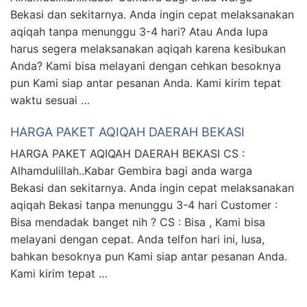
Bekasi dan sekitarnya. Anda ingin cepat melaksanakan
aqiqah tanpa menunggu 3-4 hari? Atau Anda lupa
harus segera melaksanakan aqiqah karena kesibukan
Anda? Kami bisa melayani dengan cehkan besoknya
pun Kami siap antar pesanan Anda. Kami kirim tepat
waktu sesuai …
HARGA PAKET AQIQAH DAERAH BEKASI
HARGA PAKET AQIQAH DAERAH BEKASI CS :
Alhamdulillah..Kabar Gembira bagi anda warga
Bekasi dan sekitarnya. Anda ingin cepat melaksanakan
aqiqah Bekasi tanpa menunggu 3-4 hari Customer :
Bisa mendadak banget nih ? CS : Bisa , Kami bisa
melayani dengan cepat. Anda telfon hari ini, lusa,
bahkan besoknya pun Kami siap antar pesanan Anda.
Kami kirim tepat …