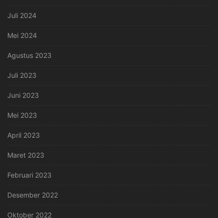
Juli 2024
Mei 2024
Agustus 2023
Juli 2023
Juni 2023
Mei 2023
April 2023
Maret 2023
Februari 2023
Desember 2022
Oktober 2022