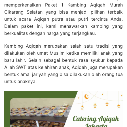
memperkenalkan Paket 1 Kambing Aqiqah Murah
Cikarang Selatan yang bisa menjadi pilihan terbaik
untuk acara Aqiqah putra atau putri tercinta Anda.
Dalam paket ini, kami menawarkan kambing yang
berkualitas dengan harga yang terjangkau.
Kambing Aqiqah merupakan salah satu tradisi yang
dilakukan oleh umat Muslim ketika memiliki anak yang
baru lahir. Selain sebagai bentuk rasa syukur kepada
Allah SWT atas kelahiran anak, Aqiqah juga merupakan
bentuk amal jariyah yang bisa dilakukan oleh orang tua
untuk anaknya.