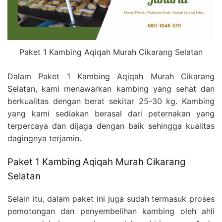
Paket 1 Kambing Aqiqah Murah Cikarang Selatan
Dalam Paket 1 Kambing Aqiqah Murah Cikarang
Selatan, kami menawarkan kambing yang sehat dan
berkualitas dengan berat sekitar 25-30 kg. Kambing
yang kami sediakan berasal dari peternakan yang
terpercaya dan dijaga dengan baik sehingga kualitas
dagingnya terjamin.
Paket 1 Kambing Aqiqah Murah Cikarang
Selatan
Selain itu, dalam paket ini juga sudah termasuk proses
pemotongan dan penyembelihan kambing oleh ahli