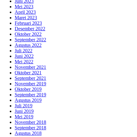
Juni 2023
Mei 2023
April 2023
Maret 2023
Februari 2023
Desember 2022
Oktober 2022
September 2022
Agustus 2022
Juli 2022
Juni 2022
Mei 2022
November 2021
Oktober 2021
September 2021
November 2019
Oktober 2019
September 2019
Agustus 2019
Juli 2019
Juni 2019
Mei 2019
November 2018
September 2018
Agustus 2018