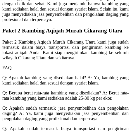
dengan baik dan sehat. Kami juga menjamin bahwa kambing yang
kami sediakan halal dan sesuai dengan syariat Islam. Selain itu, kami
juga menyediakan jasa penyembelihan dan pengolahan daging yang
profesional dan terpercaya.
Paket 2 Kambing Aqiqah Murah Cikarang Utara
Paket 2 Kambing Aqiqah Murah Cikarang Utara kami juga sudah
termasuk dalam biaya transportasi dan pengiriman kambing ke
lokasi aqiqah Anda. Kami siap mengirimkan kambing ke seluruh
wilayah Cikarang Utara dan sekitarnya.
FAQ
Q: Apakah kambing yang disediakan halal? A: Ya, kambing yang
kami sediakan halal dan sesuai dengan syariat Islam.
Q: Berapa berat rata-rata kambing yang disediakan? A: Berat rata-
rata kambing yang kami sediakan adalah 25-30 kg per ekor.
Q: Apakah sudah termasuk jasa penyembelihan dan pengolahan
daging? A: Ya, kami juga menyediakan jasa penyembelihan dan
pengolahan daging yang profesional dan terpercaya.
Q: Apakah sudah termasuk biaya transportasi dan pengiriman