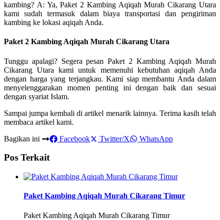
kambing? A: Ya, Paket 2 Kambing Aqiqah Murah Cikarang Utara
kami sudah termasuk dalam biaya transportasi dan pengiriman
kambing ke lokasi aqiqah Anda.
Paket 2 Kambing Aqiqah Murah Cikarang Utara
Tunggu apalagi? Segera pesan Paket 2 Kambing Aqiqah Murah
Cikarang Utara kami untuk memenuhi kebutuhan aqiqah Anda
dengan harga yang terjangkau. Kami siap membantu Anda dalam
menyelenggarakan momen penting ini dengan baik dan sesuai
dengan syariat Islam.
Sampai jumpa kembali di artikel menarik lainnya. Terima kasih telah
membaca artikel kami.
Bagikan ini
Facebook
Twitter/X
WhatsApp
Pos Terkait
Paket Kambing Aqiqah Murah Cikarang Timur
Paket Kambing Aqiqah Murah Cikarang Timur