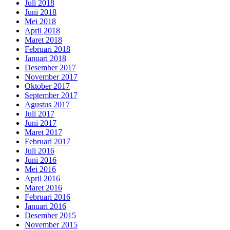
Juli 2018
Juni 2018
Mei 2018
April 2018
Maret 2018
Februari 2018
Januari 2018
Desember 2017
November 2017
Oktober 2017
September 2017
Agustus 2017
Juli 2017
Juni 2017
Maret 2017
Februari 2017
Juli 2016
Juni 2016
Mei 2016
April 2016
Maret 2016
Februari 2016
Januari 2016
Desember 2015
November 2015