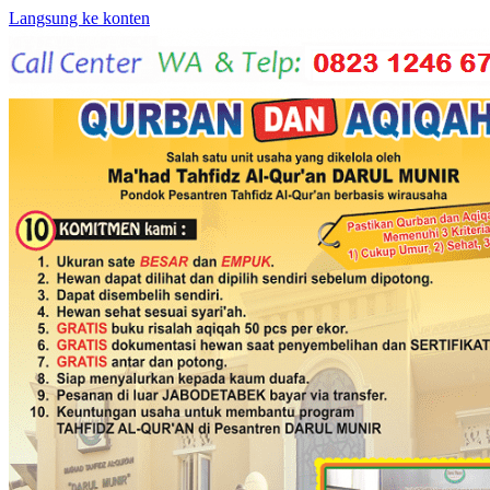
Langsung ke konten